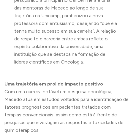
pesquisadora principal no CancerThera e uma
das mentoras de Macedo ao longo de sua
trajetória na Unicamp, parabenizou a nova
professora com entusiasmo, desejando “que ela
tenha muito sucesso em sua carreira”. A relação
de respeito e parceria entre ambas reflete o
espírito colaborativo da universidade, uma
instituição que se destaca na formação de
líderes científicos em Oncologia.
Uma trajetória em prol do impacto positivo
Com uma carreira notável em pesquisa oncológica,
Macedo atua em estudos voltados para a identificação de
fatores prognósticos em pacientes tratados com
terapias convencionais, assim como está à frente de
pesquisas que investigam as respostas e toxicidades de
quimioterápicos.