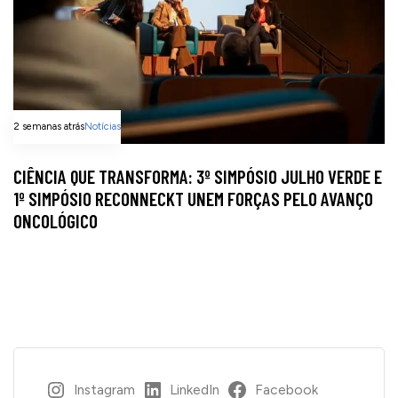
2 semanas atrás
Notícias
CIÊNCIA QUE TRANSFORMA: 3º SIMPÓSIO JULHO VERDE E
1º SIMPÓSIO RECONNECKT UNEM FORÇAS PELO AVANÇO
ONCOLÓGICO
Instagram
LinkedIn
Facebook