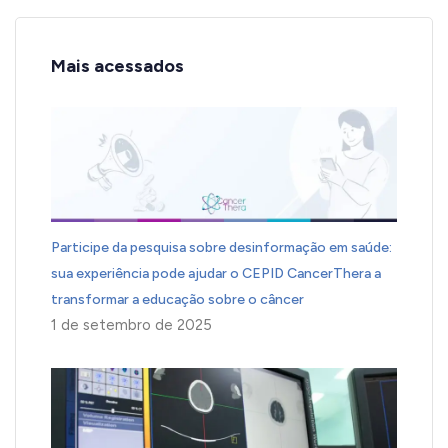
Mais acessados
Participe da pesquisa sobre desinformação em saúde:
sua experiência pode ajudar o CEPID CancerThera a
transformar a educação sobre o câncer
1 de setembro de 2025