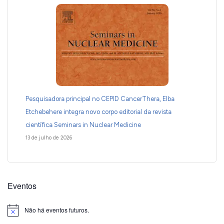
Pesquisadora principal no CEPID CancerThera, Elba
Etchebehere integra novo corpo editorial da revista
científica Seminars in Nuclear Medicine
13 de julho de 2026
Eventos
Não há eventos futuros.
Notice