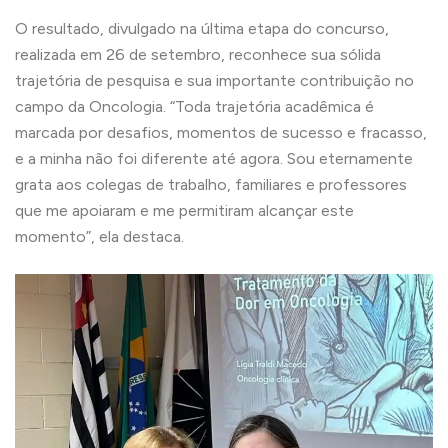
O resultado, divulgado na última etapa do concurso,
realizada em 26 de setembro, reconhece sua sólida
trajetória de pesquisa e sua importante contribuição no
campo da Oncologia. “Toda trajetória acadêmica é
marcada por desafios, momentos de sucesso e fracasso,
e a minha não foi diferente até agora. Sou eternamente
grata aos colegas de trabalho, familiares e professores
que me apoiaram e me permitiram alcançar este
momento”, ela destaca.