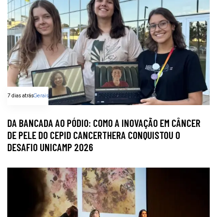
7 dias atrás
Gerais
DA BANCADA AO PÓDIO: COMO A INOVAÇÃO EM CÂNCER
DE PELE DO CEPID CANCERTHERA CONQUISTOU O
DESAFIO UNICAMP 2026