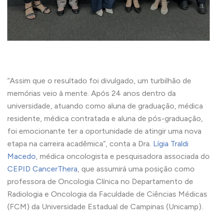
“Assim que o resultado foi divulgado, um turbilhão de
memórias veio à mente. Após 24 anos dentro da
universidade, atuando como aluna de graduação, médica
residente, médica contratada e aluna de pós-graduação,
foi emocionante ter a oportunidade de atingir uma nova
etapa na carreira acadêmica”, conta a Dra.
Lígia Traldi
Macedo
, médica oncologista e pesquisadora associada do
CEPID CancerThera
, que assumirá uma posição como
professora de Oncologia Clínica no Departamento de
Radiologia e Oncologia da Faculdade de Ciências Médicas
(FCM) da Universidade Estadual de Campinas (Unicamp).