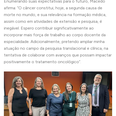
Enumerando suas expectativas para o futuro, Macedo
afirma: “O câncer constitui, hoje, a segunda causa de
morte no mundo, e sua relevância na formação médica,
assim como em atividades de extensão e pesquisa, é
inegável. Espero contribuir significativamente ao
incorporar mais força de trabalho ao corpo docente da
especialidade. Adicionalmente, pretendo ampliar minha
atuação no campo da pesquisa translacional e clínica, na
tentativa de colaborar com avanços que possam impactar
positivamente o tratamento oncológico”.