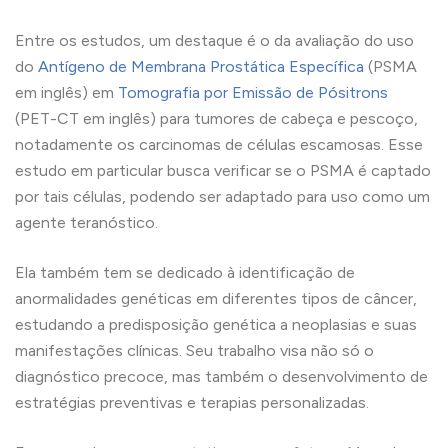
Entre os estudos, um destaque é o da avaliação do uso
do
Antígeno de Membrana Prostática Específica
(PSMA
em inglês) em
Tomografia por Emissão de Pósitrons
(PET-CT em inglês) para tumores de cabeça e pescoço,
notadamente os carcinomas de células escamosas. Esse
estudo em particular busca verificar se o PSMA é captado
por tais células, podendo ser adaptado para uso como um
agente teranóstico.
Ela também tem se dedicado à identificação de
anormalidades genéticas em diferentes tipos de câncer,
estudando a predisposição genética a neoplasias e suas
manifestações clínicas. Seu trabalho visa não só o
diagnóstico precoce, mas também o desenvolvimento de
estratégias preventivas e terapias personalizadas.