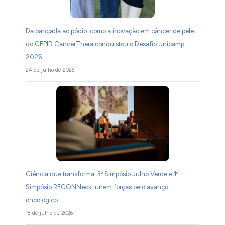
Da bancada ao pódio: como a inovação em câncer de pele
do CEPID CancerThera conquistou o Desafio Unicamp
2026
24 de julho de 2026
Ciência que transforma: 3º Simpósio Julho Verde e 1º
Simpósio RECONNeckt unem forças pelo avanço
oncológico
18 de julho de 2026