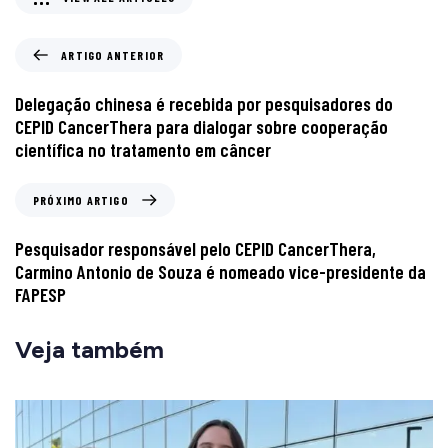
ARTIGO ANTERIOR
Delegação chinesa é recebida por pesquisadores do
CEPID CancerThera para dialogar sobre cooperação
científica no tratamento em câncer
PRÓXIMO ARTIGO
Pesquisador responsável pelo CEPID CancerThera,
Carmino Antonio de Souza é nomeado vice-presidente da
FAPESP
Veja também