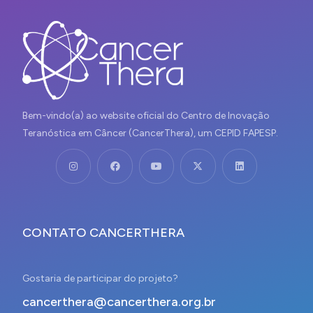
Bem-vindo(a) ao website oficial do Centro de Inovação
Teranóstica em Câncer (CancerThera), um CEPID FAPESP.
CONTATO CANCERTHERA
Gostaria de participar do projeto?
cancerthera@cancerthera.org.br