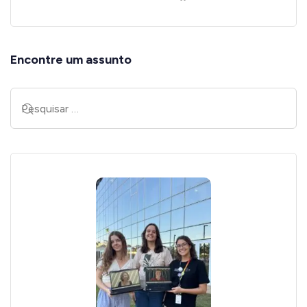
Encontre um assunto