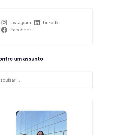
Instagram
LinkedIn
Facebook
ontre um assunto