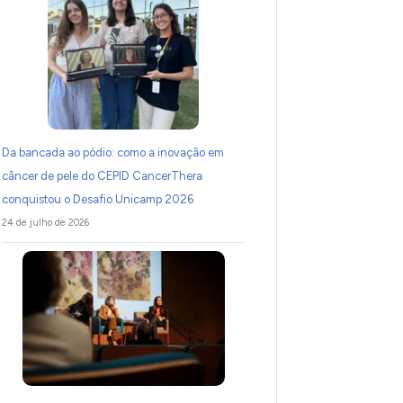
Da bancada ao pódio: como a inovação em
câncer de pele do CEPID CancerThera
conquistou o Desafio Unicamp 2026
24 de julho de 2026