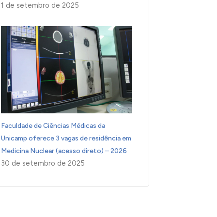
1 de setembro de 2025
Faculdade de Ciências Médicas da
Unicamp oferece 3 vagas de residência em
Medicina Nuclear (acesso direto) – 2026
30 de setembro de 2025