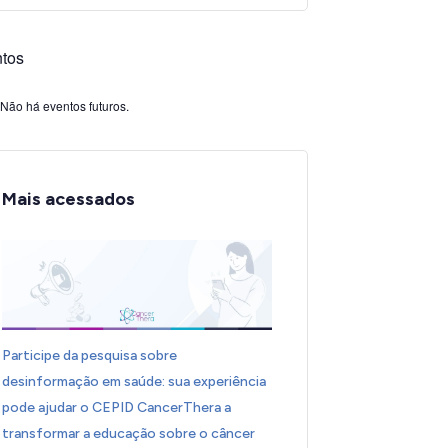
tos
Não há eventos futuros.
Mais acessados
Participe da pesquisa sobre
desinformação em saúde: sua experiência
pode ajudar o CEPID CancerThera a
transformar a educação sobre o câncer