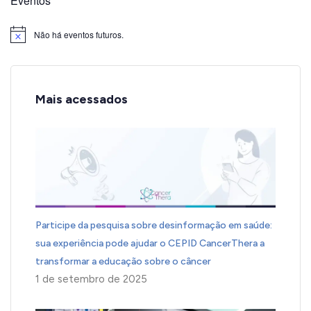
Eventos
Não há eventos futuros.
Notice
Mais acessados
Participe da pesquisa sobre desinformação em saúde:
sua experiência pode ajudar o CEPID CancerThera a
transformar a educação sobre o câncer
1 de setembro de 2025