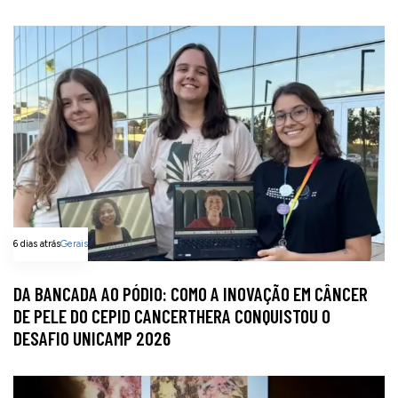
6 dias atrás
Gerais
DA BANCADA AO PÓDIO: COMO A INOVAÇÃO EM CÂNCER
DE PELE DO CEPID CANCERTHERA CONQUISTOU O
DESAFIO UNICAMP 2026