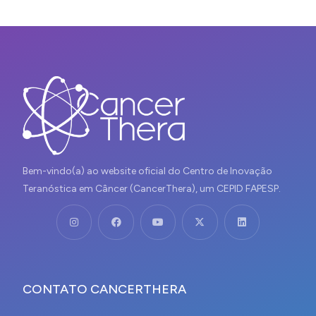
Bem-vindo(a) ao website oficial do Centro de Inovação
Teranóstica em Câncer (CancerThera), um CEPID FAPESP.
CONTATO CANCERTHERA