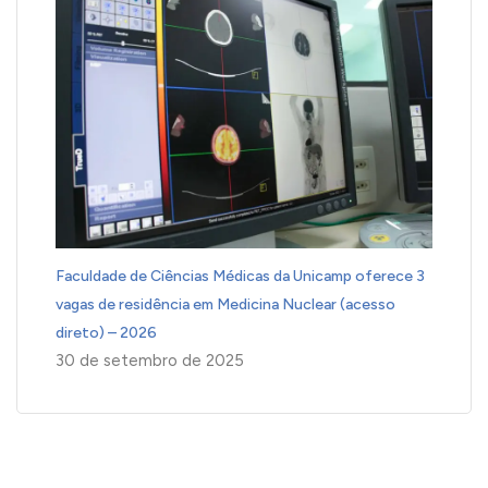
Faculdade de Ciências Médicas da Unicamp oferece 3
vagas de residência em Medicina Nuclear (acesso
direto) – 2026
30 de setembro de 2025