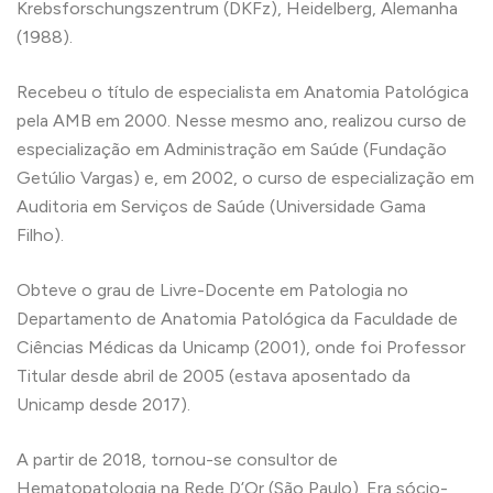
Krebsforschungszentrum (DKFz), Heidelberg, Alemanha
(1988).
Recebeu o título de especialista em Anatomia Patológica
pela AMB em 2000. Nesse mesmo ano, realizou curso de
especialização em Administração em Saúde (Fundação
Getúlio Vargas) e, em 2002, o curso de especialização em
Auditoria em Serviços de Saúde (Universidade Gama
Filho).
Obteve o grau de Livre-Docente em Patologia no
Departamento de Anatomia Patológica da Faculdade de
Ciências Médicas da Unicamp (2001), onde foi Professor
Titular desde abril de 2005 (estava aposentado da
Unicamp desde 2017).
A partir de 2018, tornou-se consultor de
Hematopatologia na Rede D’Or (São Paulo). Era sócio-