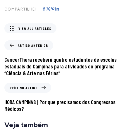
COMPARTILHE!
VIEW ALL ARTICLES
ARTIGO ANTERIOR
CancerThera receberá quatro estudantes de escolas
estaduais de Campinas para atividades do programa
“Ciência & Arte nas Férias”
PRÓXIMO ARTIGO
HORA CAMPINAS | Por que precisamos dos Congressos
Médicos?
Veja também