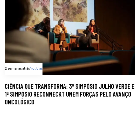
2 semanas atrás
Notícias
CIÊNCIA QUE TRANSFORMA: 3º SIMPÓSIO JULHO VERDE E
1º SIMPÓSIO RECONNECKT UNEM FORÇAS PELO AVANÇO
ONCOLÓGICO