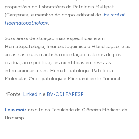
proprietário do Laboratório de Patologia Multipat
(Campinas) e membro do corpo editorial do
Journal of
Haematopathology
.
Suas áreas de atuação mais específicas eram
Hematopatologia, Imunoistoquímica e Hibridização, e as
áreas nas quais mantinha orientação a alunos de pós-
graduação e publicações científicas em revistas
internacionais eram: Hematopatologia, Patologia
Molecular, Oncopatologia e Microambiente Tumoral.
*Fonte:
LinkedIn
e
BV-CDI FAPESP
.
Leia mais
no site da Faculdade de Ciências Médicas da
Unicamp.