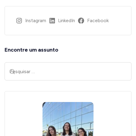
Instagram
LinkedIn
Facebook
Encontre um assunto