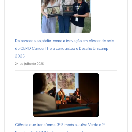
Da bancada ao pódio: como a inovação em câncer de pele
do CEPID CancerThera conquistou o Desafio Unicamp
2026
24 de julho de 2026
Ciência que transforma: 3º Simpósio Julho Verde e 1º