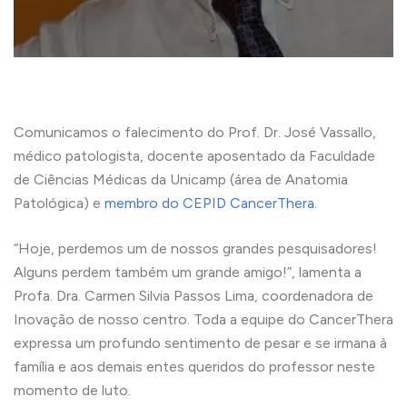
Comunicamos o falecimento do Prof. Dr. José Vassallo,
médico patologista, docente aposentado da Faculdade
de Ciências Médicas da Unicamp (área de Anatomia
Patológica) e
membro do CEPID CancerThera
.
“Hoje, perdemos um de nossos grandes pesquisadores!
Alguns perdem também um grande amigo!”, lamenta a
Profa. Dra. Carmen Silvia Passos Lima, coordenadora de
Inovação de nosso centro. Toda a equipe do CancerThera
expressa um profundo sentimento de pesar e se irmana à
família e aos demais entes queridos do professor neste
momento de luto.