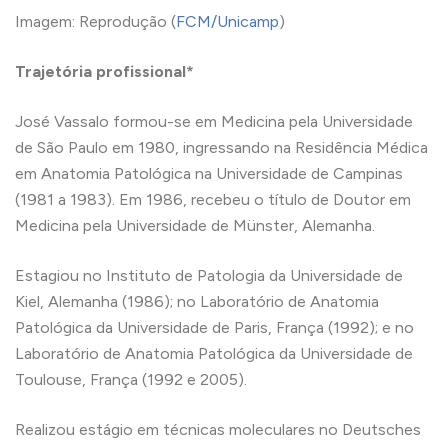
Imagem: Reprodução (
FCM/Unicamp
)
Trajetória profissional*
José Vassalo formou-se em Medicina pela Universidade
de São Paulo em 1980, ingressando na Residência Médica
em Anatomia Patológica na Universidade de Campinas
(1981 a 1983). Em 1986, recebeu o título de Doutor em
Medicina pela Universidade de Münster, Alemanha.
Estagiou no Instituto de Patologia da Universidade de
Kiel, Alemanha (1986); no Laboratório de Anatomia
Patológica da Universidade de Paris, França (1992); e no
Laboratório de Anatomia Patológica da Universidade de
Toulouse, França (1992 e 2005).
Realizou estágio em técnicas moleculares no Deutsches