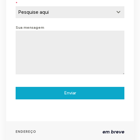
*
Pesquise aqui
Sua mensagem
Enviar
em breve
ENDEREÇO