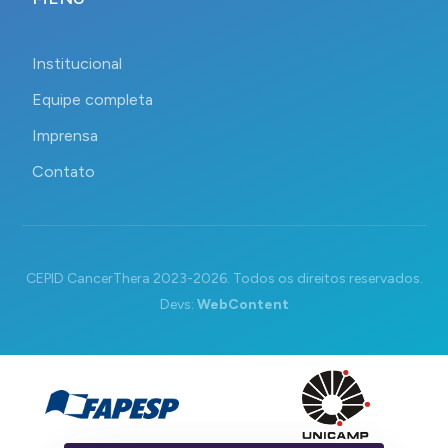
Institucional
Equipe completa
Imprensa
Contato
CEPID CancerThera 2023-2026. Todos os direitos reservados.
Devs:
WebContent