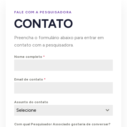
FALE COM A PESQUISADORA
CONTATO
Preencha o formulário abaixo para entrar em
contato com a pesquisadora.
Nome completo
*
Email de contato
*
Assunto do contato
Selecione
Com qual Pesquisador Associado gostaria de conversar?