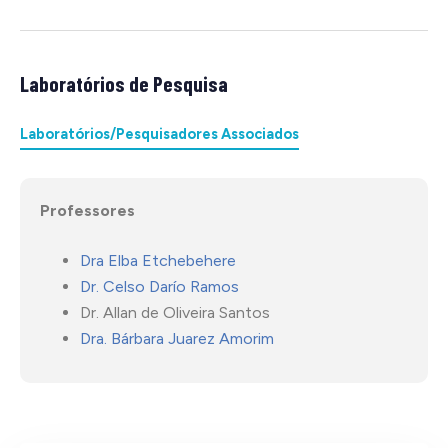
Laboratórios de Pesquisa
Laboratórios/Pesquisadores Associados
Professores
Dra Elba Etchebehere
Dr. Celso Darío Ramos
Dr. Allan de Oliveira Santos
Dra. Bárbara Juarez Amorim