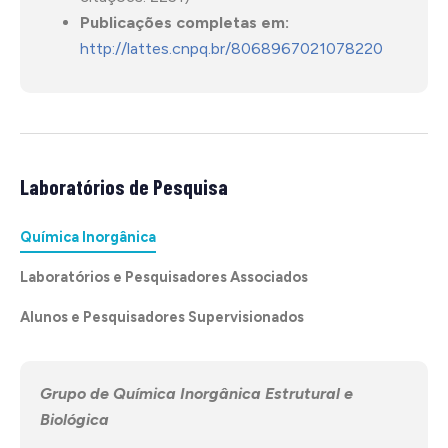
Publicações completas em:
http://lattes.cnpq.br/8068967021078220
Laboratórios de Pesquisa
Química Inorgânica
Laboratórios e Pesquisadores Associados
Alunos e Pesquisadores Supervisionados
Grupo de Química Inorgânica Estrutural e
Biológica