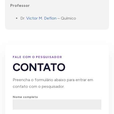
Professor
Dr.
Victor M. Deflon
– Químico
FALE COM O PESQUISADOR
CONTATO
Preencha o formulário abaixo para entrar em
contato com o pesquisador.
Nome completo