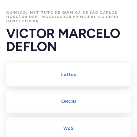
QUÍMICO, INSTITUTO DE QUÍMICA DE SÃO CARLOS
(IQSC) DA
USP. PESQUISADOR PRINCIPAL NO CEPID
CANCERTHERA.
VICTOR MARCELO
DEFLON
Lattes
ORCID
WoS