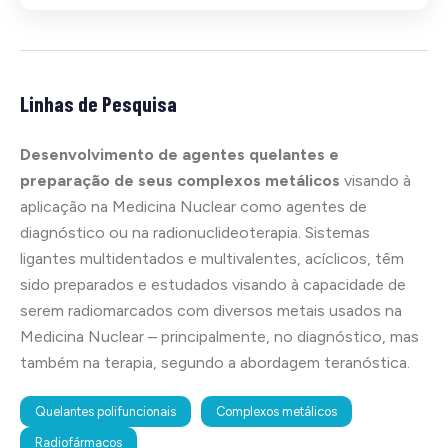
Linhas de Pesquisa
Desenvolvimento de agentes quelantes e
preparação de seus complexos metálicos
visando à
aplicação na Medicina Nuclear como agentes de
diagnóstico ou na radionuclideoterapia. Sistemas
ligantes multidentados e multivalentes, acíclicos, têm
sido preparados e estudados visando à capacidade de
serem radiomarcados com diversos metais usados na
Medicina Nuclear – principalmente, no diagnóstico, mas
também na terapia, segundo a abordagem teranóstica.
Quelantes polifuncionais
Complexos metálicos
Radiofármacos