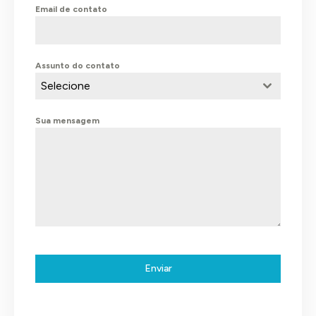
Email de contato
Assunto do contato
Selecione
Sua mensagem
Enviar