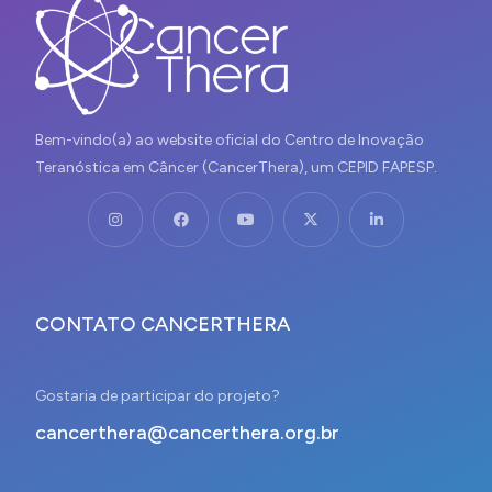
Bem-vindo(a) ao website oficial do Centro de Inovação
Teranóstica em Câncer (CancerThera), um CEPID FAPESP.
CONTATO CANCERTHERA
Gostaria de participar do projeto?
cancerthera@cancerthera.org.br