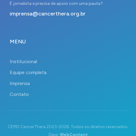
É jornalista e precisa de apoio com uma pauta?
imprensa@cancerthera.org.br
MENU
Institucional
Equipe completa
Imprensa
Contato
CEPID CancerThera 2023-2026. Todos os direitos reservados.
Devs:
WebContent