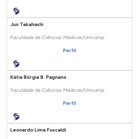
Jun Takahashi
Faculdade de Ciências Médicas/Unicamp
Perfil
Kátia Bórgia B. Pagnano
Faculdade de Ciências Médicas/Unicamp
Perfil
Leonardo Lima Fuscaldi