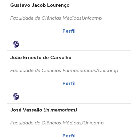
Gustavo Jacob Lourenço
Faculdade de Ciências MédicasUnicamp
Perfil
João Ernesto de Carvalho
Faculdade de Ciências Farmacêuticas/Unicamp
Perfil
José Vassallo
(in memoriam)
Faculdade de Ciências Médicas/Unicamp
Perfil