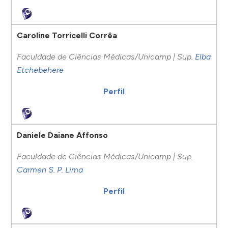
Caroline Torricelli Corrêa
Faculdade de Ciências Médicas/Unicamp | Sup.
Elba
Etchebehere
Perfil
Daniele Daiane Affonso
Faculdade de Ciências Médicas/Unicamp | Sup.
Carmen S. P. Lima
Perfil