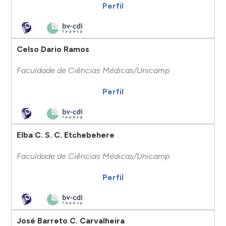
Perfil
Celso Dario Ramos
Faculdade de Ciências Médicas/Unicamp
Perfil
Elba C. S. C. Etchebehere
Faculdade de Ciências Médicas/Unicamp
Perfil
José Barreto C. Carvalheira