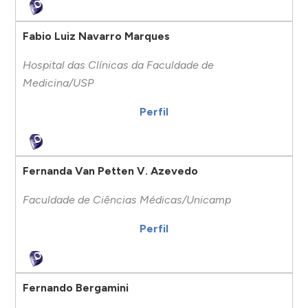
Fabio Luiz Navarro Marques
Hospital das Clínicas da Faculdade de
Medicina/USP
Perfil
Fernanda Van Petten V. Azevedo
Faculdade de Ciências Médicas/Unicamp
Perfil
Fernando Bergamini