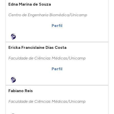
Edna Marina de Souza
Centro de Engenharia Biomédica/Unicamp
Perfil
Ericka Francislaine Dias Costa
Faculdade de Ciências Médicas/Unicamp
Perfil
Fabiano Reis
Faculdade de Ciências Médicas/Unicamp