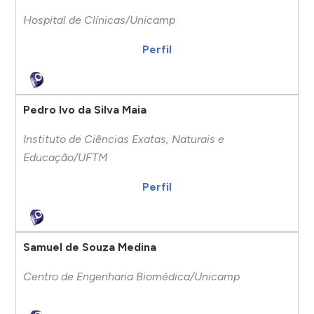
Hospital de Clínicas/Unicamp
Perfil
Pedro Ivo da Silva Maia
Instituto de Ciências Exatas, Naturais e
Educação/UFTM
Perfil
Samuel de Souza Medina
Centro de Engenharia Biomédica/Unicamp