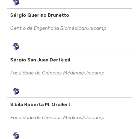
Sérgio Querino Brunetto
Centro de Engenharia Biomédica/Unicamp
Sérgio San Juan Dertkigil
Faculdade de Ciências Médicas/Unicamp
Sibila Roberta M. Grallert
Faculdade de Ciências Médicas/Unicamp