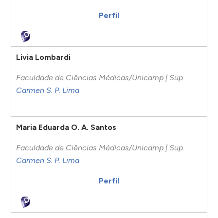
Perfil
Livia Lombardi
Faculdade de Ciências Médicas/Unicamp | Sup.
Carmen S. P. Lima
Maria Eduarda O. A. Santos
Faculdade de Ciências Médicas/Unicamp | Sup.
Carmen S. P. Lima
Perfil