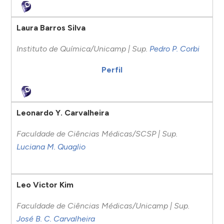
Laura Barros Silva
Instituto de Química/Unicamp | Sup.
Pedro P. Corbi
Perfil
Leonardo Y. Carvalheira
Faculdade de Ciências Médicas/SCSP | Sup.
Luciana M. Quaglio
Leo Victor Kim
Faculdade de Ciências Médicas/Unicamp | Sup.
José B. C. Carvalheira