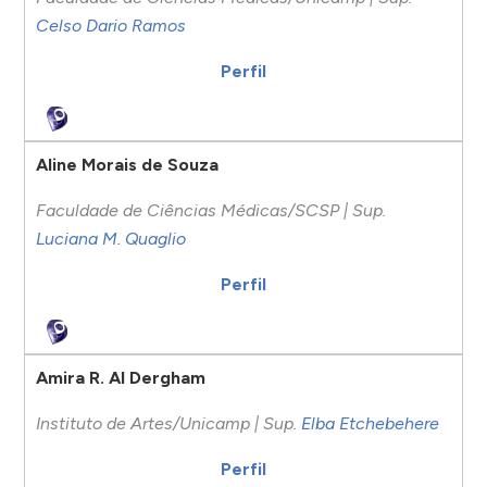
Celso Dario Ramos
Perfil
Aline Morais de Souza
Faculdade de Ciências Médicas/SCSP | Sup.
Luciana M. Quaglio
Perfil
Amira R. Al Dergham
Instituto de Artes/Unicamp | Sup.
Elba Etchebehere
Perfil