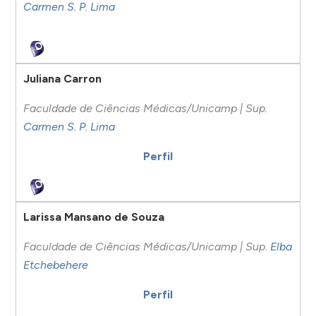
Carmen S. P. Lima
Juliana Carron
Faculdade de Ciências Médicas/Unicamp | Sup.
Carmen S. P. Lima
Perfil
Larissa Mansano de Souza
Faculdade de Ciências Médicas/Unicamp | Sup.
Elba
Etchebehere
Perfil