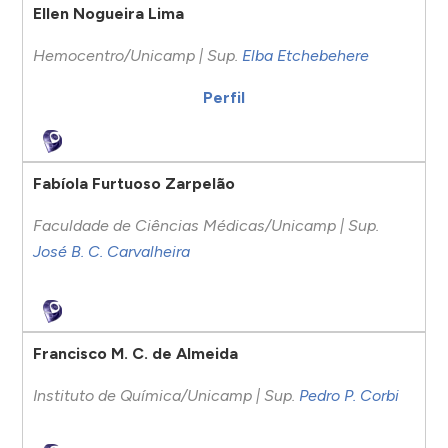
Ellen Nogueira Lima
Hemocentro/Unicamp | Sup.
Elba Etchebehere
Perfil
Fabíola Furtuoso Zarpelão
Faculdade de Ciências Médicas/Unicamp | Sup.
José B. C. Carvalheira
Francisco M. C. de Almeida
Instituto de Química/Unicamp | Sup.
Pedro P. Corbi