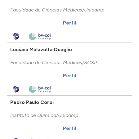
Faculdade de Ciências Médicas/Unicamp
Perfil
Luciana Malavolta Quaglio
Faculdade de Ciências Médicas/SCSP
Perfil
Pedro Paulo Corbi
Instituto de Química/Unicamp
Perfil