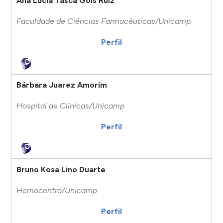
Ana Lúcia Tasca Gois Ruiz
Faculdade de Ciências Farmacêuticas/Unicamp
Perfil
Bárbara Juarez Amorim
Hospital de Clínicas/Unicamp
Perfil
Bruno Kosa Lino Duarte
Hemocentro/Unicamp
Perfil