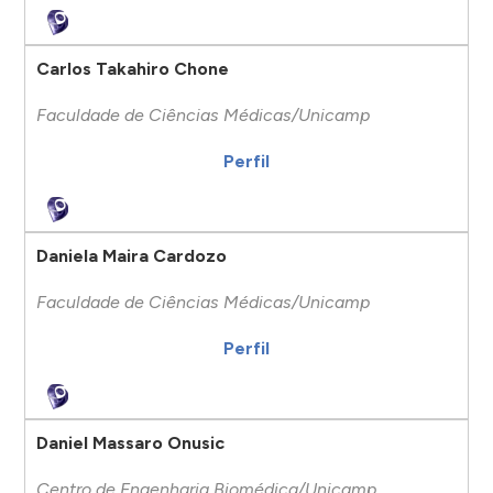
Carlos Takahiro Chone
Faculdade de Ciências Médicas/Unicamp
Perfil
Daniela Maira Cardozo
Faculdade de Ciências Médicas/Unicamp
Perfil
Daniel Massaro Onusic
Centro de Engenharia Biomédica/Unicamp