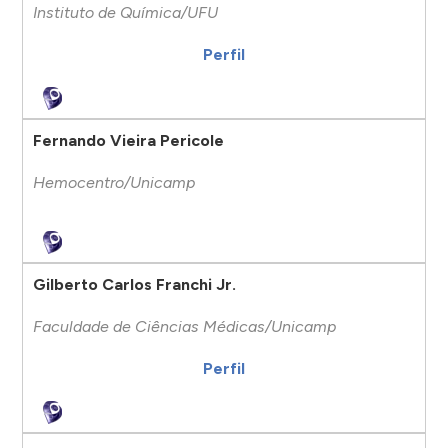
Instituto de Química/UFU
Perfil
Fernando Vieira Pericole
Hemocentro/Unicamp
Gilberto Carlos Franchi Jr.
Faculdade de Ciências Médicas/Unicamp
Perfil