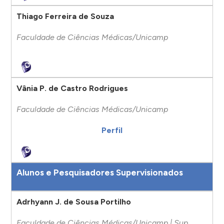
Thiago Ferreira de Souza
Faculdade de Ciências Médicas/Unicamp
Vânia P. de Castro Rodrigues
Faculdade de Ciências Médicas/Unicamp
Perfil
Alunos e Pesquisadores Supervisionados
Adrhyann J. de Sousa Portilho
Faculdade de Ciências Médicas/Unicamp | Sup.