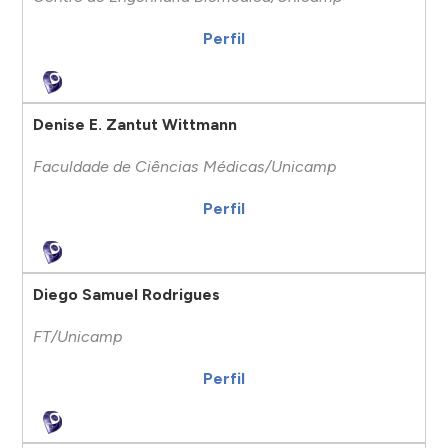
Perfil
Denise E. Zantut Wittmann
Faculdade de Ciências Médicas/Unicamp
Perfil
Diego Samuel Rodrigues
FT/Unicamp
Perfil