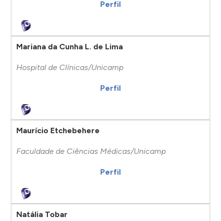
Perfil
Mariana da Cunha L. de Lima
Hospital de Clínicas/Unicamp
Perfil
Maurício Etchebehere
Faculdade de Ciências Médicas/Unicamp
Perfil
Natália Tobar