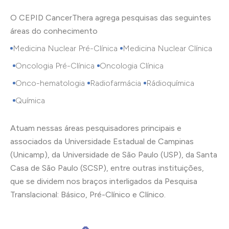
O CEPID CancerThera agrega pesquisas das seguintes
áreas do conhecimento
Medicina Nuclear Pré-Clínica
Medicina Nuclear Clínica
Oncologia Pré-Clínica
Oncologia Clínica
Onco-hematologia
Radiofarmácia
Rádioquímica
Química
Atuam nessas áreas pesquisadores principais e
associados da Universidade Estadual de Campinas
(Unicamp), da Universidade de São Paulo (USP), da Santa
Casa de São Paulo (SCSP), entre outras instituições,
que se dividem nos braços interligados da Pesquisa
Translacional: Básico, Pré-Clínico e Clínico.