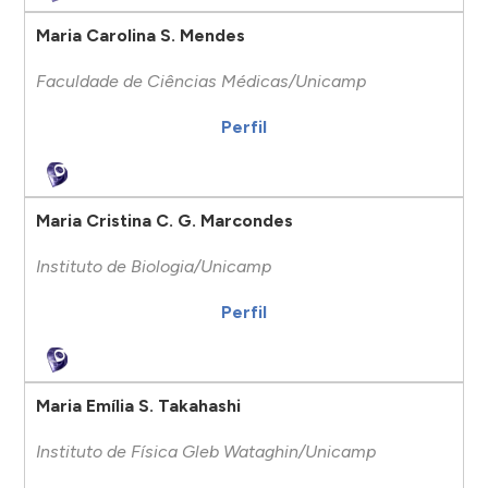
Maria Carolina S. Mendes
Faculdade de Ciências Médicas/Unicamp
Perfil
Maria Cristina C. G. Marcondes
Instituto de Biologia/Unicamp
Perfil
Maria Emília S. Takahashi
Instituto de Física Gleb Wataghin/Unicamp