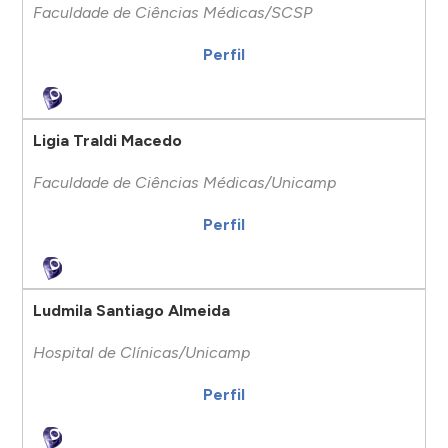
Faculdade de Ciências Médicas/SCSP
Perfil
Ligia Traldi Macedo
Faculdade de Ciências Médicas/Unicamp
Perfil
Ludmila Santiago Almeida
Hospital de Clínicas/Unicamp
Perfil