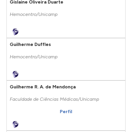
Gislaine Oliveira Duarte
Hemocentro/Unicamp
Guilherme Duffles
Hemocentro/Unicamp
Guilherme R. A. de Mendonça
Faculdade de Ciências Médicas/Unicamp
Perfil