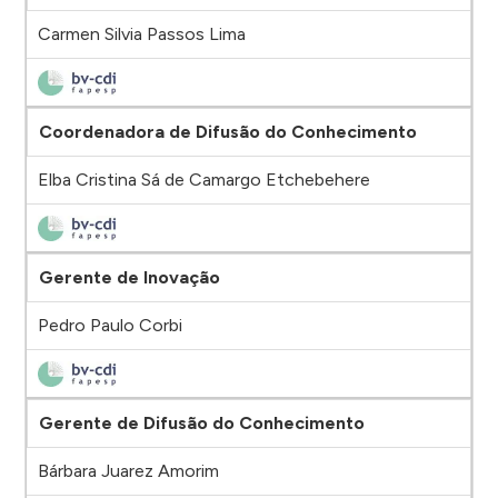
Carmen Silvia Passos Lima
Coordenadora de Difusão do Conhecimento
Elba Cristina Sá de Camargo Etchebehere
Gerente de Inovação
Pedro Paulo Corbi
Gerente de Difusão do Conhecimento
Bárbara Juarez Amorim