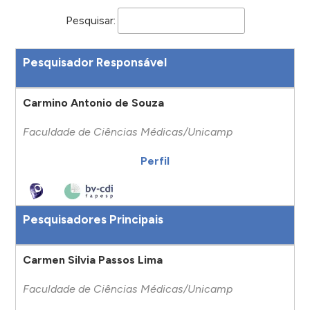
Pesquisar:
Pesquisador Responsável
Carmino Antonio de Souza
Faculdade de Ciências Médicas/Unicamp
Perfil
Pesquisadores Principais
Carmen Silvia Passos Lima
Faculdade de Ciências Médicas/Unicamp