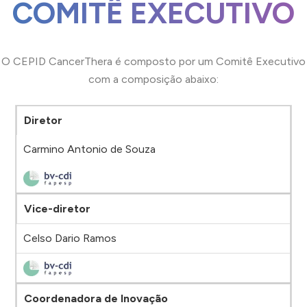
COMITÊ EXECUTIVO
O CEPID
CancerThera
é composto por um
Comitê Executivo
com a composição abaixo:
Diretor
Carmino Antonio de Souza
Vice-diretor
Celso Dario Ramos
Coordenadora de Inovação