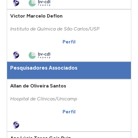
Victor Marcelo Deflon
Instituto de Química de São Carlos/USP
Perfil
Pesquisadores Associados
Allan de Oliveira Santos
Hospital de Clínicas/Unicamp
Perfil