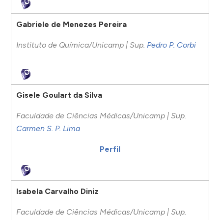
Gabriele de Menezes Pereira
Instituto de Química/Unicamp | Sup.
Pedro P. Corbi
Gisele Goulart da Silva
Faculdade de Ciências Médicas/Unicamp | Sup.
Carmen S. P. Lima
Perfil
Isabela Carvalho Diniz
Faculdade de Ciências Médicas/Unicamp | Sup.