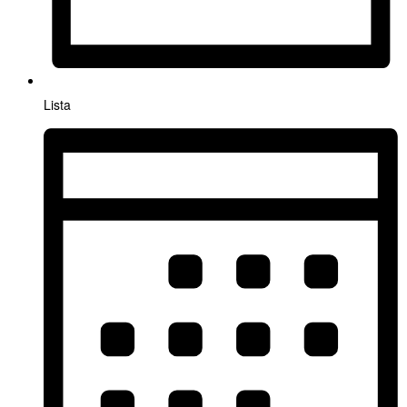
Lista