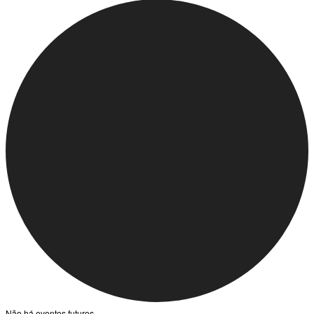
Não há eventos futuros.