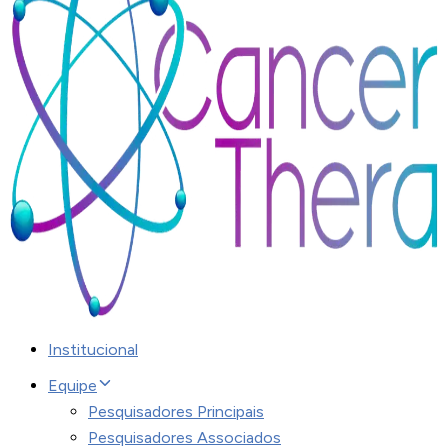
Institucional
Equipe
Pesquisadores Principais
Pesquisadores Associados