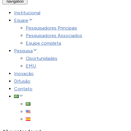
navigation
Institucional
Equipe
Pesquisadores Principais
Pesquisadores Associados
Equipe completa
Pesquisa
Oportunidades
EMU
Inovação
Difusão
Contato