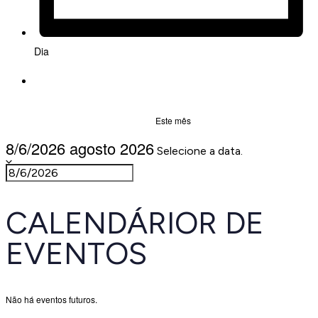
Dia
Este mês
8/6/2026
agosto 2026
Selecione a data.
CALENDÁRIOR DE
EVENTOS
Não há eventos futuros.