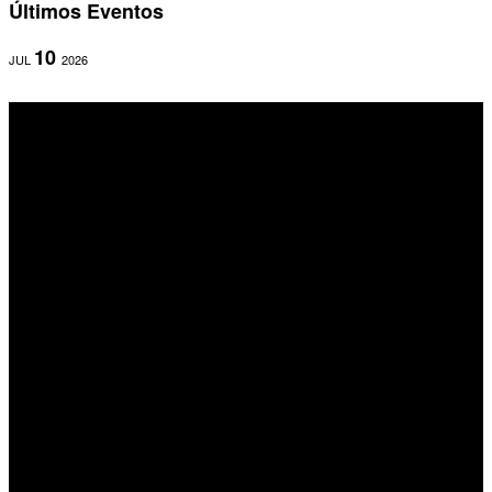
Últimos Eventos
10
JUL
2026