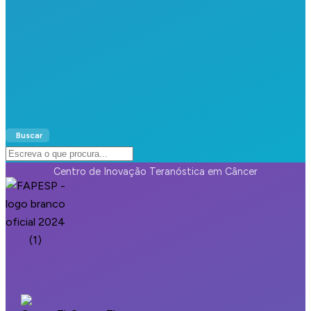
Buscar
Search
Centro de Inovação Teranóstica em Câncer