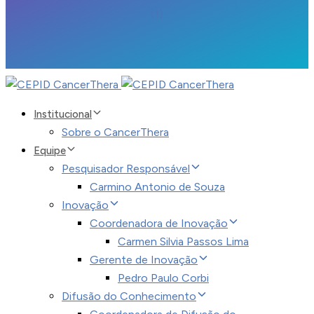
Institucional
Sobre o CancerThera
Equipe
Pesquisador Responsável
Carmino Antonio de Souza
Inovação
Coordenadora de Inovação
Carmen Silvia Passos Lima
Gerente de Inovação
Pedro Paulo Corbi
Difusão do Conhecimento