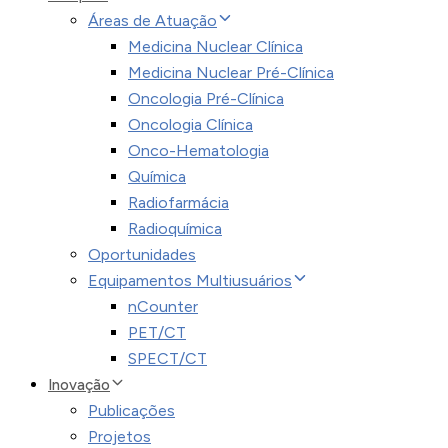
Áreas de Atuação
Medicina Nuclear Clínica
Medicina Nuclear Pré-Clínica
Oncologia Pré-Clínica
Oncologia Clínica
Onco-Hematologia
Química
Radiofarmácia
Radioquímica
Oportunidades
Equipamentos Multiusuários
nCounter
PET/CT
SPECT/CT
Inovação
Publicações
Projetos