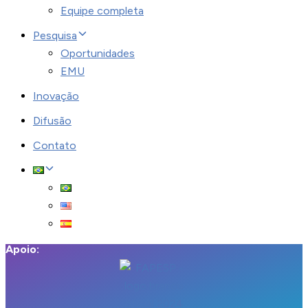
Equipe completa
Pesquisa
Oportunidades
EMU
Inovação
Difusão
Contato
Apoio: