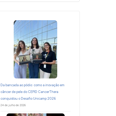
Da bancada ao pódio: como a inovação em
câncer de pele do CEPID CancerThera
conquistou o Desafio Unicamp 2026
24 de julho de 2026