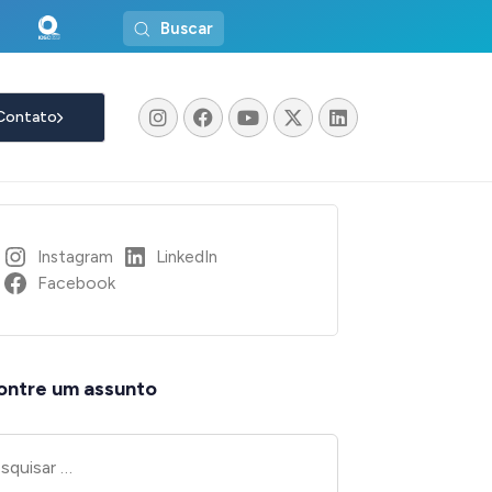
Buscar
Contato
Instagram
LinkedIn
Facebook
ontre um assunto