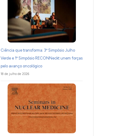
Ciência que transforma: 3º Simpósio Julho
Verde e 1º Simpósio RECONNeckt unem forças
pelo avanço oncológico
18 de julho de 2026