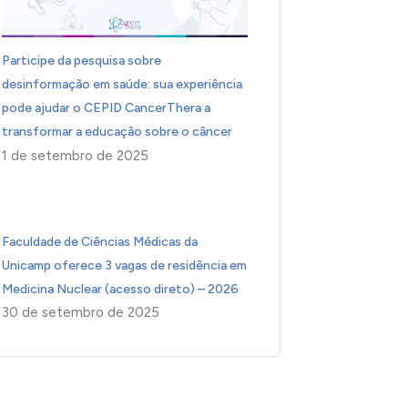
Participe da pesquisa sobre
desinformação em saúde: sua experiência
pode ajudar o CEPID CancerThera a
transformar a educação sobre o câncer
1 de setembro de 2025
Faculdade de Ciências Médicas da
Unicamp oferece 3 vagas de residência em
Medicina Nuclear (acesso direto) – 2026
30 de setembro de 2025