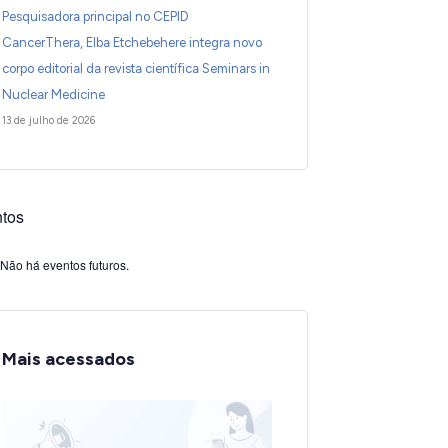
Pesquisadora principal no CEPID
CancerThera, Elba Etchebehere integra novo
corpo editorial da revista científica Seminars in
Nuclear Medicine
13 de julho de 2026
tos
Não há eventos futuros.
Mais acessados