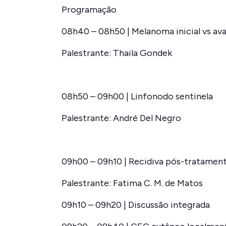
Programação
08h40 – 08h50 | Melanoma inicial vs av
Palestrante: Thaila Gondek
08h50 – 09h00 | Linfonodo sentinela
Palestrante: André Del Negro
09h00 – 09h10 | Recidiva pós-tratamen
Palestrante: Fatima C. M. de Matos
09h10 – 09h20 | Discussão integrada