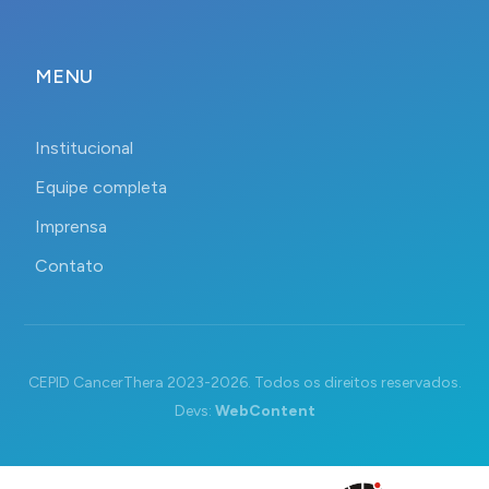
MENU
Institucional
Equipe completa
Imprensa
Contato
CEPID CancerThera 2023-2026. Todos os direitos reservados.
Devs:
WebContent