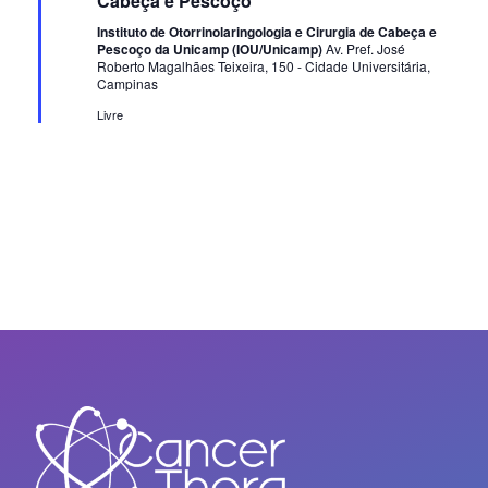
Cabeça e Pescoço
Instituto de Otorrinolaringologia e Cirurgia de Cabeça e
Pescoço da Unicamp (IOU/Unicamp)
Av. Pref. José
Roberto Magalhães Teixeira, 150 - Cidade Universitária,
Campinas
Livre