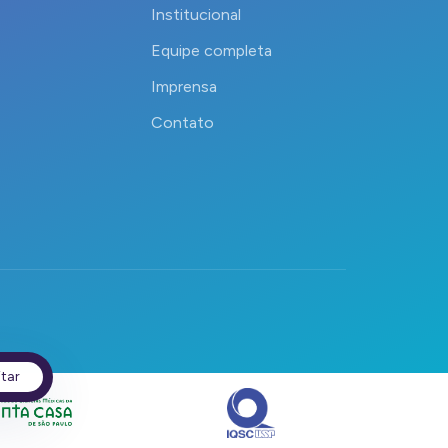
Institucional
Equipe completa
Imprensa
Contato
itar