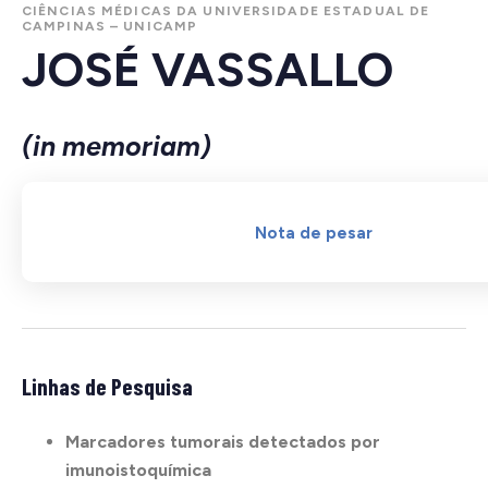
CIÊNCIAS MÉDICAS DA UNIVERSIDADE ESTADUAL DE
CAMPINAS – UNICAMP
JOSÉ VASSALLO
(in memoriam)
Nota de pesar
Linhas de Pesquisa
Marcadores tumorais detectados por
imunoistoquímica