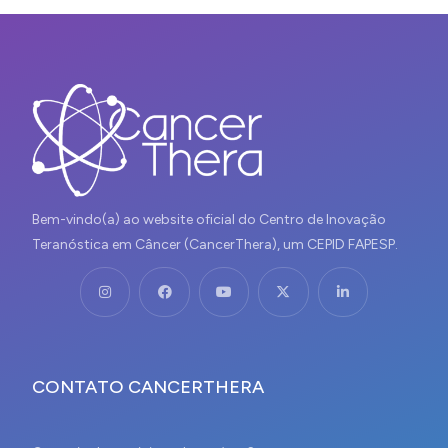
Bem-vindo(a) ao website oficial do Centro de Inovação
Teranóstica em Câncer (CancerThera), um CEPID FAPESP.
CONTATO CANCERTHERA