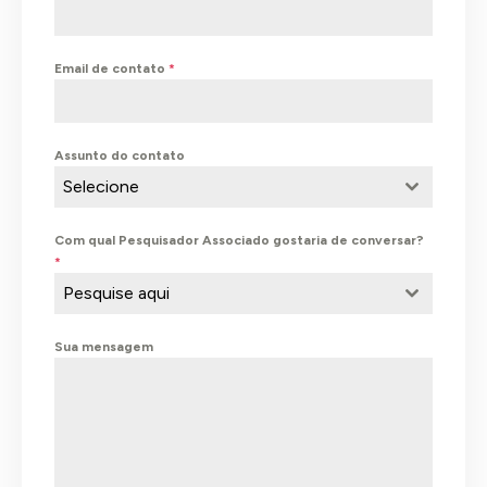
Email de contato
*
Assunto do contato
Selecione
Com qual Pesquisador Associado gostaria de conversar?
*
Pesquise aqui
Sua mensagem