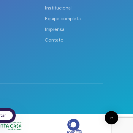
Institucional
Equipe completa
Imprensa
Contato
itar