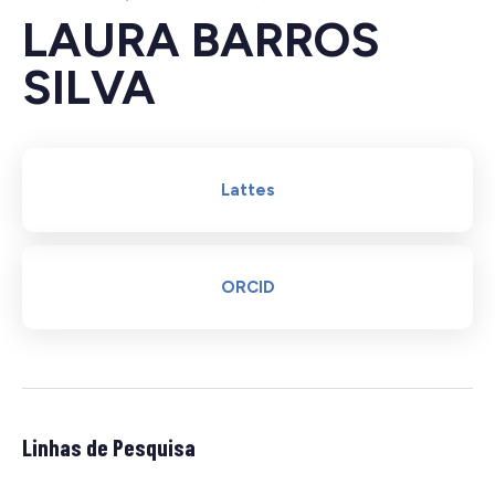
LAURA BARROS
SILVA
Lattes
ORCID
Linhas de Pesquisa