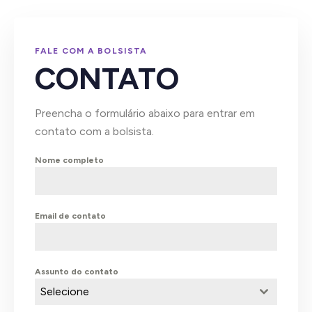
FALE COM A BOLSISTA
CONTATO
Preencha o formulário abaixo para entrar em
contato com a bolsista.
Nome completo
Email de contato
Assunto do contato
Selecione