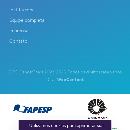
Institucional
Equipe completa
Imprensa
Contato
CEPID CancerThera 2023-2026. Todos os direitos reservados.
Devs:
WebContent
Utilizamos cookies para aprimorar sua