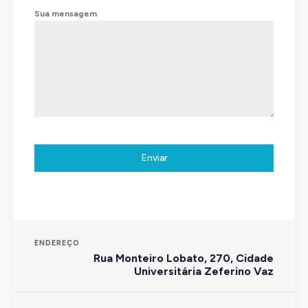
Sua mensagem
Enviar
ENDEREÇO
Rua Monteiro Lobato, 270, Cidade
Universitária Zeferino Vaz