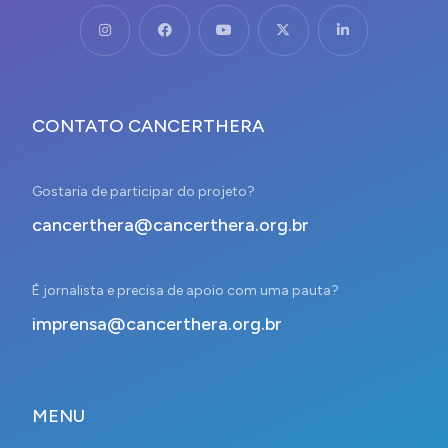
CONTATO CANCERTHERA
Gostaria de participar do projeto?
cancerthera@cancerthera.org.br
É jornalista e precisa de apoio com uma pauta?
imprensa@cancerthera.org.br
MENU