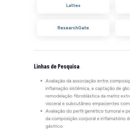
Lattes
ResearchGate
Linhas de Pesquisa
Avaliação da associação entre composiç
inflamação sistêmica, e captação de gl
remodelação fibroblástica da matriz extr
visceral e subcutâneo empacientes com c
Avaliação do perfil genético tumoral e pe
da composição corporal e inflamatório 
gástrico.