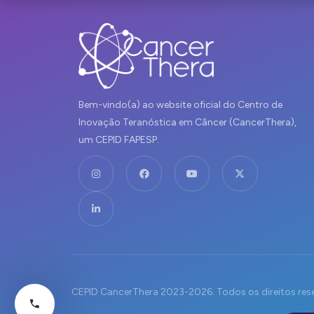
Bem-vindo(a) ao website oficial do Centro de
Inovação Teranóstica em Câncer (CancerThera),
um CEPID FAPESP.
CEPID CancerThera 2023-2026. Todos os direitos res