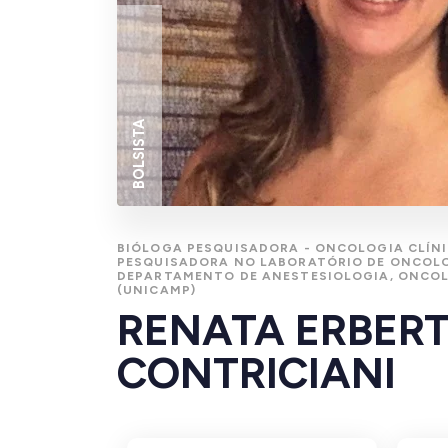
BOLSISTA
BIÓLOGA PESQUISADORA - ONCOLOGIA CLÍNI
PESQUISADORA NO LABORATÓRIO DE ONCOLO
DEPARTAMENTO DE ANESTESIOLOGIA, ONCOL
(UNICAMP)
RENATA ERBER
CONTRICIANI