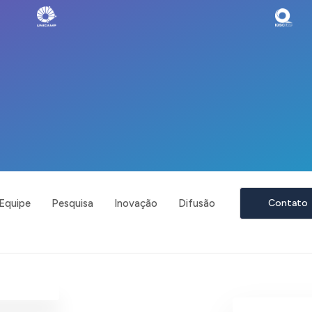
Equipe
Pesquisa
Inovação
Difusão
Contato