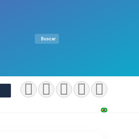
Buscar