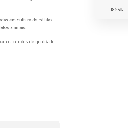
E-MAIL
das em cultura de células
elos animais.
ara controles de qualidade