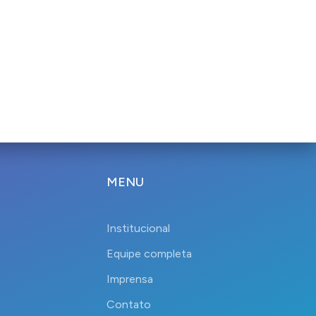
MENU
Institucional
Equipe completa
Imprensa
Contato