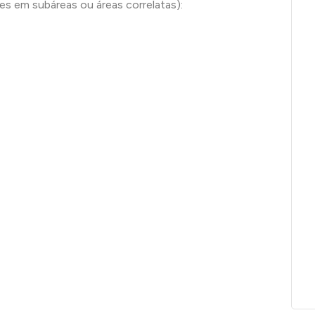
 em subáreas ou áreas correlatas):