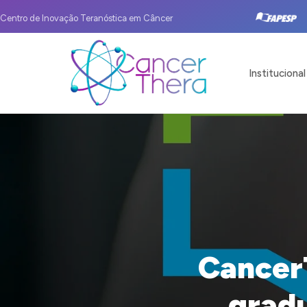
Centro de Inovação Teranóstica em Câncer
Institucional
Cancer
gradu