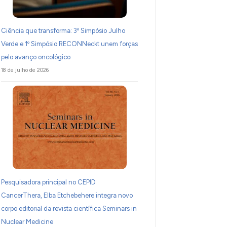
Ciência que transforma: 3º Simpósio Julho
Verde e 1º Simpósio RECONNeckt unem forças
pelo avanço oncológico
18 de julho de 2026
Pesquisadora principal no CEPID
CancerThera, Elba Etchebehere integra novo
corpo editorial da revista científica Seminars in
Nuclear Medicine