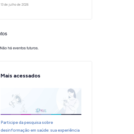
13 de julho de 2026
tos
Não há eventos futuros.
Mais acessados
Participe da pesquisa sobre
desinformação em saúde: sua experiência