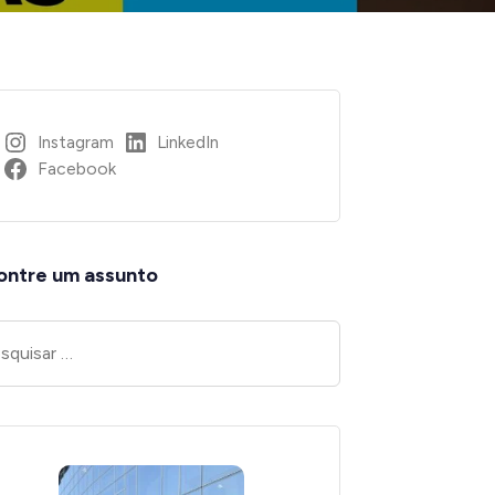
Instagram
LinkedIn
Facebook
ontre um assunto