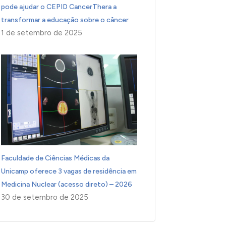
pode ajudar o CEPID CancerThera a
transformar a educação sobre o câncer
1 de setembro de 2025
Faculdade de Ciências Médicas da
Unicamp oferece 3 vagas de residência em
Medicina Nuclear (acesso direto) – 2026
30 de setembro de 2025