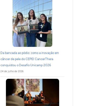
Da bancada ao pódio: como a inovação em
câncer de pele do CEPID CancerThera
conquistou o Desafio Unicamp 2026
24 de julho de 2026