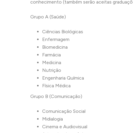
conhecimento (também serão aceitas graduações
Grupo A (Saúde)
Ciências Biológicas
Enfermagem
Biomedicina
Farmácia
Medicina
Nutrição
Engenharia Química
Física Médica
Grupo B (Comunicação)
Comunicação Social
Midialogia
Cinema e Audiovisual