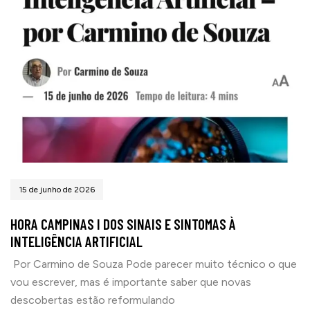
15 de junho de 2026
HORA CAMPINAS I DOS SINAIS E SINTOMAS À
INTELIGÊNCIA ARTIFICIAL
Por Carmino de Souza Pode parecer muito técnico o que
vou escrever, mas é importante saber que novas
descobertas estão reformulando