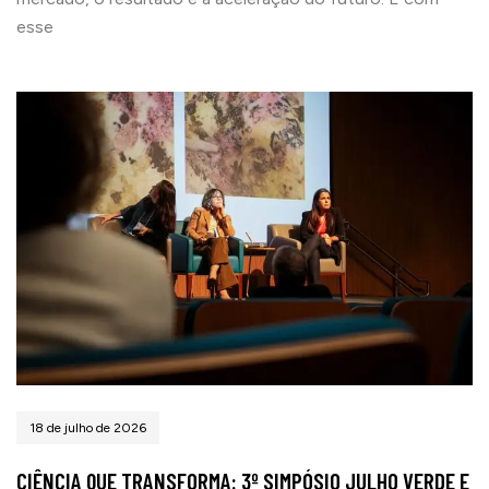
esse
18 de julho de 2026
CIÊNCIA QUE TRANSFORMA: 3º SIMPÓSIO JULHO VERDE E