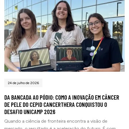
24 de julho de 2026
DA BANCADA AO PÓDIO: COMO A INOVAÇÃO EM CÂNCER
DE PELE DO CEPID CANCERTHERA CONQUISTOU O
DESAFIO UNICAMP 2026
Quando a ciência de fronteira encontra a visão de
mercado, o resultado é a aceleração do futuro. É com