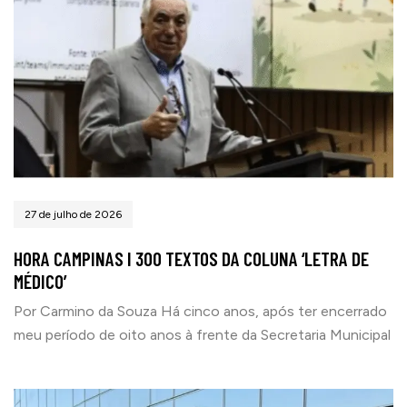
27 de julho de 2026
HORA CAMPINAS I 300 TEXTOS DA COLUNA ‘LETRA DE
MÉDICO’
Por Carmino da Souza Há cinco anos, após ter encerrado
meu período de oito anos à frente da Secretaria Municipal