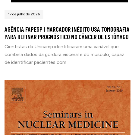
17 de julho de 2026
AGÊNCIA FAPESP I MARCADOR INÉDITO USA TOMOGRAFIA
PARA REFINAR PROGNÓSTICO NO CÂNCER DE ESTÔMAGO
Cientistas da Unicamp identificaram uma variável que
combina dados da gordura visceral e do músculo, capaz
de identificar pacientes com