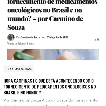
13 de julho de 2026
HORA CAMPINAS I O QUE ESTÁ ACONTECENDO COM O
FORNECIMENTO DE MEDICAMENTOS ONCOLÓGICOS NO
BRASIL E NO MUNDO?
Por Carmino da Souza A continuidade do fornecimento