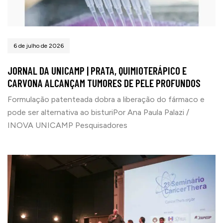
6 de julho de 2026
JORNAL DA UNICAMP | PRATA, QUIMIOTERÁPICO E
CARVONA ALCANÇAM TUMORES DE PELE PROFUNDOS
Formulação patenteada dobra a liberação do fármaco e
pode ser alternativa ao bisturiPor Ana Paula Palazi /
INOVA UNICAMP Pesquisadores