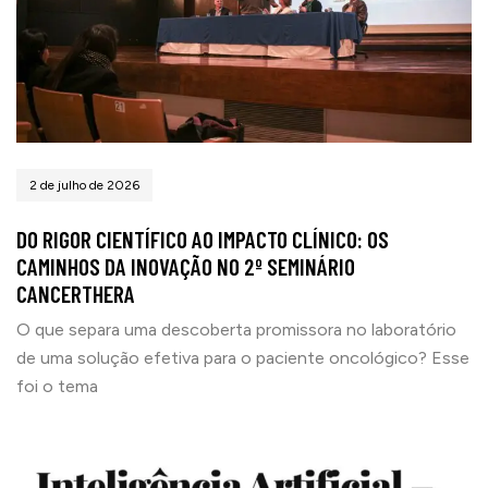
2 de julho de 2026
DO RIGOR CIENTÍFICO AO IMPACTO CLÍNICO: OS
CAMINHOS DA INOVAÇÃO NO 2º SEMINÁRIO
CANCERTHERA
O que separa uma descoberta promissora no laboratório
de uma solução efetiva para o paciente oncológico? Esse
foi o tema