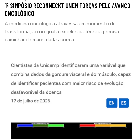
1º SIMPÓSIO RECONNECKT UNEM FORÇAS PELO AVANÇO
ONCOLÓGICO
A medicina oncológica atravessa um momento de
transformação no qual a excelência técnica precisa
caminhar de mãos dadas com a