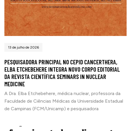
13 de julho de 2026
PESQUISADORA PRINCIPAL NO CEPID CANCERTHERA,
ELBA ETCHEBEHERE INTEGRA NOVO CORPO EDITORIAL
DA REVISTA CIENTÍFICA SEMINARS IN NUCLEAR
MEDICINE
A Dra. Elba Etchebehere, médica nuclear, professora da
Faculdade de Ciências Médicas da Universidade Estadual
de Campinas (FCM/Unicamp) e pesquisadora