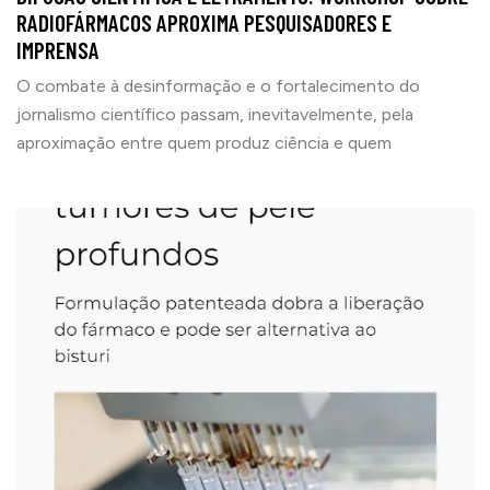
RADIOFÁRMACOS APROXIMA PESQUISADORES E
IMPRENSA
O combate à desinformação e o fortalecimento do
jornalismo científico passam, inevitavelmente, pela
aproximação entre quem produz ciência e quem