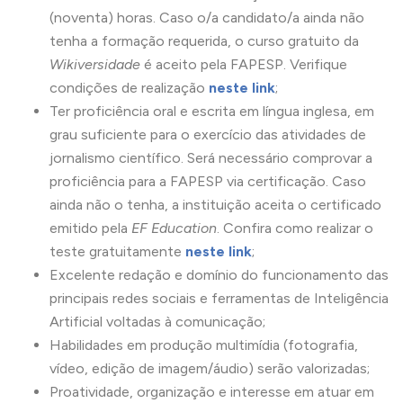
(noventa) horas. Caso o/a candidato/a ainda não
tenha a formação requerida, o curso gratuito da
Wikiversidade
é aceito pela FAPESP. Verifique
condições de realização
neste link
;
Ter proficiência oral e escrita em língua inglesa, em
grau suficiente para o exercício das atividades de
jornalismo científico. Será necessário comprovar a
proficiência para a FAPESP via certificação. Caso
ainda não o tenha, a instituição aceita o certificado
emitido pela
EF Education
. Confira como realizar o
teste gratuitamente
neste link
;
Excelente redação e domínio do funcionamento das
principais redes sociais e ferramentas de Inteligência
Artificial voltadas à comunicação;
Habilidades em produção multimídia (fotografia,
vídeo, edição de imagem/áudio) serão valorizadas;
Proatividade, organização e interesse em atuar em