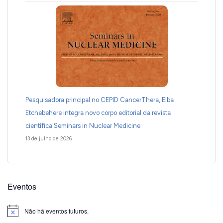
Pesquisadora principal no CEPID CancerThera, Elba
Etchebehere integra novo corpo editorial da revista
científica Seminars in Nuclear Medicine
13 de julho de 2026
Eventos
Não há eventos futuros.
Notice