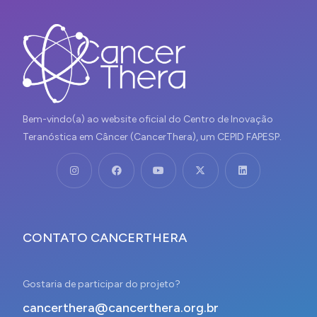
Bem-vindo(a) ao website oficial do Centro de Inovação
Teranóstica em Câncer (CancerThera), um CEPID FAPESP.
CONTATO CANCERTHERA
Gostaria de participar do projeto?
cancerthera@cancerthera.org.br