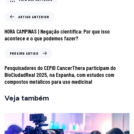
ARTIGO ANTERIOR
HORA CAMPINAS | Negação científica: Por que isso
acontece e o que podemos fazer?
PRÓXIMO ARTIGO
Pesquisadores do CEPID CancerThera participam do
BioCiudadReal 2025, na Espanha, com estudos com
compostos metálicos para uso medicinal
Veja também