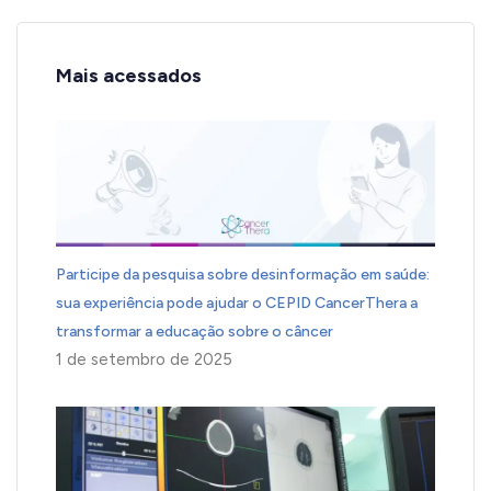
Mais acessados
Participe da pesquisa sobre desinformação em saúde:
sua experiência pode ajudar o CEPID CancerThera a
transformar a educação sobre o câncer
1 de setembro de 2025