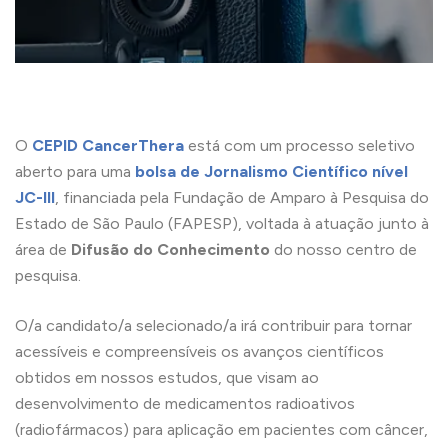
O
CEPID CancerThera
está com um processo seletivo
aberto para uma
bolsa de Jornalismo Científico nível
JC-III
, financiada pela Fundação de Amparo à Pesquisa do
Estado de São Paulo (FAPESP), voltada à atuação junto à
área de
Difusão do Conhecimento
do nosso centro de
pesquisa.
O/a candidato/a selecionado/a irá contribuir para tornar
acessíveis e compreensíveis os avanços científicos
obtidos em nossos estudos, que visam ao
desenvolvimento de medicamentos radioativos
(radiofármacos) para aplicação em pacientes com câncer,