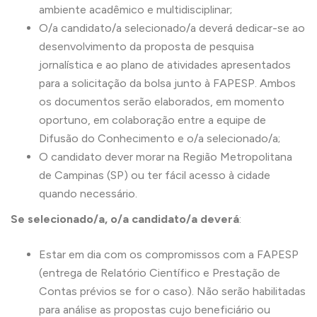
ambiente acadêmico e multidisciplinar;
O/a candidato/a selecionado/a deverá dedicar-se ao
desenvolvimento da proposta de pesquisa
jornalística e ao plano de atividades apresentados
para a solicitação da bolsa junto à FAPESP. Ambos
os documentos serão elaborados, em momento
oportuno, em colaboração entre a equipe de
Difusão do Conhecimento e o/a selecionado/a;
O candidato dever morar na Região Metropolitana
de Campinas (SP) ou ter fácil acesso à cidade
quando necessário.
Se selecionado/a, o/a candidato/a deverá
:
Estar em dia com os compromissos com a FAPESP
(entrega de Relatório Científico e Prestação de
Contas prévios se for o caso). Não serão habilitadas
para análise as propostas cujo beneficiário ou