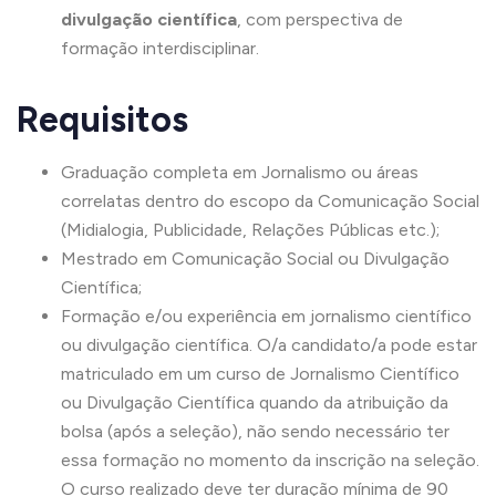
divulgação científica
, com perspectiva de
formação interdisciplinar.
Requisitos
Graduação completa em Jornalismo ou áreas
correlatas dentro do escopo da Comunicação Social
(Midialogia, Publicidade, Relações Públicas etc.);
Mestrado em Comunicação Social ou Divulgação
Científica;
Formação e/ou experiência em jornalismo científico
ou divulgação científica. O/a candidato/a pode estar
matriculado em um curso de Jornalismo Científico
ou Divulgação Científica quando da atribuição da
bolsa (após a seleção), não sendo necessário ter
essa formação no momento da inscrição na seleção.
O curso realizado deve ter duração mínima de 90