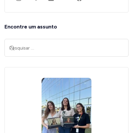
Encontre um assunto