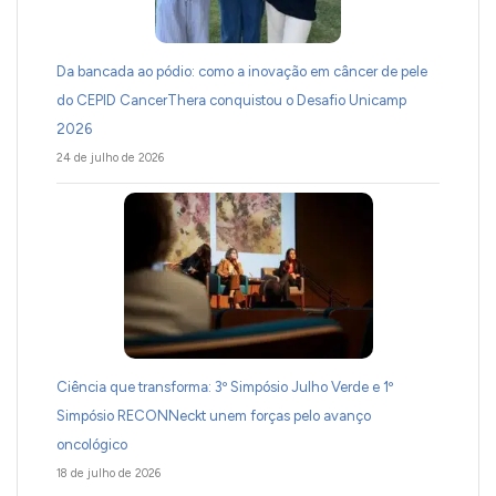
Da bancada ao pódio: como a inovação em câncer de pele
do CEPID CancerThera conquistou o Desafio Unicamp
2026
24 de julho de 2026
Ciência que transforma: 3º Simpósio Julho Verde e 1º
Simpósio RECONNeckt unem forças pelo avanço
oncológico
18 de julho de 2026