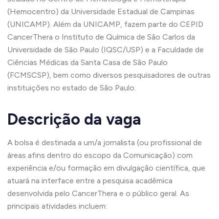
(Hemocentro) da Universidade Estadual de Campinas
(UNICAMP). Além da UNICAMP, fazem parte do CEPID
CancerThera o Instituto de Química de São Carlos da
Universidade de São Paulo (IQSC/USP) e a Faculdade de
Ciências Médicas da Santa Casa de São Paulo
(FCMSCSP), bem como diversos pesquisadores de outras
instituições no estado de São Paulo.
Descrição da vaga
A bolsa é destinada a um/a jornalista (ou profissional de
áreas afins dentro do escopo da Comunicação) com
experiência e/ou formação em divulgação científica, que
atuará na interface entre a pesquisa acadêmica
desenvolvida pelo CancerThera e o público geral. As
principais atividades incluem: