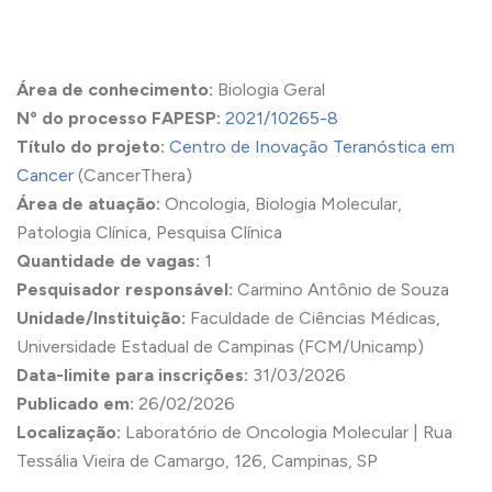
Área de conhecimento:
Biologia Geral
Nº do processo FAPESP:
2021/10265-8
Título do projeto:
Centro de Inovação Teranóstica em
Cancer
(CancerThera)
Área de atuação:
Oncologia, Biologia Molecular,
Patologia Clínica, Pesquisa Clínica
Quantidade de vagas:
1
Pesquisador responsável:
Carmino Antônio de Souza
Unidade/Instituição:
Faculdade de Ciências Médicas,
Universidade Estadual de Campinas (FCM/Unicamp)
Data-limite para inscrições:
31/03/2026
Publicado em:
26/02/2026
Localização:
Laboratório de Oncologia Molecular | Rua
Tessália Vieira de Camargo, 126, Campinas, SP