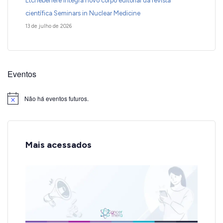
Etchebehere integra novo corpo editorial da revista
científica Seminars in Nuclear Medicine
13 de julho de 2026
Eventos
Não há eventos futuros.
Notice
Mais acessados