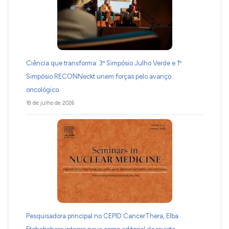
Ciência que transforma: 3º Simpósio Julho Verde e 1º
Simpósio RECONNeckt unem forças pelo avanço
oncológico
18 de julho de 2026
Pesquisadora principal no CEPID CancerThera, Elba