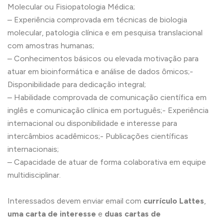
Molecular ou Fisiopatologia Médica;
– Experiência comprovada em técnicas de biologia
molecular, patologia clínica e em pesquisa translacional
com amostras humanas;
– Conhecimentos básicos ou elevada motivação para
atuar em bioinformática e análise de dados ômicos;-
Disponibilidade para dedicação integral;
– Habilidade comprovada de comunicação científica em
inglês e comunicação clínica em português;- Experiência
internacional ou disponibilidade e interesse para
intercâmbios acadêmicos;- Publicações científicas
internacionais;
– Capacidade de atuar de forma colaborativa em equipe
multidisciplinar.
Interessados devem enviar email com
currículo Lattes
,
uma carta de interesse
e
duas cartas de