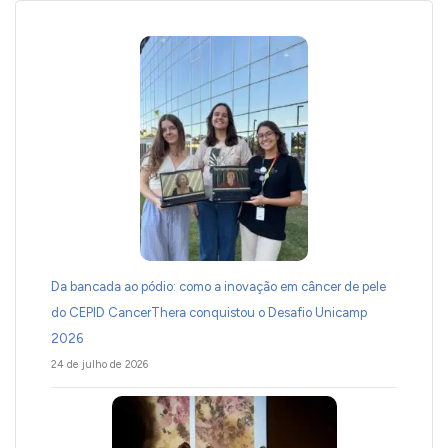
Da bancada ao pódio: como a inovação em câncer de pele
do CEPID CancerThera conquistou o Desafio Unicamp
2026
24 de julho de 2026