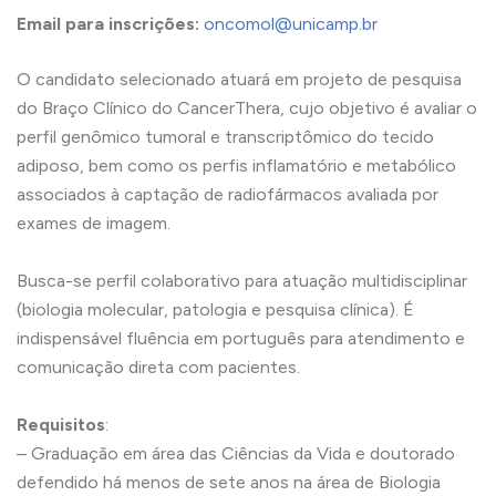
Email para inscrições:
oncomol@unicamp.br
O candidato selecionado atuará em projeto de pesquisa
do Braço Clínico do CancerThera, cujo objetivo é avaliar o
perfil genômico tumoral e transcriptômico do tecido
adiposo, bem como os perfis inflamatório e metabólico
associados à captação de radiofármacos avaliada por
exames de imagem.
Busca-se perfil colaborativo para atuação multidisciplinar
(biologia molecular, patologia e pesquisa clínica). É
indispensável fluência em português para atendimento e
comunicação direta com pacientes.
Requisitos
:
– Graduação em área das Ciências da Vida e doutorado
defendido há menos de sete anos na área de Biologia