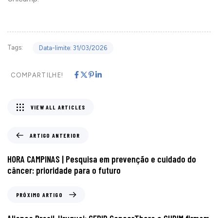
Tags:
Data-limite: 31/03/2026
COMPARTILHE!
VIEW ALL ARTICLES
ARTIGO ANTERIOR
HORA CAMPINAS | Pesquisa em prevenção e cuidado do
câncer: prioridade para o futuro
PRÓXIMO ARTIGO