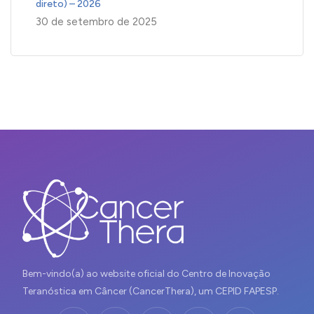
direto) – 2026
30 de setembro de 2025
Bem-vindo(a) ao website oficial do Centro de Inovação
Teranóstica em Câncer (CancerThera), um CEPID FAPESP.