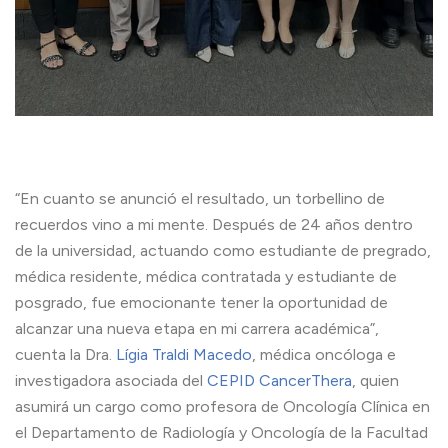
“En cuanto se anunció el resultado, un torbellino de
recuerdos vino a mi mente. Después de 24 años dentro
de la universidad, actuando como estudiante de pregrado,
médica residente, médica contratada y estudiante de
posgrado, fue emocionante tener la oportunidad de
alcanzar una nueva etapa en mi carrera académica”,
cuenta la Dra.
Lígia Traldi Macedo
, médica oncóloga e
investigadora asociada del
CEPID CancerThera
, quien
asumirá un cargo como profesora de Oncología Clínica en
el Departamento de Radiología y Oncología de la Facultad