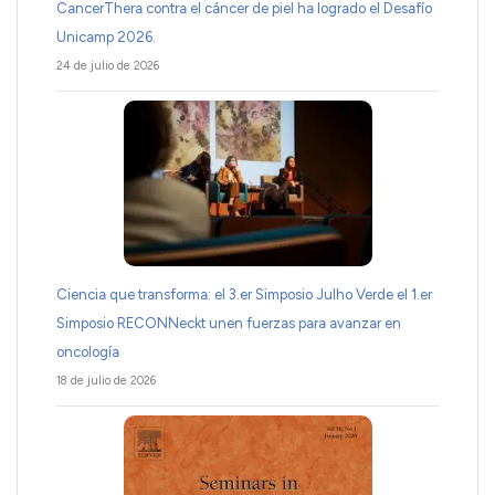
CancerThera contra el cáncer de piel ha logrado el Desafío
Unicamp 2026.
24 de julio de 2026
Ciencia que transforma: el 3.er Simposio Julho Verde el 1.er
Simposio RECONNeckt unen fuerzas para avanzar en
oncología
18 de julio de 2026