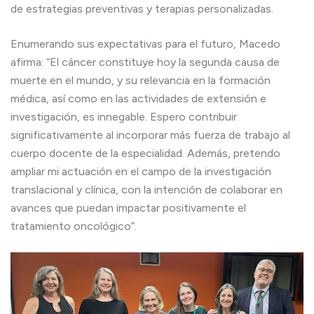
de estrategias preventivas y terapias personalizadas.
Enumerando sus expectativas para el futuro, Macedo
afirma: “El cáncer constituye hoy la segunda causa de
muerte en el mundo, y su relevancia en la formación
médica, así como en las actividades de extensión e
investigación, es innegable. Espero contribuir
significativamente al incorporar más fuerza de trabajo al
cuerpo docente de la especialidad. Además, pretendo
ampliar mi actuación en el campo de la investigación
translacional y clínica, con la intención de colaborar en
avances que puedan impactar positivamente el
tratamiento oncológico”.