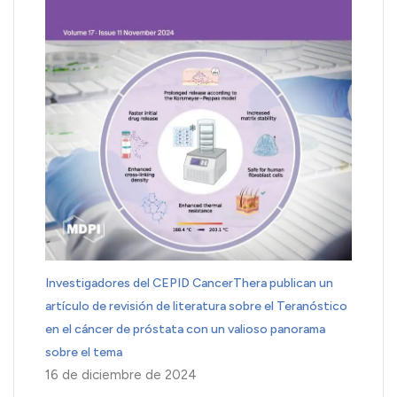
Investigadores del CEPID CancerThera publican un
artículo de revisión de literatura sobre el Teranóstico
en el cáncer de próstata con un valioso panorama
sobre el tema
16 de diciembre de 2024