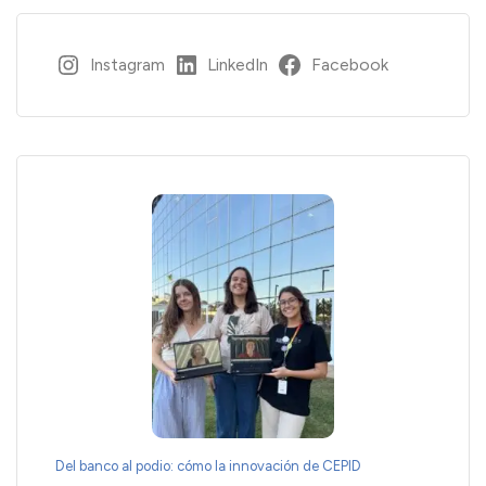
Instagram
LinkedIn
Facebook
Del banco al podio: cómo la innovación de CEPID