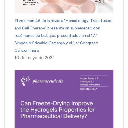
El volumen 46 de la revista “Hematology, Transfusion
and Cell Therapy” presenta un suplemento con
resúmenes de trabajos presentados en el 17.º
Simposio Edwaldo Camargo y el 1.er Congreso
CancerThera
10 de mayo de 2024