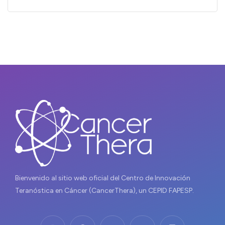
Bienvenido al sitio web oficial del Centro de Innovación
Teranóstica en Cáncer (CancerThera), un CEPID FAPESP.