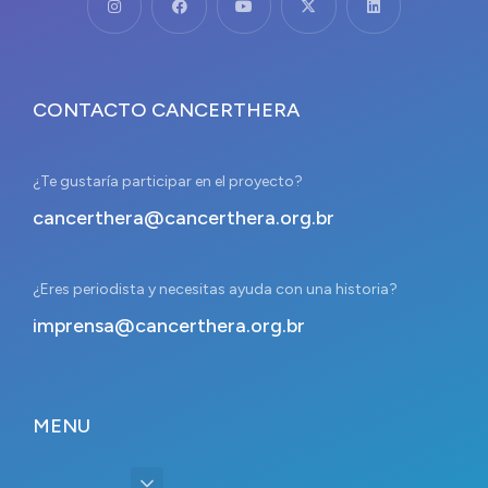
CONTACTO CANCERTHERA
¿Te gustaría participar en el proyecto?
cancerthera@cancerthera.org.br
¿Eres periodista y necesitas ayuda con una historia?
imprensa@cancerthera.org.br
MENU