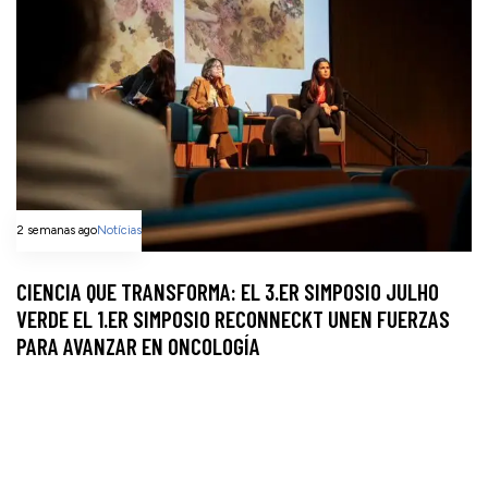
2 semanas ago
Notícias
CIENCIA QUE TRANSFORMA: EL 3.ER SIMPOSIO JULHO
VERDE EL 1.ER SIMPOSIO RECONNECKT UNEN FUERZAS
PARA AVANZAR EN ONCOLOGÍA