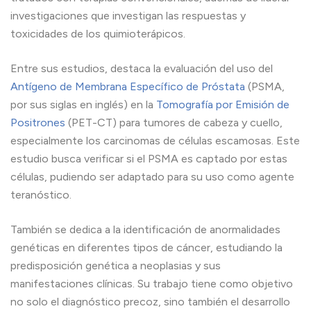
investigaciones que investigan las respuestas y
toxicidades de los quimioterápicos.
Entre sus estudios, destaca la evaluación del uso del
Antígeno de Membrana Específico de Próstata
(PSMA,
por sus siglas en inglés) en la
Tomografía por Emisión de
Positrones
(PET-CT) para tumores de cabeza y cuello,
especialmente los carcinomas de células escamosas. Este
estudio busca verificar si el PSMA es captado por estas
células, pudiendo ser adaptado para su uso como agente
teranóstico.
También se dedica a la identificación de anormalidades
genéticas en diferentes tipos de cáncer, estudiando la
predisposición genética a neoplasias y sus
manifestaciones clínicas. Su trabajo tiene como objetivo
no solo el diagnóstico precoz, sino también el desarrollo