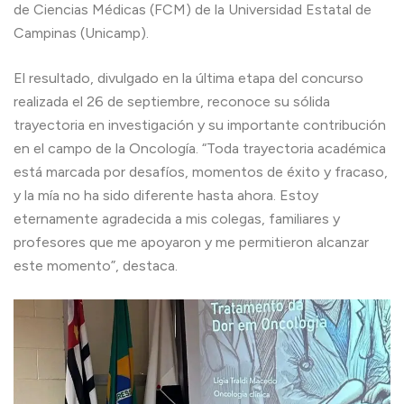
de Ciencias Médicas (FCM) de la Universidad Estatal de
Campinas (Unicamp).
El resultado, divulgado en la última etapa del concurso
realizada el 26 de septiembre, reconoce su sólida
trayectoria en investigación y su importante contribución
en el campo de la Oncología. “Toda trayectoria académica
está marcada por desafíos, momentos de éxito y fracaso,
y la mía no ha sido diferente hasta ahora. Estoy
eternamente agradecida a mis colegas, familiares y
profesores que me apoyaron y me permitieron alcanzar
este momento”, destaca.