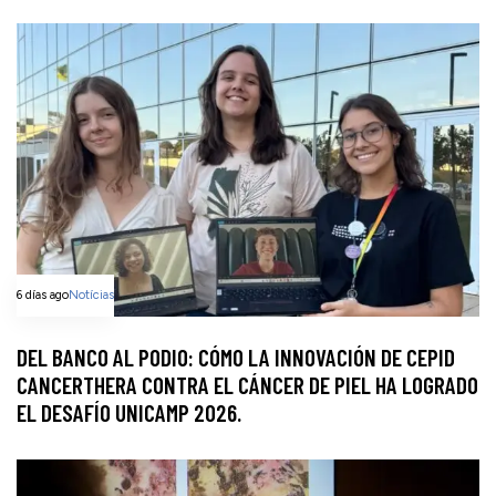
6 días ago
Notícias
DEL BANCO AL PODIO: CÓMO LA INNOVACIÓN DE CEPID
CANCERTHERA CONTRA EL CÁNCER DE PIEL HA LOGRADO
EL DESAFÍO UNICAMP 2026.