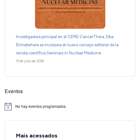
Investigadora principal en el CEPID CancerThera, Elba
Etchebehere se incorpora al nuevo consejo editorial de la
revista científica Seminars in Nuclear Medicine
13 de julio de 2026
Eventos
No hay eventos programados.
Aviso
Mais acessados