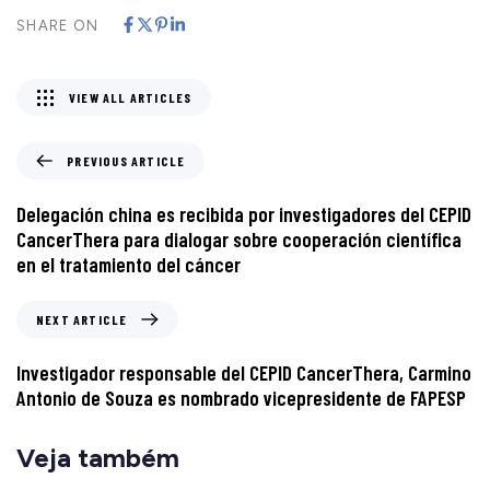
SHARE ON
VIEW ALL ARTICLES
PREVIOUS ARTICLE
Delegación china es recibida por investigadores del CEPID
CancerThera para dialogar sobre cooperación científica
en el tratamiento del cáncer
NEXT ARTICLE
Investigador responsable del CEPID CancerThera, Carmino
Antonio de Souza es nombrado vicepresidente de FAPESP
Veja também