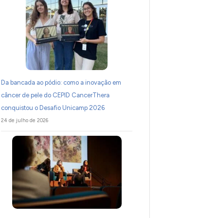
Da bancada ao pódio: como a inovação em
câncer de pele do CEPID CancerThera
conquistou o Desafio Unicamp 2026
24 de julho de 2026