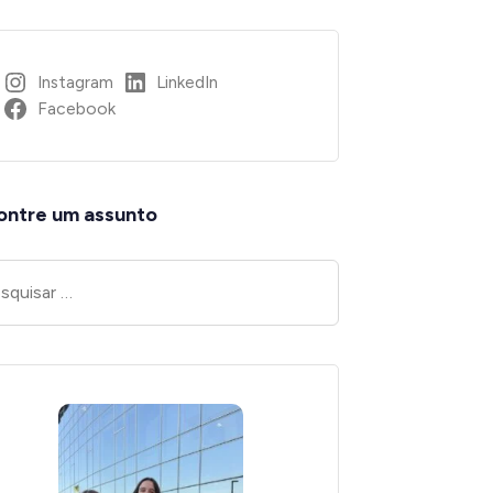
Instagram
LinkedIn
Facebook
ontre um assunto