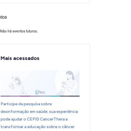
tos
Não há eventos futuros.
Mais acessados
Participe da pesquisa sobre
desinformação em saúde: sua experiência
pode ajudar o CEPID CancerThera a
transformar a educação sobre o câncer