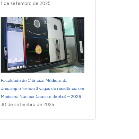
1 de setembro de 2025
Faculdade de Ciências Médicas da
Unicamp oferece 3 vagas de residência em
Medicina Nuclear (acesso direto) – 2026
30 de setembro de 2025