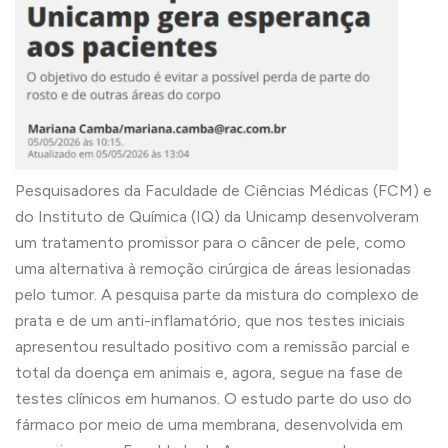
Pesquisadores da Faculdade de Ciências Médicas (FCM) e
do Instituto de Química (IQ) da Unicamp desenvolveram
um tratamento promissor para o câncer de pele, como
uma alternativa à remoção cirúrgica de áreas lesionadas
pelo tumor. A pesquisa parte da mistura do complexo de
prata e de um anti-inflamatório, que nos testes iniciais
apresentou resultado positivo com a remissão parcial e
total da doença em animais e, agora, segue na fase de
testes clínicos em humanos. O estudo parte do uso do
fármaco por meio de uma membrana, desenvolvida em