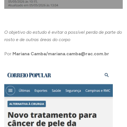
O objetivo do estudo é evitar a possível perda de parte do
rosto e de outras áreas do corpo
Por
Mariana Camba/mariana.camba@rac.com.br