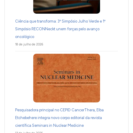
Ciência que transforma: 3º Simpósio Julho Verde e 1º
Simpósio RECONNeckt unem forças pelo avanço
oncológico
18 de julho de 2026
Pesquisadora principal no CEPID CancerThera, Elba
Etchebehere integra novo corpo editorial da revista
científica Seminars in Nuclear Medicine