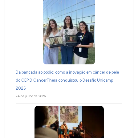
Da bancada ao pódio: como a inovação em câncer de pele
do CEPID CancerThera conquistou o Desafio Unicamp
2026
24 de julho de 2026