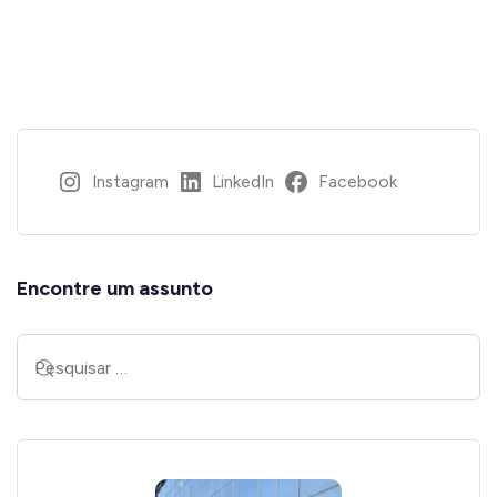
Instagram
LinkedIn
Facebook
Encontre um assunto