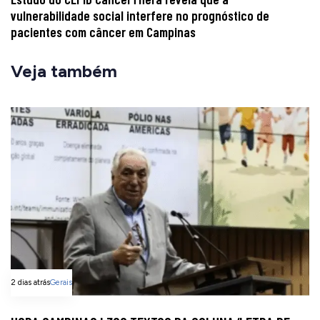
vulnerabilidade social interfere no prognóstico de
pacientes com câncer em Campinas
Veja também
2 dias atrás
Gerais