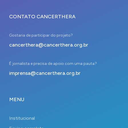
CONTATO CANCERTHERA
Gostaria de participar do projeto?
cancerthera@cancerthera.org.br
É jornalista e precisa de apoio com uma pauta?
imprensa@cancerthera.org.br
MENU
Institucional