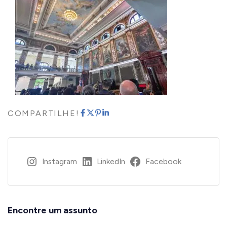
COMPARTILHE!
Instagram
LinkedIn
Facebook
Encontre um assunto