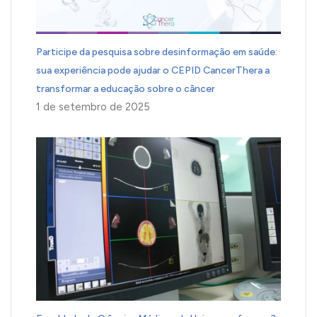
Participe da pesquisa sobre desinformação em saúde:
sua experiência pode ajudar o CEPID CancerThera a
transformar a educação sobre o câncer
1 de setembro de 2025