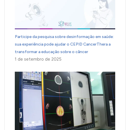
Participe da pesquisa sobre desinformação em saúde:
sua experiência pode ajudar o CEPID CancerThera a
transformar a educação sobre o câncer
1 de setembro de 2025