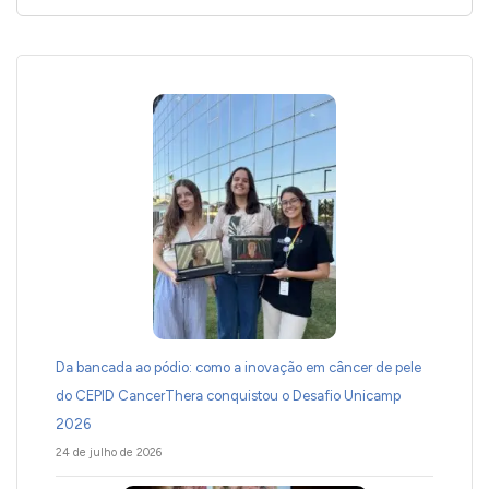
Da bancada ao pódio: como a inovação em câncer de pele
do CEPID CancerThera conquistou o Desafio Unicamp
2026
24 de julho de 2026