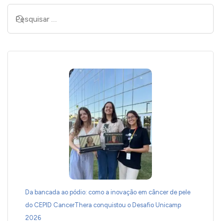
Da bancada ao pódio: como a inovação em câncer de pele
do CEPID CancerThera conquistou o Desafio Unicamp
2026