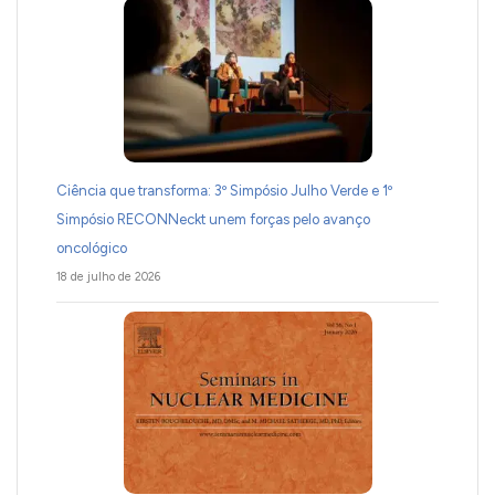
Ciência que transforma: 3º Simpósio Julho Verde e 1º
Simpósio RECONNeckt unem forças pelo avanço
oncológico
18 de julho de 2026