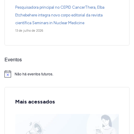
Pesquisadora principal no CEPID CancerThera, Elba
Etchebehere integra novo corpo editorial da revista
científica Seminars in Nuclear Medicine
13 de julho de 2026
Eventos
Não há eventos futuros.
Notice
Mais acessados