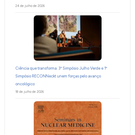
24 de julho de 2026
Ciência que transforma: 3º Simpósio Julho Verde e 1º
Simpósio RECONNeckt unem forças pelo avanço
oncológico
18 de julho de 2026