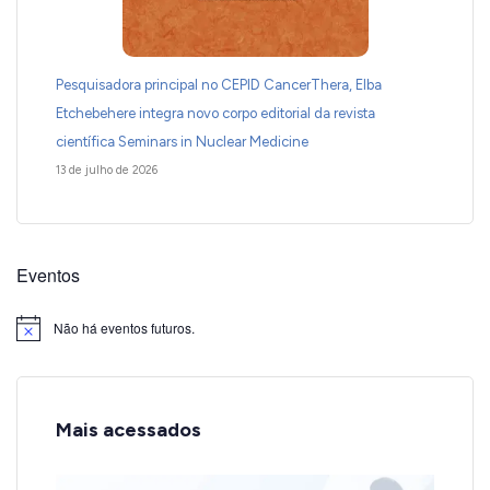
Pesquisadora principal no CEPID CancerThera, Elba
Etchebehere integra novo corpo editorial da revista
científica Seminars in Nuclear Medicine
13 de julho de 2026
Eventos
Não há eventos futuros.
Notice
Mais acessados