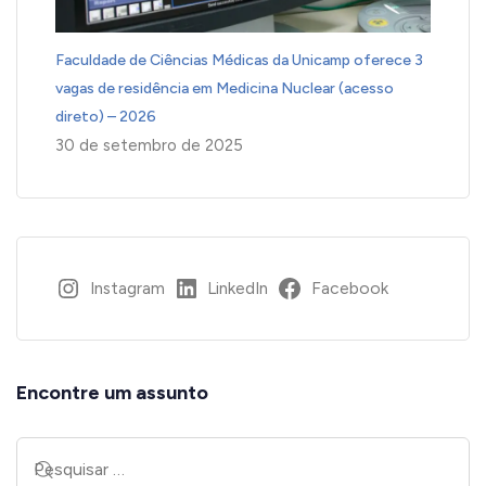
Faculdade de Ciências Médicas da Unicamp oferece 3
vagas de residência em Medicina Nuclear (acesso
direto) – 2026
30 de setembro de 2025
Instagram
LinkedIn
Facebook
Encontre um assunto