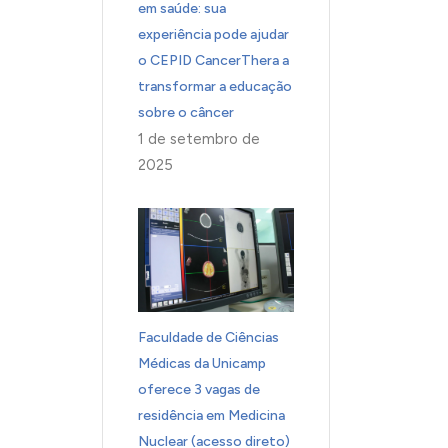
em saúde: sua
experiência pode ajudar
o CEPID CancerThera a
transformar a educação
sobre o câncer
1 de setembro de
2025
Faculdade de Ciências
Médicas da Unicamp
oferece 3 vagas de
residência em Medicina
Nuclear (acesso direto)