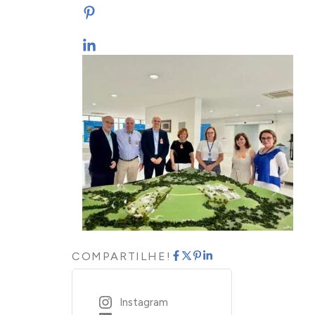
COMPARTILHE!
Instagram