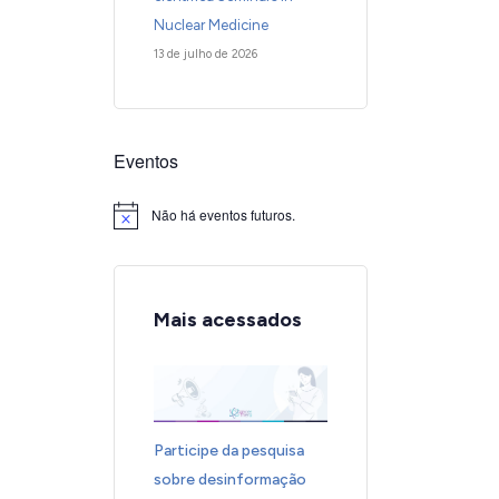
Nuclear Medicine
13 de julho de 2026
Eventos
Não há eventos futuros.
Notice
Mais acessados
Participe da pesquisa
sobre desinformação