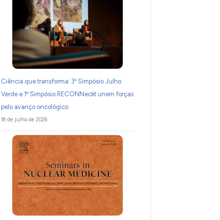
Ciência que transforma: 3º Simpósio Julho
Verde e 1º Simpósio RECONNeckt unem forças
pelo avanço oncológico
18 de julho de 2026