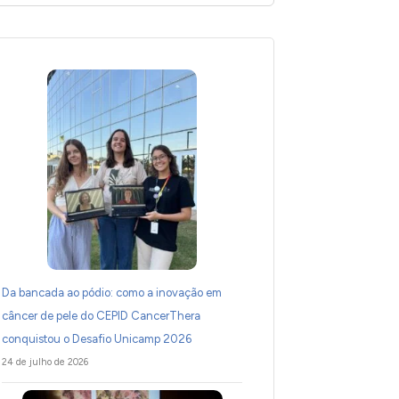
Da bancada ao pódio: como a inovação em
câncer de pele do CEPID CancerThera
conquistou o Desafio Unicamp 2026
24 de julho de 2026