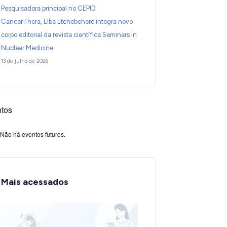
Pesquisadora principal no CEPID
CancerThera, Elba Etchebehere integra novo
corpo editorial da revista científica Seminars in
Nuclear Medicine
13 de julho de 2026
tos
Não há eventos futuros.
Mais acessados