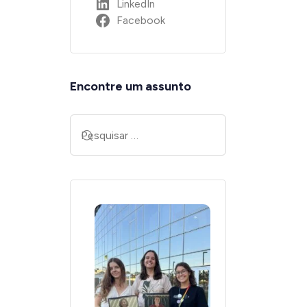
LinkedIn
Facebook
Encontre um assunto