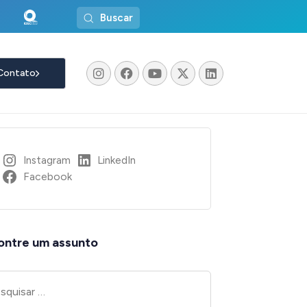
Buscar
Contato
Instagram
LinkedIn
Facebook
ontre um assunto