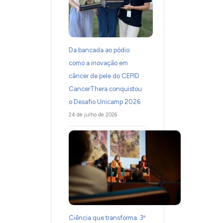
Da bancada ao pódio:
como a inovação em
câncer de pele do CEPID
CancerThera conquistou
o Desafio Unicamp 2026
24 de julho de 2026
Ciência que transforma: 3º