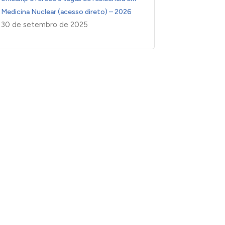
Medicina Nuclear (acesso direto) – 2026
30 de setembro de 2025