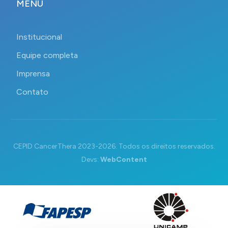
MENU
Institucional
Equipe completa
Imprensa
Contato
CEPID CancerThera 2023-2026. Todos os direitos reservados.
Devs:
WebContent