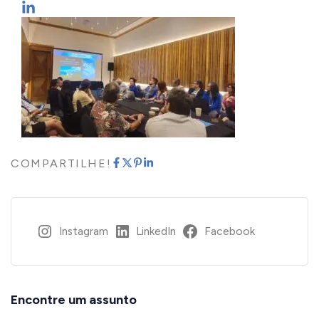
COMPARTILHE!
Instagram
LinkedIn
Facebook
Encontre um assunto