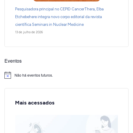
Pesquisadora principal no CEPID CancerThera, Elba
Etchebehere integra novo corpo editorial da revista
científica Seminars in Nuclear Medicine
13 de julho de 2026
Eventos
Não há eventos futuros.
Notice
Mais acessados