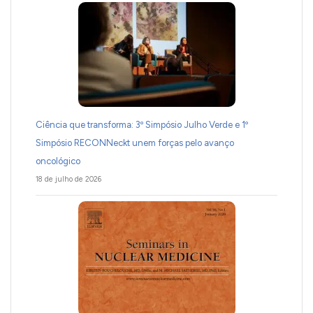
Ciência que transforma: 3º Simpósio Julho Verde e 1º
Simpósio RECONNeckt unem forças pelo avanço
oncológico
18 de julho de 2026