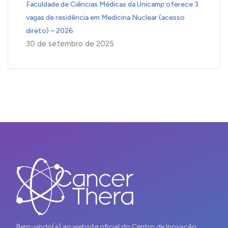
Faculdade de Ciências Médicas da Unicamp oferece 3
vagas de residência em Medicina Nuclear (acesso
direto) – 2026
30 de setembro de 2025
Bem-vindo(a) ao website oficial do Centro de Inovação