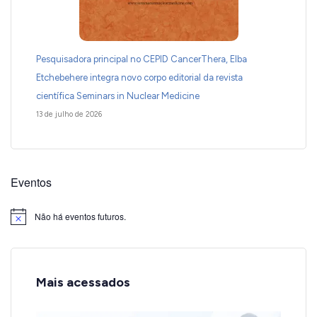
Pesquisadora principal no CEPID CancerThera, Elba
Etchebehere integra novo corpo editorial da revista
científica Seminars in Nuclear Medicine
13 de julho de 2026
Eventos
Não há eventos futuros.
Notice
Mais acessados