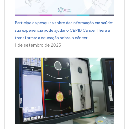
Participe da pesquisa sobre desinformação em saúde:
sua experiência pode ajudar o CEPID CancerThera a
transformar a educação sobre o câncer
1 de setembro de 2025