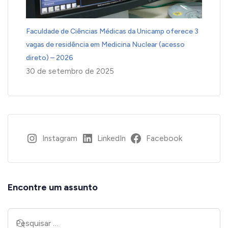
Faculdade de Ciências Médicas da Unicamp oferece 3
vagas de residência em Medicina Nuclear (acesso
direto) – 2026
30 de setembro de 2025
Instagram
LinkedIn
Facebook
Encontre um assunto