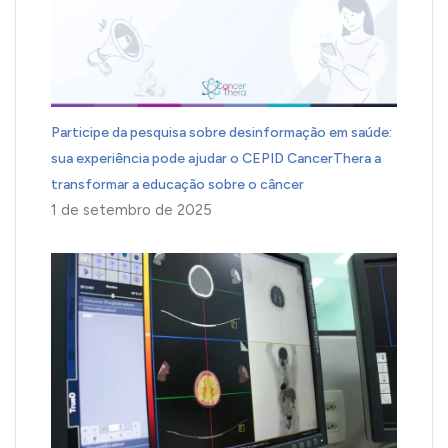
Participe da pesquisa sobre desinformação em saúde:
sua experiência pode ajudar o CEPID CancerThera a
transformar a educação sobre o câncer
1 de setembro de 2025