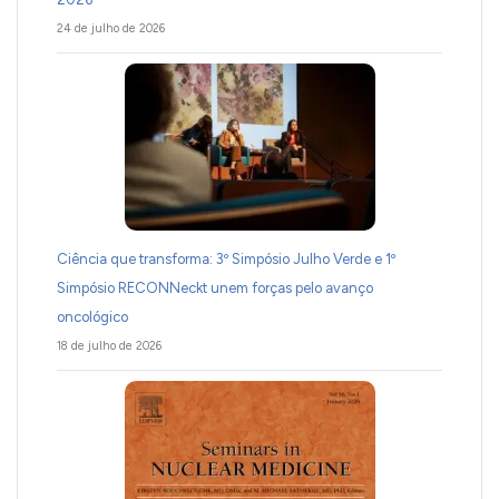
24 de julho de 2026
Ciência que transforma: 3º Simpósio Julho Verde e 1º
Simpósio RECONNeckt unem forças pelo avanço
oncológico
18 de julho de 2026