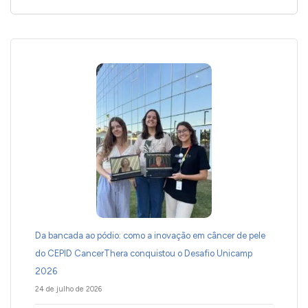
Da bancada ao pódio: como a inovação em câncer de pele
do CEPID CancerThera conquistou o Desafio Unicamp
2026
24 de julho de 2026