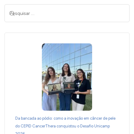
Da bancada ao pódio: como a inovação em câncer de pele
do CEPID CancerThera conquistou o Desafio Unicamp
2026