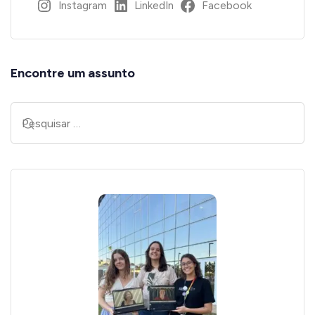
Instagram
LinkedIn
Facebook
Encontre um assunto