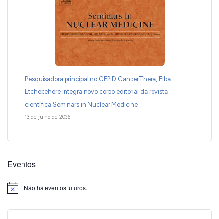
Pesquisadora principal no CEPID CancerThera, Elba
Etchebehere integra novo corpo editorial da revista
científica Seminars in Nuclear Medicine
13 de julho de 2026
Eventos
Não há eventos futuros.
Notice