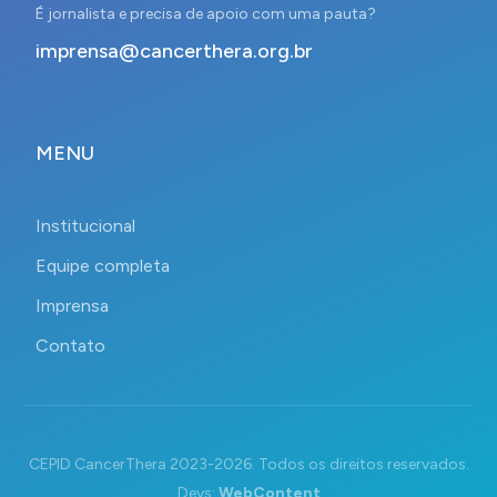
É jornalista e precisa de apoio com uma pauta?
imprensa@cancerthera.org.br
MENU
Institucional
Equipe completa
Imprensa
Contato
CEPID CancerThera 2023-2026. Todos os direitos reservados.
Devs:
WebContent