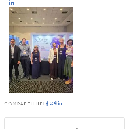
COMPARTILHE!