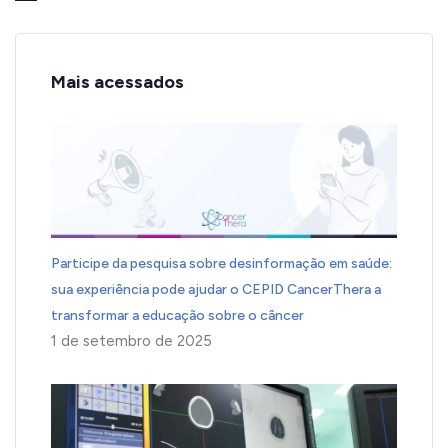
Mais acessados
Participe da pesquisa sobre desinformação em saúde:
sua experiência pode ajudar o CEPID CancerThera a
transformar a educação sobre o câncer
1 de setembro de 2025