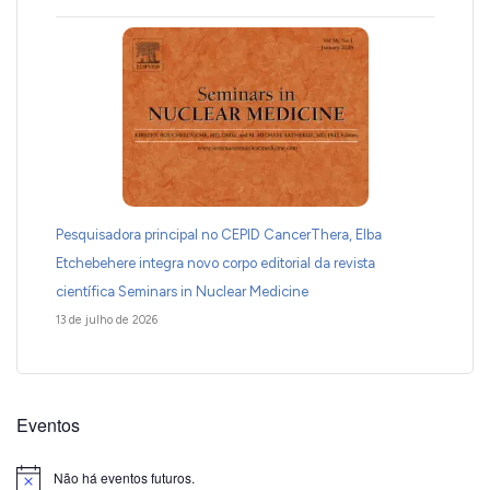
Pesquisadora principal no CEPID CancerThera, Elba
Etchebehere integra novo corpo editorial da revista
científica Seminars in Nuclear Medicine
13 de julho de 2026
Eventos
Não há eventos futuros.
Notice