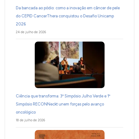
Da bancada ao pódio: como a inovação em câncer de pele
do CEPID CancerThera conquistou o Desafio Unicamp
2026
24 de julho de 2026
Ciência que transforma: 3º Simpósio Julho Verde e 1º
Simpósio RECONNeckt unem forças pelo avanço
oncológico
18 de julho de 2026