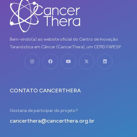
Bem-vindo(a) ao website oficial do Centro de Inovação
Teranóstica em Câncer (CancerThera), um CEPID FAPESP.
CONTATO CANCERTHERA
Gostaria de participar do projeto?
cancerthera@cancerthera.org.br