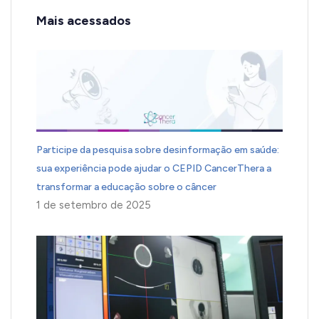
Mais acessados
Participe da pesquisa sobre desinformação em saúde:
sua experiência pode ajudar o CEPID CancerThera a
transformar a educação sobre o câncer
1 de setembro de 2025