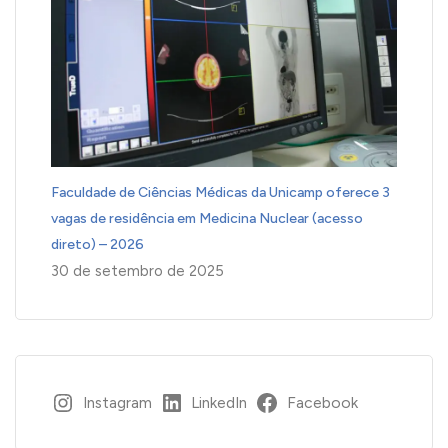
Faculdade de Ciências Médicas da Unicamp oferece 3
vagas de residência em Medicina Nuclear (acesso
direto) – 2026
30 de setembro de 2025
Instagram
LinkedIn
Facebook