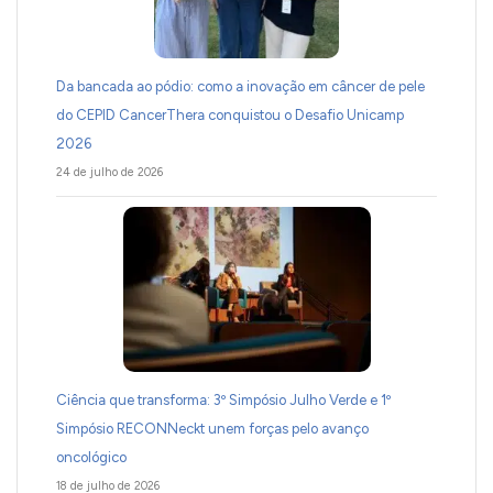
Da bancada ao pódio: como a inovação em câncer de pele
do CEPID CancerThera conquistou o Desafio Unicamp
2026
24 de julho de 2026
Ciência que transforma: 3º Simpósio Julho Verde e 1º
Simpósio RECONNeckt unem forças pelo avanço
oncológico
18 de julho de 2026