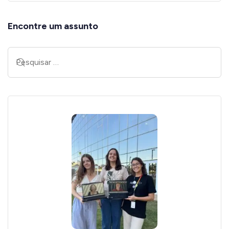
Encontre um assunto