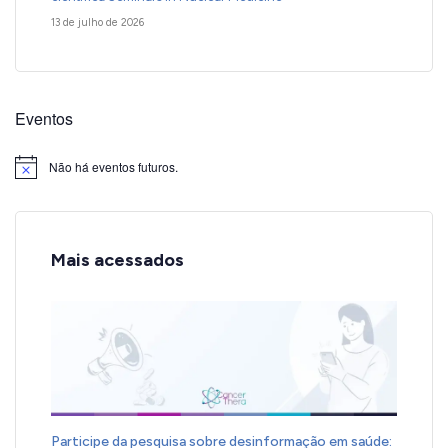
13 de julho de 2026
Eventos
Não há eventos futuros.
Notice
Mais acessados
Participe da pesquisa sobre desinformação em saúde: