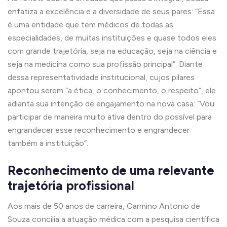
enfatiza a excelência e a diversidade de seus pares: “Essa
é uma entidade que tem médicos de todas as
especialidades, de muitas instituições e quase todos eles
com grande trajetória, seja na educação, seja na ciência e
seja na medicina como sua profissão principal”. Diante
dessa representatividade institucional, cujos pilares
apontou serem “a ética, o conhecimento, o respeito”, ele
adianta sua intenção de engajamento na nova casa: “Vou
participar de maneira muito ativa dentro do possível para
engrandecer esse reconhecimento e engrandecer
também a instituição”.
Reconhecimento de uma relevante
trajetória profissional
Aos mais de 50 anos de carreira, Carmino Antonio de
Souza concilia a atuação médica com a pesquisa científica