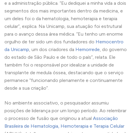
e a administração pública. “Eu dediquei a minha vida a dois
segmentos dos mais importantes dentro da medicina, e
um deles foi o da hematologia, hemoterapia e terapia
celular”, explica. Na Unicamp, sua atuação foi estrutural
para o avanço dessa área médica. “Eu tenho um enorme
orgulho de ter sido um dos fundadores do
Hemocentro
da Unicamp
, um dos criadores da
Hemorrede
, do governo
do estado de São Paulo e de todo o país”, relata. Ele
também foi o responsável por idealizar a unidade de
transplante de medula óssea, destacando que o serviço
permanece “funcionando plenamente e continuamente
desde a sua criação”.
No ambiente associativo, o pesquisador assumiu
posições de liderança por um longo período. Ao relembrar
o processo de fusão que originou a atual
Associação
Brasileira de Hematologia, Hemoterapia e Terapia Celular