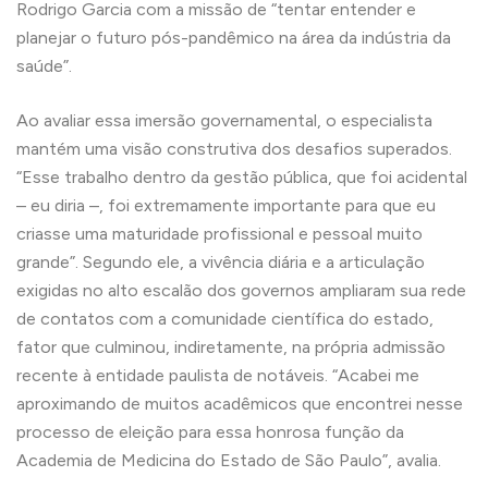
Rodrigo Garcia com a missão de “tentar entender e
planejar o futuro pós-pandêmico na área da indústria da
saúde”.
Ao avaliar essa imersão governamental, o especialista
mantém uma visão construtiva dos desafios superados.
“Esse trabalho dentro da gestão pública, que foi acidental
– eu diria –, foi extremamente importante para que eu
criasse uma maturidade profissional e pessoal muito
grande”. Segundo ele, a vivência diária e a articulação
exigidas no alto escalão dos governos ampliaram sua rede
de contatos com a comunidade científica do estado,
fator que culminou, indiretamente, na própria admissão
recente à entidade paulista de notáveis. “Acabei me
aproximando de muitos acadêmicos que encontrei nesse
processo de eleição para essa honrosa função da
Academia de Medicina do Estado de São Paulo”, avalia.