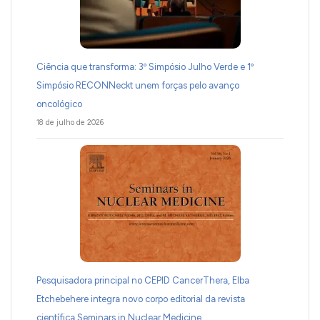
Ciência que transforma: 3º Simpósio Julho Verde e 1º
Simpósio RECONNeckt unem forças pelo avanço
oncológico
18 de julho de 2026
Pesquisadora principal no CEPID CancerThera, Elba
Etchebehere integra novo corpo editorial da revista
científica Seminars in Nuclear Medicine