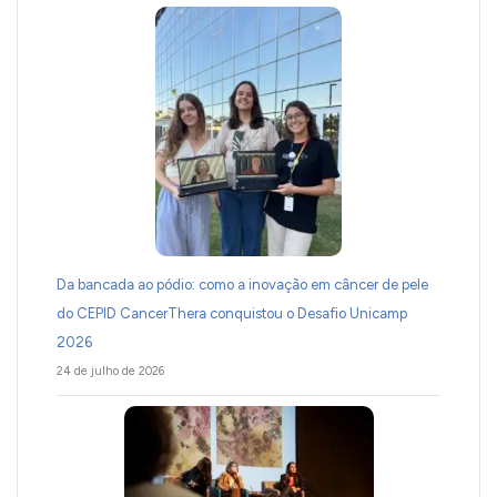
Da bancada ao pódio: como a inovação em câncer de pele
do CEPID CancerThera conquistou o Desafio Unicamp
2026
24 de julho de 2026