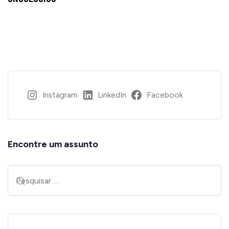
Instagram
LinkedIn
Facebook
Encontre um assunto