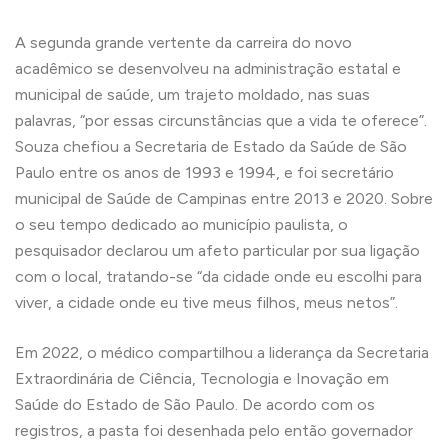
A segunda grande vertente da carreira do novo
acadêmico se desenvolveu na administração estatal e
municipal de saúde, um trajeto moldado, nas suas
palavras, “por essas circunstâncias que a vida te oferece”.
Souza chefiou a Secretaria de Estado da Saúde de São
Paulo entre os anos de 1993 e 1994, e foi secretário
municipal de Saúde de Campinas entre 2013 e 2020. Sobre
o seu tempo dedicado ao município paulista, o
pesquisador declarou um afeto particular por sua ligação
com o local, tratando-se “da cidade onde eu escolhi para
viver, a cidade onde eu tive meus filhos, meus netos”.
Em 2022, o médico compartilhou a liderança da Secretaria
Extraordinária de Ciência, Tecnologia e Inovação em
Saúde do Estado de São Paulo. De acordo com os
registros, a pasta foi desenhada pelo então governador