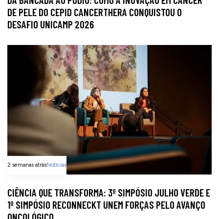
DE PELE DO CEPID CANCERTHERA CONQUISTOU O
DESAFIO UNICAMP 2026
2 semanas atrás
Notícias
CIÊNCIA QUE TRANSFORMA: 3º SIMPÓSIO JULHO VERDE E
1º SIMPÓSIO RECONNECKT UNEM FORÇAS PELO AVANÇO
ONCOLÓGICO