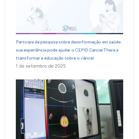
Participe da pesquisa sobre desinformação em saúde:
sua experiência pode ajudar o CEPID CancerThera a
transformar a educação sobre o câncer
1 de setembro de 2025