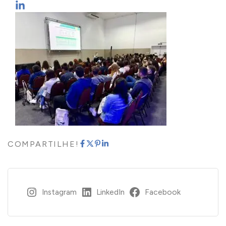
COMPARTILHE!
Instagram
LinkedIn
Facebook