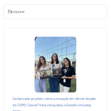
Da bancada ao pódio: como a inovação em câncer de pele
do CEPID CancerThera conquistou o Desafio Unicamp