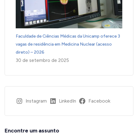
Faculdade de Ciências Médicas da Unicamp oferece 3
vagas de residência em Medicina Nuclear (acesso
direto) – 2026
30 de setembro de 2025
Instagram
LinkedIn
Facebook
Encontre um assunto