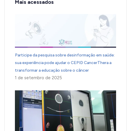
Mais acessados
Participe da pesquisa sobre desinformação em saúde:
sua experiência pode ajudar o CEPID CancerThera a
transformar a educação sobre o câncer
1 de setembro de 2025