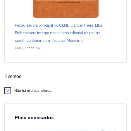
Pesquisadora principal no CEPID CancerThera, Elba
Etchebehere integra novo corpo editorial da revista
científica Seminars in Nuclear Medicine
13 de julho de 2026
Eventos
Não há eventos futuros.
Notice
Mais acessados