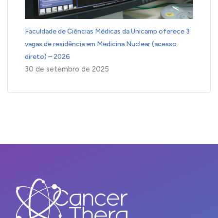
Faculdade de Ciências Médicas da Unicamp oferece 3
vagas de residência em Medicina Nuclear (acesso
direto) – 2026
30 de setembro de 2025