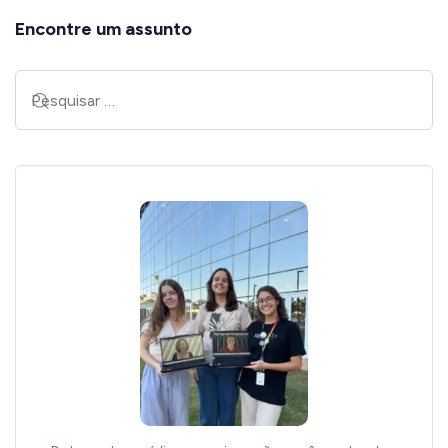
Encontre um assunto