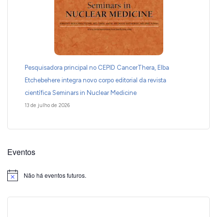
Pesquisadora principal no CEPID CancerThera, Elba
Etchebehere integra novo corpo editorial da revista
científica Seminars in Nuclear Medicine
13 de julho de 2026
Eventos
Não há eventos futuros.
Notice