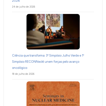
2026
24 de julho de 2026
Ciência que transforma: 3º Simpósio Julho Verde e 1º
Simpósio RECONNeckt unem forças pelo avanço
oncológico
18 de julho de 2026