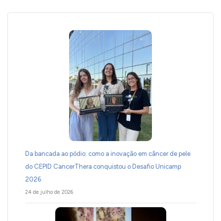
Da bancada ao pódio: como a inovação em câncer de pele
do CEPID CancerThera conquistou o Desafio Unicamp
2026
24 de julho de 2026