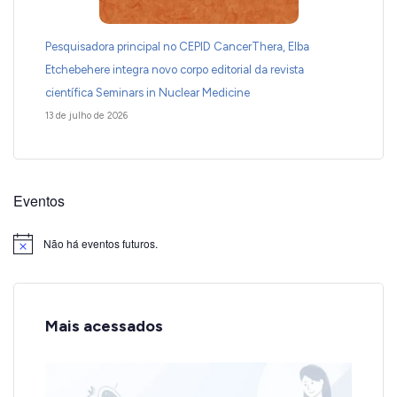
Pesquisadora principal no CEPID CancerThera, Elba
Etchebehere integra novo corpo editorial da revista
científica Seminars in Nuclear Medicine
13 de julho de 2026
Eventos
Não há eventos futuros.
Notice
Mais acessados