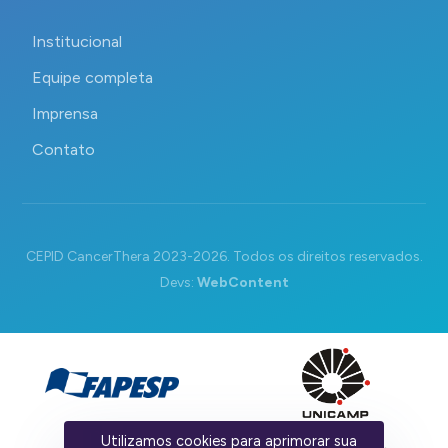
Institucional
Equipe completa
Imprensa
Contato
CEPID CancerThera 2023-2026. Todos os direitos reservados.
Devs:
WebContent
Utilizamos cookies para aprimorar sua