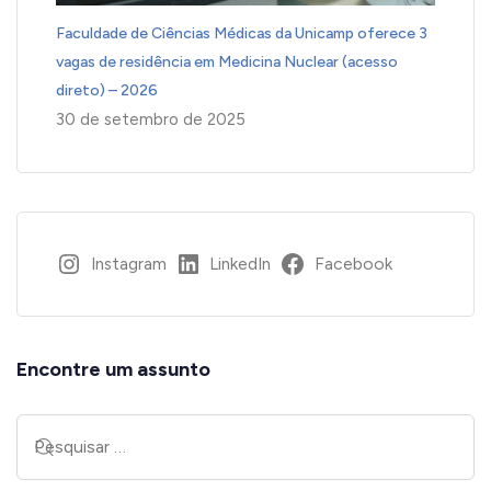
Faculdade de Ciências Médicas da Unicamp oferece 3
vagas de residência em Medicina Nuclear (acesso
direto) – 2026
30 de setembro de 2025
Instagram
LinkedIn
Facebook
Encontre um assunto