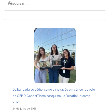
Da bancada ao pódio: como a inovação em câncer de pele
do CEPID CancerThera conquistou o Desafio Unicamp
2026
24 de julho de 2026