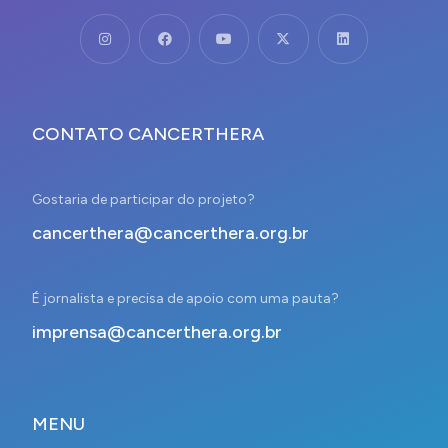
CONTATO CANCERTHERA
Gostaria de participar do projeto?
cancerthera@cancerthera.org.br
É jornalista e precisa de apoio com uma pauta?
imprensa@cancerthera.org.br
MENU