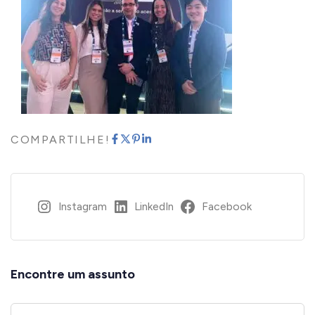
COMPARTILHE!
Instagram
LinkedIn
Facebook
Encontre um assunto