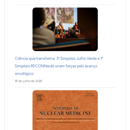
Ciência que transforma: 3º Simpósio Julho Verde e 1º
Simpósio RECONNeckt unem forças pelo avanço
oncológico
18 de julho de 2026