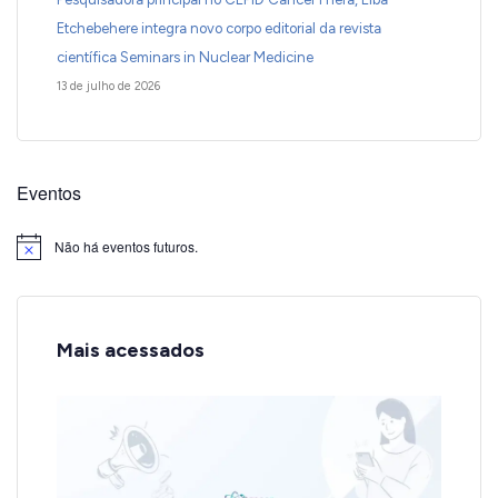
Etchebehere integra novo corpo editorial da revista
científica Seminars in Nuclear Medicine
13 de julho de 2026
Eventos
Não há eventos futuros.
Notice
Mais acessados