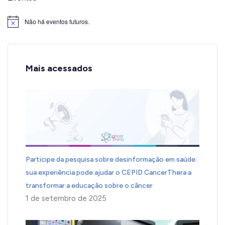
Não há eventos futuros.
Notice
Mais acessados
Participe da pesquisa sobre desinformação em saúde:
sua experiência pode ajudar o CEPID CancerThera a
transformar a educação sobre o câncer
1 de setembro de 2025