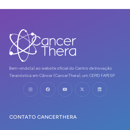
Bem-vindo(a) ao website oficial do Centro de Inovação
Teranóstica em Câncer (CancerThera), um CEPID FAPESP.
CONTATO CANCERTHERA