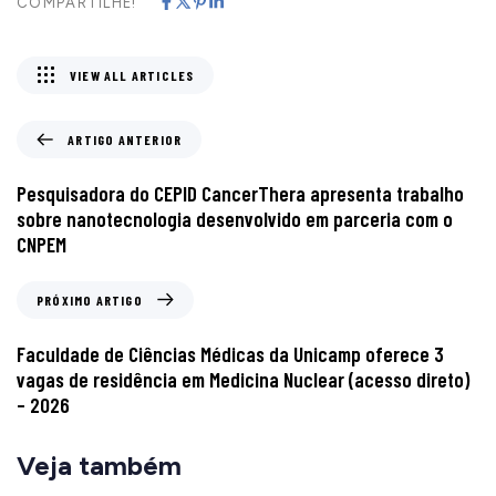
COMPARTILHE!
VIEW ALL ARTICLES
ARTIGO ANTERIOR
Pesquisadora do CEPID CancerThera apresenta trabalho
sobre nanotecnologia desenvolvido em parceria com o
CNPEM
PRÓXIMO ARTIGO
Faculdade de Ciências Médicas da Unicamp oferece 3
vagas de residência em Medicina Nuclear (acesso direto)
– 2026
Veja também