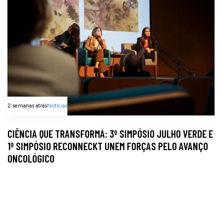
2 semanas atrás
Notícias
CIÊNCIA QUE TRANSFORMA: 3º SIMPÓSIO JULHO VERDE E
1º SIMPÓSIO RECONNECKT UNEM FORÇAS PELO AVANÇO
ONCOLÓGICO