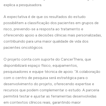
explica a pesquisadora.
A expectativa é de que os resultados do estudo
possibilitem a classificação dos pacientes em grupos de
risco, prevendo-se a resposta ao tratamento e
oferecendo apoio a decisões clínicas mais personalizadas,
contribuindo para uma maior qualidade de vida dos
pacientes oncológicos.
O projeto conta com suporte do CancerThera, que
disponibilizará espaço físico, equipamentos,
pesquisadores e equipe técnica de apoio. “A colaboração
com o centro de pesquisa será estratégica para o
desenvolvimento do projeto, oferecendo expertise e
recursos que podem complementar o estudo. A parceria
permitirá testar e ajustar as ferramentas desenvolvidas
em contextos clínicos reais, garantindo maior