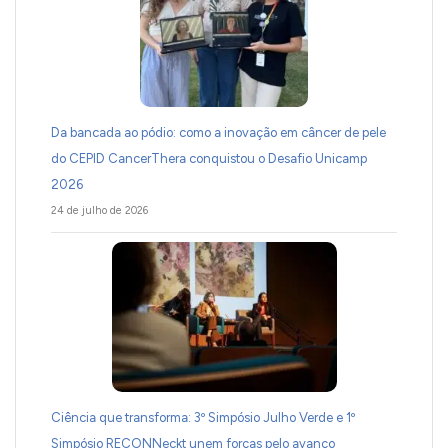
Da bancada ao pódio: como a inovação em câncer de pele
do CEPID CancerThera conquistou o Desafio Unicamp
2026
24 de julho de 2026
Ciência que transforma: 3º Simpósio Julho Verde e 1º
Simpósio RECONNeckt unem forças pelo avanço