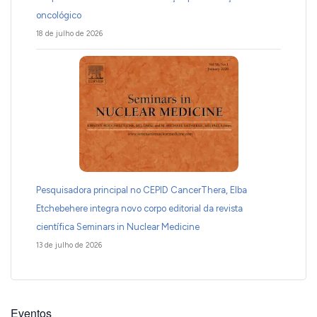
oncológico
18 de julho de 2026
Pesquisadora principal no CEPID CancerThera, Elba
Etchebehere integra novo corpo editorial da revista
científica Seminars in Nuclear Medicine
13 de julho de 2026
Eventos