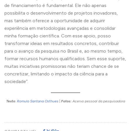
de financiamento é fundamental. Ele não apenas
possibilita o desenvolvimento de projetos inovadores,
mas também oferece a oportunidade de adquirir
experiência em metodologias avançadas e consolidar
minha formação científica. Com esse apoio, posso
transformar ideias em resultados concretos, contribuir
para o avanço da pesquisa no Brasil e, ao mesmo tempo,
formar recursos humanos qualificados. Sem esse suporte,
muitas iniciativas promissoras não teriam chance de se
concretizar, limitando o impacto da ciência para a
sociedade”.
Texto
:
Romulo Santana Osthues
|
Fotos:
Acervo pessoal da pesquisadora