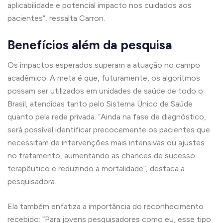
aplicabilidade e potencial impacto nos cuidados aos
pacientes”, ressalta Carron.
Benefícios além da pesquisa
Os impactos esperados superam a atuação no campo
acadêmico. A meta é que, futuramente, os algoritmos
possam ser utilizados em unidades de saúde de todo o
Brasil, atendidas tanto pelo Sistema Único de Saúde
quanto pela rede privada. “Ainda na fase de diagnóstico,
será possível identificar precocemente os pacientes que
necessitam de intervenções mais intensivas ou ajustes
no tratamento, aumentando as chances de sucesso
terapêutico e reduzindo a mortalidade”, destaca a
pesquisadora.
Ela também enfatiza a importância do reconhecimento
recebido: “Para jovens pesquisadores como eu, esse tipo