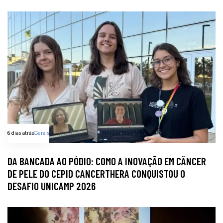
6 dias atrás
Gerais
DA BANCADA AO PÓDIO: COMO A INOVAÇÃO EM CÂNCER
DE PELE DO CEPID CANCERTHERA CONQUISTOU O
DESAFIO UNICAMP 2026