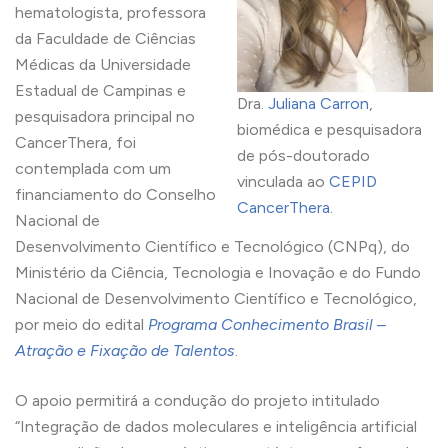
hematologista, professora
da Faculdade de Ciências
Médicas da Universidade
Estadual de Campinas e
Dra.
Juliana Carron
,
pesquisadora principal no
biomédica e pesquisadora
CancerThera, foi
de pós-doutorado
contemplada com um
vinculada ao
CEPID
financiamento do Conselho
CancerThera
.
Nacional de
Desenvolvimento Científico e Tecnológico (CNPq), do
Ministério da Ciência, Tecnologia e Inovação e do Fundo
Nacional de Desenvolvimento Científico e Tecnológico,
por meio do edital
Programa Conhecimento Brasil –
Atração e Fixação de Talentos
.
O apoio permitirá a condução do projeto intitulado
“Integração de dados moleculares e inteligência artificial