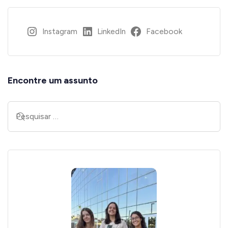
Instagram
LinkedIn
Facebook
Encontre um assunto