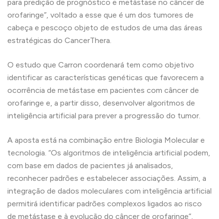
para predição de prognóstico e metástase no câncer de
orofaringe”, voltado a esse que é um dos tumores de
cabeça e pescoço objeto de estudos de uma das áreas
estratégicas do CancerThera.
O estudo que Carron coordenará tem como objetivo
identificar as características genéticas que favorecem a
ocorrência de metástase em pacientes com câncer de
orofaringe e, a partir disso, desenvolver algoritmos de
inteligência artificial para prever a progressão do tumor.
A aposta está na combinação entre Biologia Molecular e
tecnologia. “Os algoritmos de inteligência artificial podem,
com base em dados de pacientes já analisados,
reconhecer padrões e estabelecer associações. Assim, a
integração de dados moleculares com inteligência artificial
permitirá identificar padrões complexos ligados ao risco
de metástase e à evolução do câncer de orofaringe”,