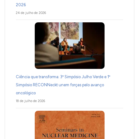
2026
24 de julho de 2026
Ciência que transforma: 3º Simpósio Julho Verde e 1º
Simpósio RECONNeckt unem forças pelo avanço
oncológico
18 de julho de 2026