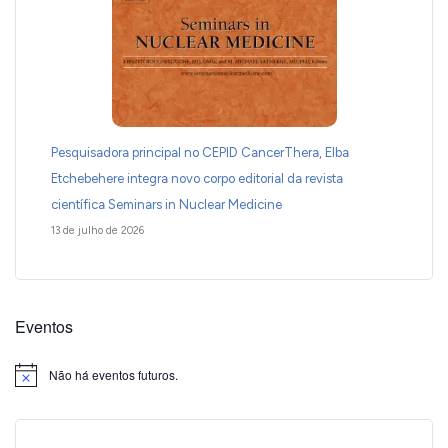
Pesquisadora principal no CEPID CancerThera, Elba
Etchebehere integra novo corpo editorial da revista
científica Seminars in Nuclear Medicine
13 de julho de 2026
Eventos
Não há eventos futuros.
Notice