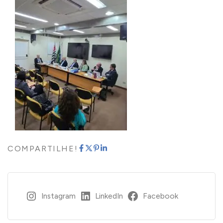
COMPARTILHE!
Instagram
LinkedIn
Facebook