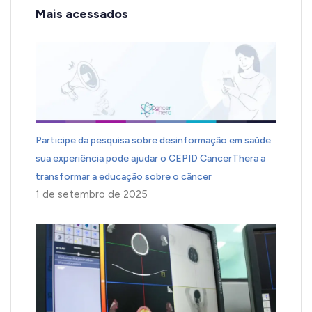
Mais acessados
Participe da pesquisa sobre desinformação em saúde:
sua experiência pode ajudar o CEPID CancerThera a
transformar a educação sobre o câncer
1 de setembro de 2025