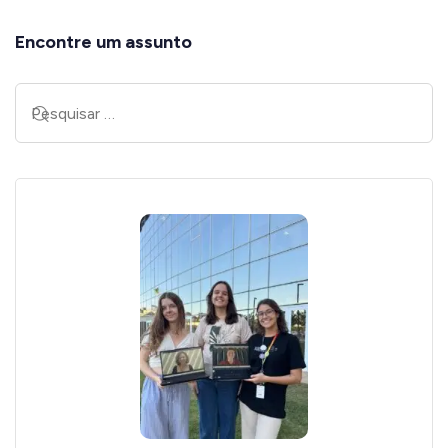
Encontre um assunto