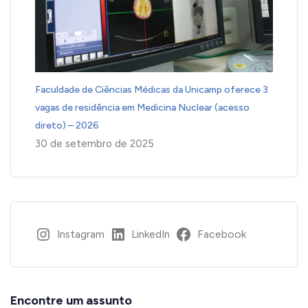
Faculdade de Ciências Médicas da Unicamp oferece 3
vagas de residência em Medicina Nuclear (acesso
direto) – 2026
30 de setembro de 2025
Instagram
LinkedIn
Facebook
Encontre um assunto