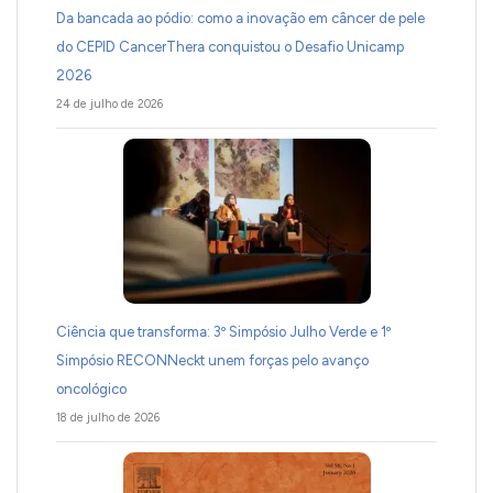
Da bancada ao pódio: como a inovação em câncer de pele
do CEPID CancerThera conquistou o Desafio Unicamp
2026
24 de julho de 2026
Ciência que transforma: 3º Simpósio Julho Verde e 1º
Simpósio RECONNeckt unem forças pelo avanço
oncológico
18 de julho de 2026