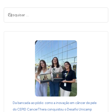
Da bancada ao pódio: como a inovação em câncer de pele
do CEPID CancerThera conquistou o Desafio Unicamp