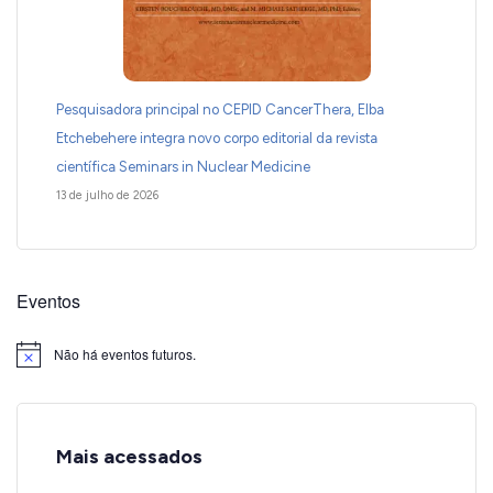
Pesquisadora principal no CEPID CancerThera, Elba
Etchebehere integra novo corpo editorial da revista
científica Seminars in Nuclear Medicine
13 de julho de 2026
Eventos
Não há eventos futuros.
Notice
Mais acessados