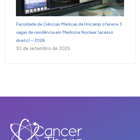
Faculdade de Ciências Médicas da Unicamp oferece 3
vagas de residência em Medicina Nuclear (acesso
direto) – 2026
30 de setembro de 2025