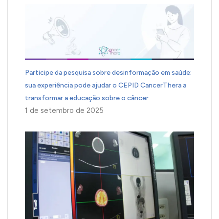
Participe da pesquisa sobre desinformação em saúde:
sua experiência pode ajudar o CEPID CancerThera a
transformar a educação sobre o câncer
1 de setembro de 2025