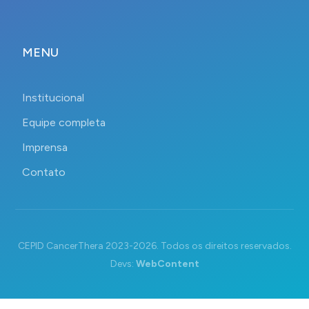
MENU
Institucional
Equipe completa
Imprensa
Contato
CEPID CancerThera 2023-2026. Todos os direitos reservados.
Devs:
WebContent