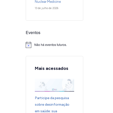
Nuclear Medicine
13 de julho de 2026
Eventos
Não há eventos futuros.
Notice
Mais acessados
Participe da pesquisa
sobre desinformação
em saúde: sua