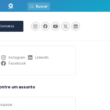
Buscar
Contato
Instagram
LinkedIn
Facebook
ontre um assunto