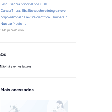
Pesquisadora principal no CEPID
CancerThera, Elba Etchebehere integra novo
corpo editorial da revista científica Seminars in
Nuclear Medicine
13 de julho de 2026
tos
Não há eventos futuros.
Mais acessados