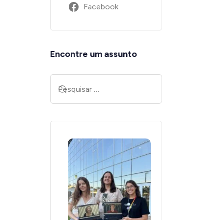
Facebook
Encontre um assunto