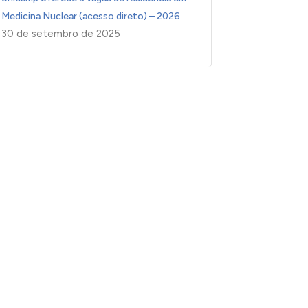
Medicina Nuclear (acesso direto) – 2026
30 de setembro de 2025