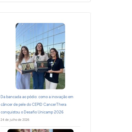
Da bancada ao pódio: como a inovação em
câncer de pele do CEPID CancerThera
conquistou o Desafio Unicamp 2026
24 de julho de 2026