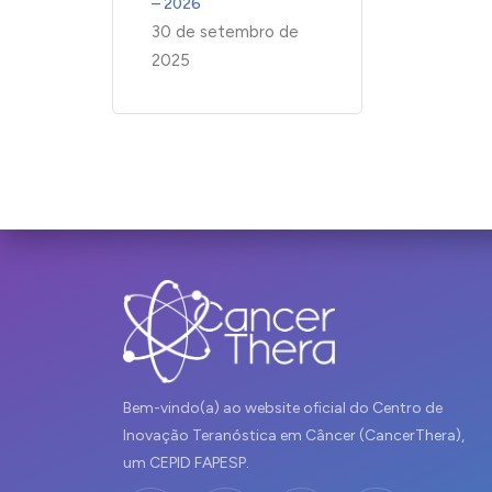
– 2026
30 de setembro de
2025
Bem-vindo(a) ao website oficial do Centro de
Inovação Teranóstica em Câncer (CancerThera),
um CEPID FAPESP.