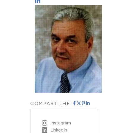
COMPARTILHE!
Instagram
LinkedIn