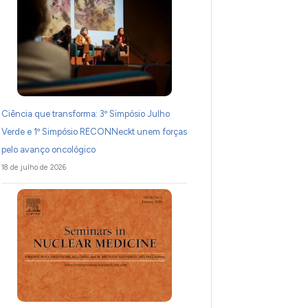
Ciência que transforma: 3º Simpósio Julho
Verde e 1º Simpósio RECONNeckt unem forças
pelo avanço oncológico
18 de julho de 2026