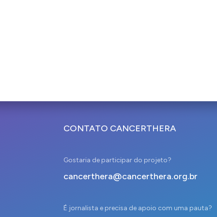
CONTATO CANCERTHERA
Gostaria de participar do projeto?
cancerthera@cancerthera.org.br
É jornalista e precisa de apoio com uma pauta?