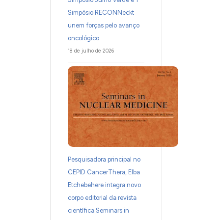
Simpósio RECONNeckt
unem forças pelo avanço
oncológico
18 de julho de 2026
Pesquisadora principal no
CEPID CancerThera, Elba
Etchebehere integra novo
corpo editorial da revista
científica Seminars in