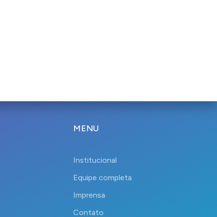
MENU
Institucional
Equipe completa
Imprensa
Contato