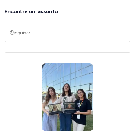
Encontre um assunto