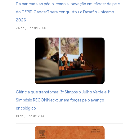
Da bancada ao pódio: como a inovação em câncer de pele
do CEPID CancerThera conquistou o Desafio Unicamp
2026
24 de julho de 2026
Ciência que transforma: 3º Simpósio Julho Verde e 1º
Simpósio RECONNeckt unem forças pelo avanço
oncológico
18 de julho de 2026