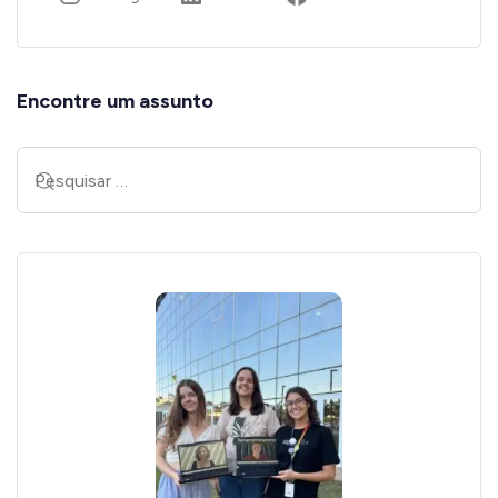
Encontre um assunto