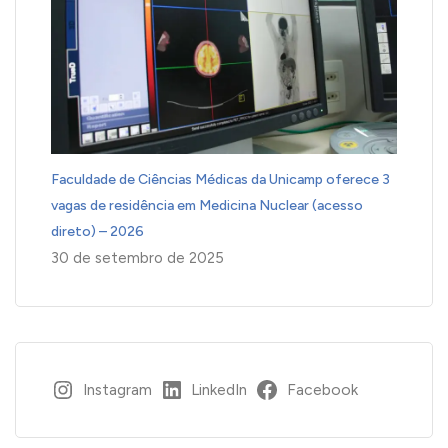
Faculdade de Ciências Médicas da Unicamp oferece 3
vagas de residência em Medicina Nuclear (acesso
direto) – 2026
30 de setembro de 2025
Instagram
LinkedIn
Facebook