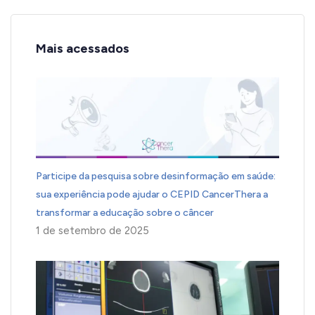
Mais acessados
Participe da pesquisa sobre desinformação em saúde:
sua experiência pode ajudar o CEPID CancerThera a
transformar a educação sobre o câncer
1 de setembro de 2025