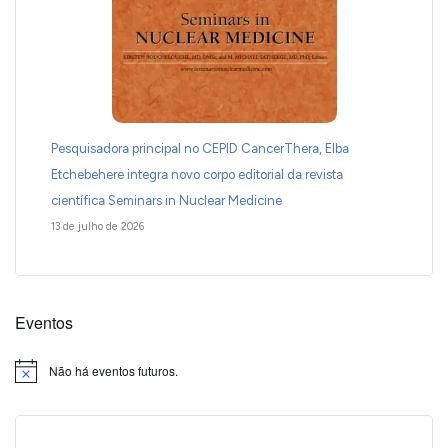
Pesquisadora principal no CEPID CancerThera, Elba
Etchebehere integra novo corpo editorial da revista
científica Seminars in Nuclear Medicine
13 de julho de 2026
Eventos
Não há eventos futuros.
Notice