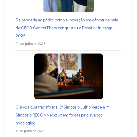
Da bancada ao pódio: como a inovação em câncer de pele
do CEPID CancerThera conquistou o Desafio Unicamp
2026
24 de julho de 2026
Ciência que transforma: 3º Simpósio Julho Verde e 1º
Simpósio RECONNeckt unem forças pelo avanço
oncológico
18 de julho de 2026