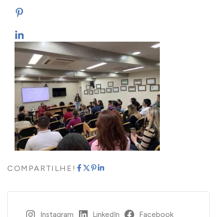
COMPARTILHE!
Instagram
LinkedIn
Facebook