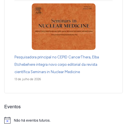
Pesquisadora principal no CEPID CancerThera, Elba
Etchebehere integra novo corpo editorial da revista
científica Seminars in Nuclear Medicine
13 de julho de 2026
Eventos
Não há eventos futuros.
Notice