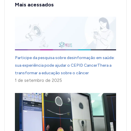
Mais acessados
Participe da pesquisa sobre desinformação em saúde:
sua experiência pode ajudar o CEPID CancerThera a
transformar a educação sobre o câncer
1 de setembro de 2025