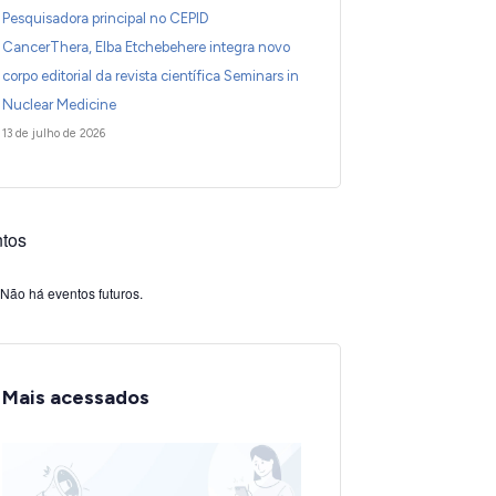
Pesquisadora principal no CEPID
CancerThera, Elba Etchebehere integra novo
corpo editorial da revista científica Seminars in
Nuclear Medicine
13 de julho de 2026
tos
Não há eventos futuros.
Mais acessados