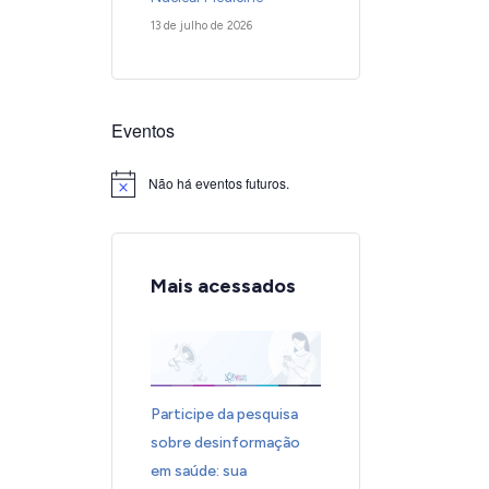
13 de julho de 2026
Eventos
Não há eventos futuros.
Notice
Mais acessados
Participe da pesquisa
sobre desinformação
em saúde: sua