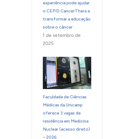
experiência pode ajudar
o CEPID CancerThera a
transformar a educação
sobre o câncer
1 de setembro de
2025
Faculdade de Ciências
Médicas da Unicamp
oferece 3 vagas de
residência em Medicina
Nuclear (acesso direto)
– 2026