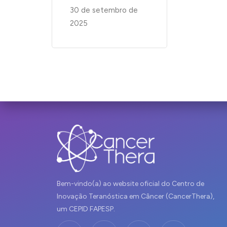
30 de setembro de
2025
Bem-vindo(a) ao website oficial do Centro de
Inovação Teranóstica em Câncer (CancerThera),
um CEPID FAPESP.