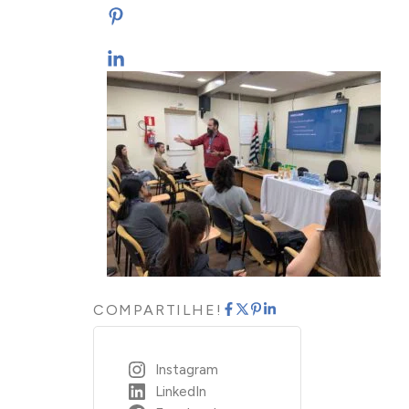
COMPARTILHE!
Instagram
LinkedIn