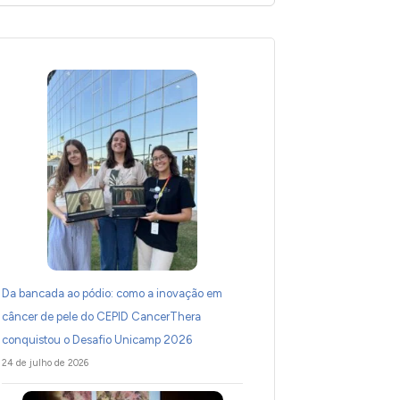
Da bancada ao pódio: como a inovação em
câncer de pele do CEPID CancerThera
conquistou o Desafio Unicamp 2026
24 de julho de 2026