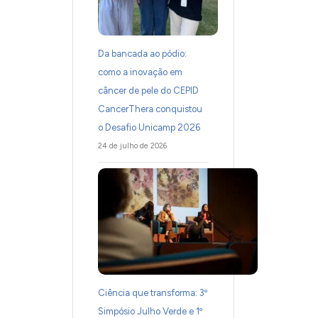
Da bancada ao pódio:
como a inovação em
câncer de pele do CEPID
CancerThera conquistou
o Desafio Unicamp 2026
24 de julho de 2026
Ciência que transforma: 3º
Simpósio Julho Verde e 1º