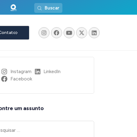
Buscar
Contato
Instagram
LinkedIn
Facebook
ontre um assunto