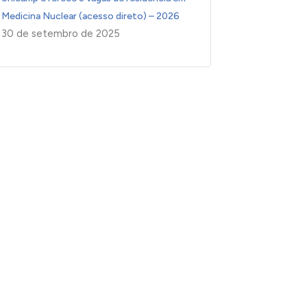
Medicina Nuclear (acesso direto) – 2026
30 de setembro de 2025