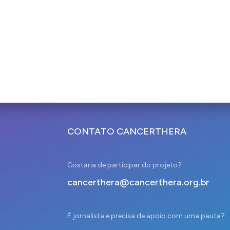
CONTATO CANCERTHERA
Gostaria de participar do projeto?
cancerthera@cancerthera.org.br
É jornalista e precisa de apoio com uma pauta?