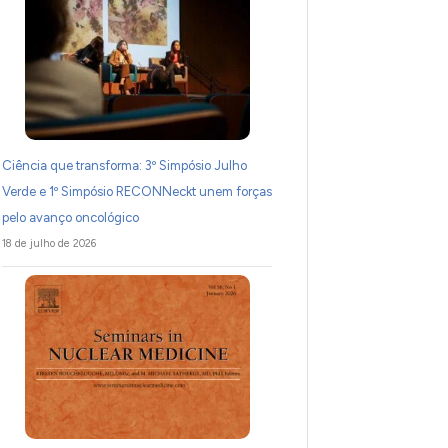
Ciência que transforma: 3º Simpósio Julho
Verde e 1º Simpósio RECONNeckt unem forças
pelo avanço oncológico
18 de julho de 2026