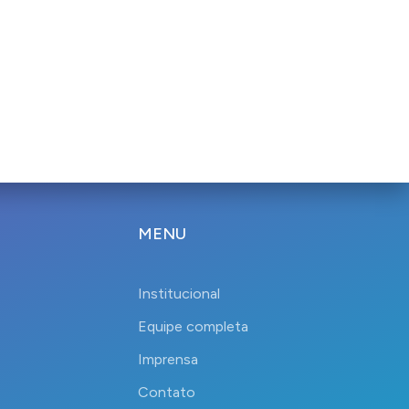
MENU
Institucional
Equipe completa
Imprensa
Contato