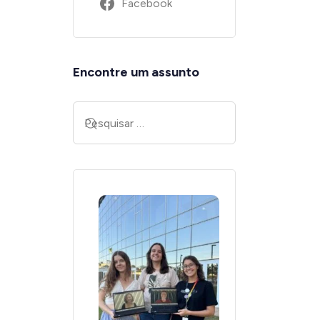
Facebook
Encontre um assunto