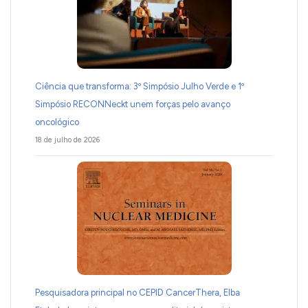
Ciência que transforma: 3º Simpósio Julho Verde e 1º
Simpósio RECONNeckt unem forças pelo avanço
oncológico
18 de julho de 2026
Pesquisadora principal no CEPID CancerThera, Elba