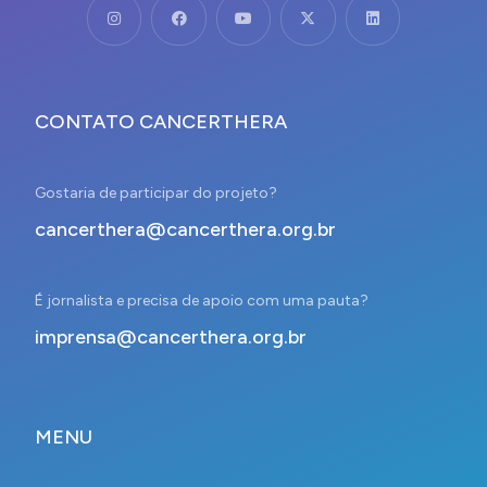
CONTATO CANCERTHERA
Gostaria de participar do projeto?
cancerthera@cancerthera.org.br
É jornalista e precisa de apoio com uma pauta?
imprensa@cancerthera.org.br
MENU