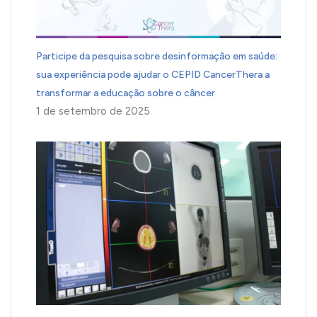
Participe da pesquisa sobre desinformação em saúde:
sua experiência pode ajudar o CEPID CancerThera a
transformar a educação sobre o câncer
1 de setembro de 2025