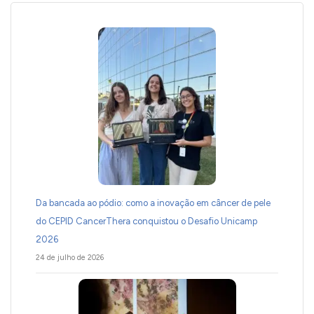
Da bancada ao pódio: como a inovação em câncer de pele
do CEPID CancerThera conquistou o Desafio Unicamp
2026
24 de julho de 2026