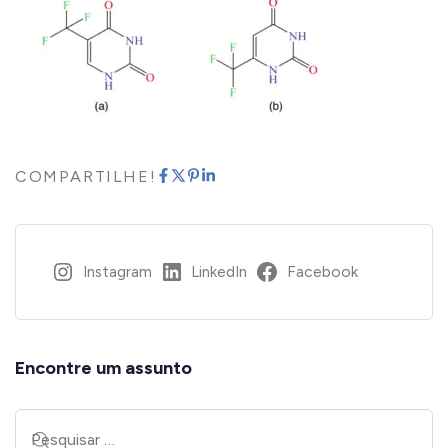
COMPARTILHE!
Instagram
LinkedIn
Facebook
Encontre um assunto