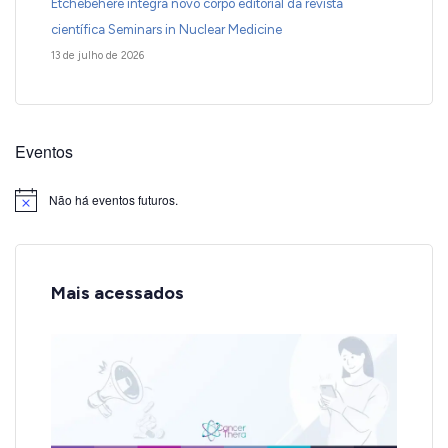
Etchebehere integra novo corpo editorial da revista
científica Seminars in Nuclear Medicine
13 de julho de 2026
Eventos
Não há eventos futuros.
Notice
Mais acessados