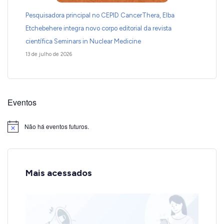
Pesquisadora principal no CEPID CancerThera, Elba
Etchebehere integra novo corpo editorial da revista
científica Seminars in Nuclear Medicine
13 de julho de 2026
Eventos
Não há eventos futuros.
Notice
Mais acessados