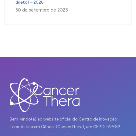
direto) – 2026
30 de setembro de 2025
Bem-vindo(a) ao website oficial do Centro de Inovação
Teranóstica em Câncer (CancerThera), um CEPID FAPESP.