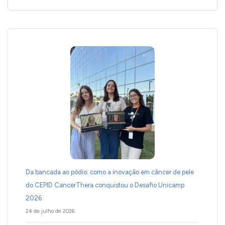
Da bancada ao pódio: como a inovação em câncer de pele
do CEPID CancerThera conquistou o Desafio Unicamp
2026
24 de julho de 2026