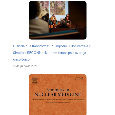
Ciência que transforma: 3º Simpósio Julho Verde e 1º
Simpósio RECONNeckt unem forças pelo avanço
oncológico
18 de julho de 2026