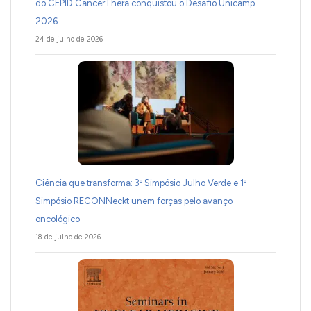
do CEPID CancerThera conquistou o Desafio Unicamp
2026
24 de julho de 2026
Ciência que transforma: 3º Simpósio Julho Verde e 1º
Simpósio RECONNeckt unem forças pelo avanço
oncológico
18 de julho de 2026