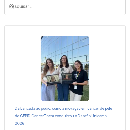
Da bancada ao pódio: como a inovação em câncer de pele
do CEPID CancerThera conquistou o Desafio Unicamp
2026