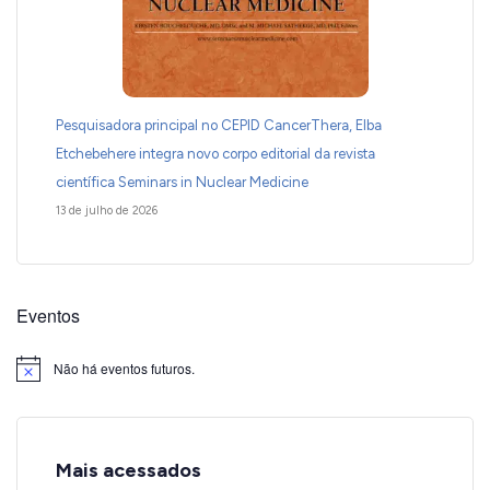
Pesquisadora principal no CEPID CancerThera, Elba
Etchebehere integra novo corpo editorial da revista
científica Seminars in Nuclear Medicine
13 de julho de 2026
Eventos
Não há eventos futuros.
Notice
Mais acessados