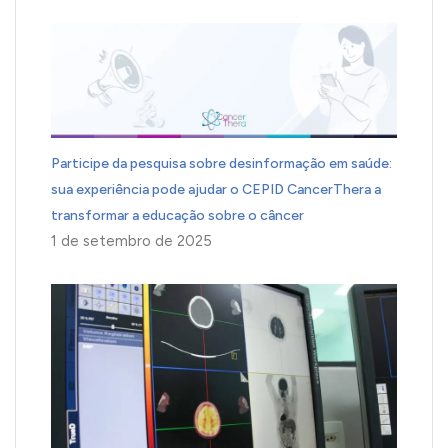
Participe da pesquisa sobre desinformação em saúde:
sua experiência pode ajudar o CEPID CancerThera a
transformar a educação sobre o câncer
1 de setembro de 2025