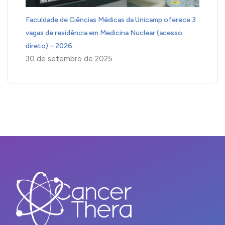
Faculdade de Ciências Médicas da Unicamp oferece 3
vagas de residência em Medicina Nuclear (acesso
direto) – 2026
30 de setembro de 2025