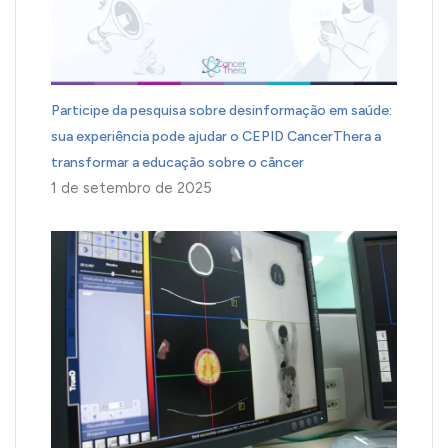
Participe da pesquisa sobre desinformação em saúde:
sua experiência pode ajudar o CEPID CancerThera a
transformar a educação sobre o câncer
1 de setembro de 2025