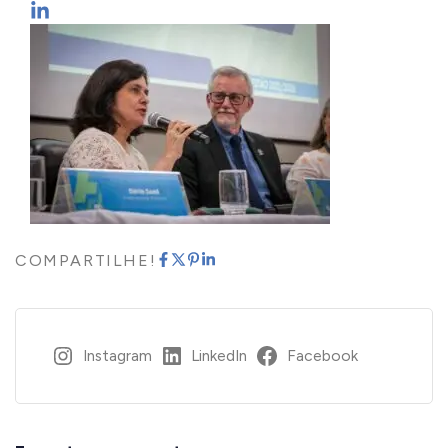
COMPARTILHE!
Instagram
LinkedIn
Facebook