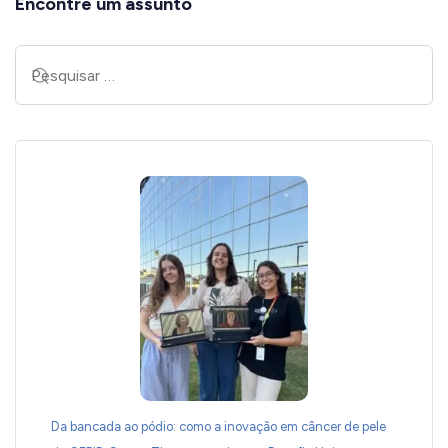
Encontre um assunto
Da bancada ao pódio: como a inovação em câncer de pele