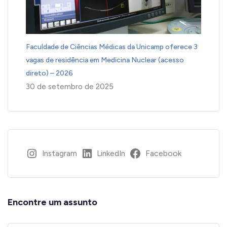
Faculdade de Ciências Médicas da Unicamp oferece 3
vagas de residência em Medicina Nuclear (acesso
direto) – 2026
30 de setembro de 2025
Instagram
LinkedIn
Facebook
Encontre um assunto