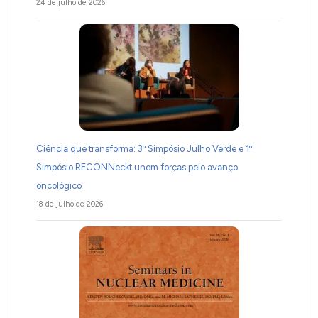
24 de julho de 2026
Ciência que transforma: 3º Simpósio Julho Verde e 1º
Simpósio RECONNeckt unem forças pelo avanço
oncológico
18 de julho de 2026