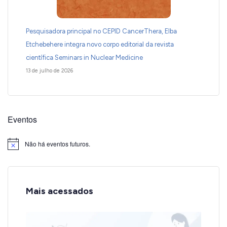
Pesquisadora principal no CEPID CancerThera, Elba
Etchebehere integra novo corpo editorial da revista
científica Seminars in Nuclear Medicine
13 de julho de 2026
Eventos
Não há eventos futuros.
Notice
Mais acessados