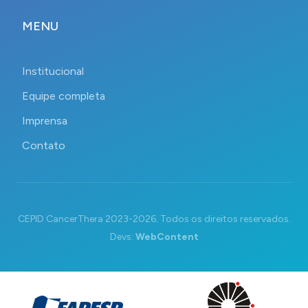
MENU
Institucional
Equipe completa
Imprensa
Contato
CEPID CancerThera 2023-2026. Todos os direitos reservados.
Devs:
WebContent