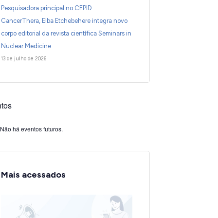
Pesquisadora principal no CEPID
CancerThera, Elba Etchebehere integra novo
corpo editorial da revista científica Seminars in
Nuclear Medicine
13 de julho de 2026
tos
Não há eventos futuros.
Mais acessados