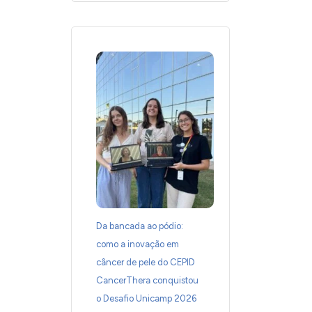
Da bancada ao pódio:
como a inovação em
câncer de pele do CEPID
CancerThera conquistou
o Desafio Unicamp 2026