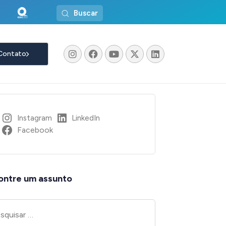
Buscar
Contato
Instagram
LinkedIn
Facebook
ontre um assunto