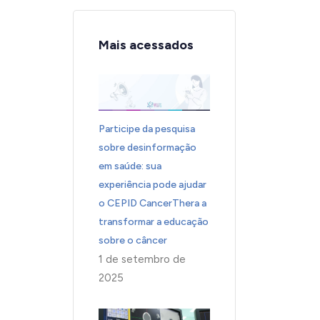
Mais acessados
Participe da pesquisa
sobre desinformação
em saúde: sua
experiência pode ajudar
o CEPID CancerThera a
transformar a educação
sobre o câncer
1 de setembro de
2025