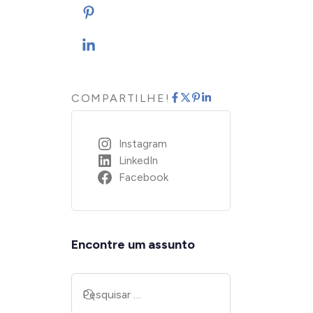
COMPARTILHE!
Instagram
LinkedIn
Facebook
Encontre um assunto