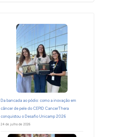
Da bancada ao pódio: como a inovação em
câncer de pele do CEPID CancerThera
conquistou o Desafio Unicamp 2026
24 de julho de 2026