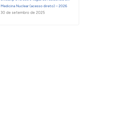
Medicina Nuclear (acesso direto) – 2026
30 de setembro de 2025