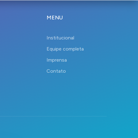
MENU
Institucional
Equipe completa
Imprensa
Contato