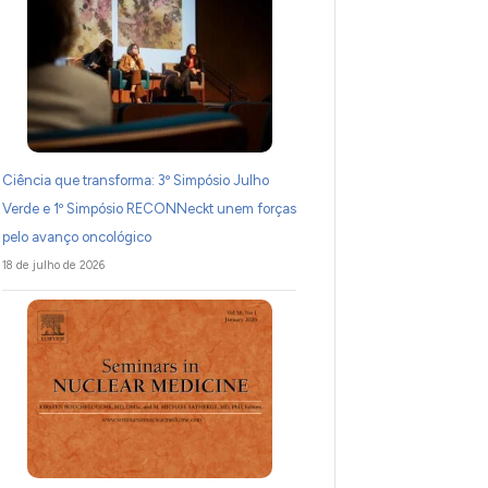
Ciência que transforma: 3º Simpósio Julho
Verde e 1º Simpósio RECONNeckt unem forças
pelo avanço oncológico
18 de julho de 2026