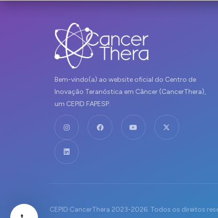
Bem-vindo(a) ao website oficial do Centro de
Inovação Teranóstica em Câncer (CancerThera),
um CEPID FAPESP.
CEPID CancerThera 2023-2026. Todos os direitos res