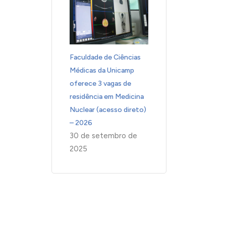
Faculdade de Ciências
Médicas da Unicamp
oferece 3 vagas de
residência em Medicina
Nuclear (acesso direto)
– 2026
30 de setembro de
2025