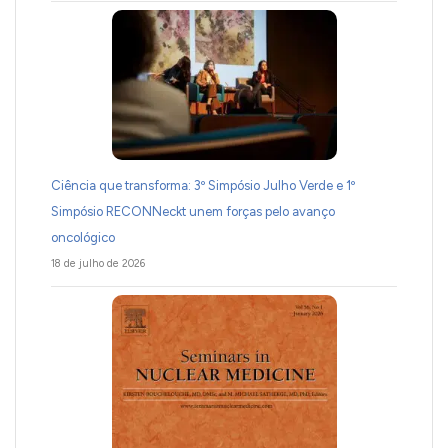
Ciência que transforma: 3º Simpósio Julho Verde e 1º
Simpósio RECONNeckt unem forças pelo avanço
oncológico
18 de julho de 2026