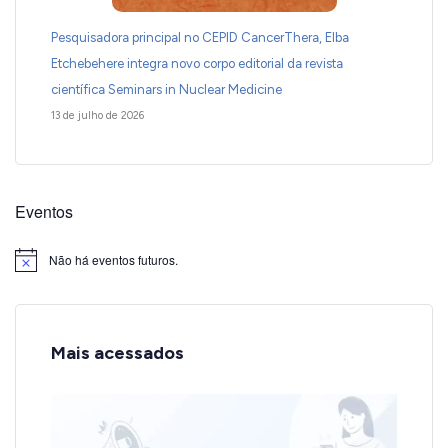
Pesquisadora principal no CEPID CancerThera, Elba
Etchebehere integra novo corpo editorial da revista
científica Seminars in Nuclear Medicine
13 de julho de 2026
Eventos
Não há eventos futuros.
Notice
Mais acessados