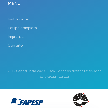
MENU
Institucional
Equipe completa
Imprensa
Contato
CEPID CancerThera 2023-2026. Todos os direitos reservados.
Devs:
WebContent