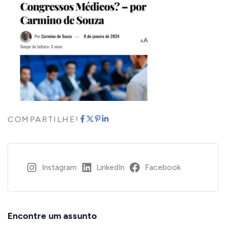
COMPARTILHE!
Instagram
LinkedIn
Facebook
Encontre um assunto