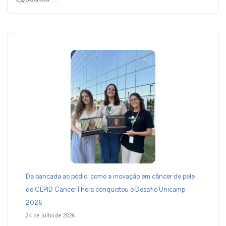
Da bancada ao pódio: como a inovação em câncer de pele
do CEPID CancerThera conquistou o Desafio Unicamp
2026
24 de julho de 2026