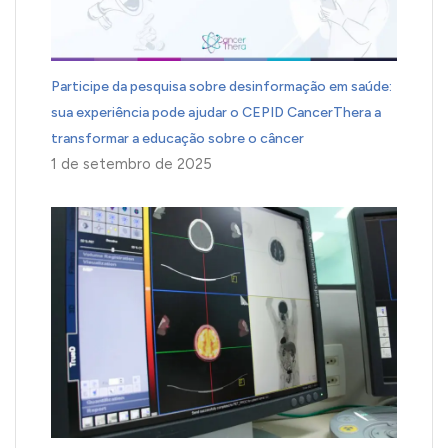
Participe da pesquisa sobre desinformação em saúde:
sua experiência pode ajudar o CEPID CancerThera a
transformar a educação sobre o câncer
1 de setembro de 2025