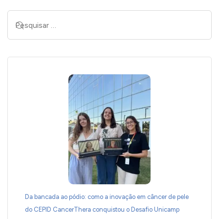
Da bancada ao pódio: como a inovação em câncer de pele
do CEPID CancerThera conquistou o Desafio Unicamp