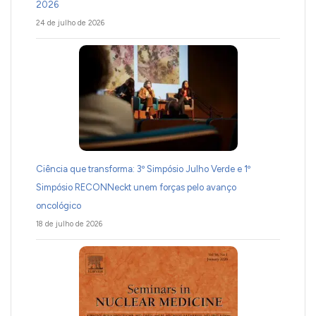
2026
24 de julho de 2026
Ciência que transforma: 3º Simpósio Julho Verde e 1º
Simpósio RECONNeckt unem forças pelo avanço
oncológico
18 de julho de 2026