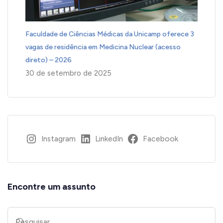
Faculdade de Ciências Médicas da Unicamp oferece 3
vagas de residência em Medicina Nuclear (acesso
direto) – 2026
30 de setembro de 2025
Instagram
LinkedIn
Facebook
Encontre um assunto