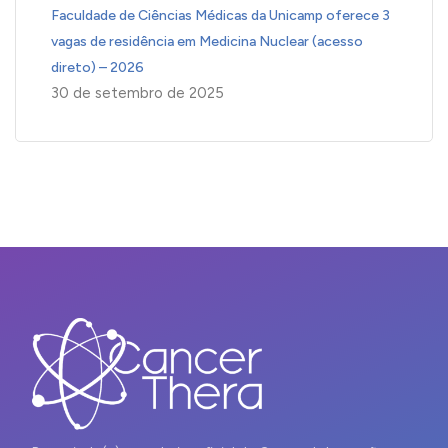
Faculdade de Ciências Médicas da Unicamp oferece 3
vagas de residência em Medicina Nuclear (acesso
direto) – 2026
30 de setembro de 2025