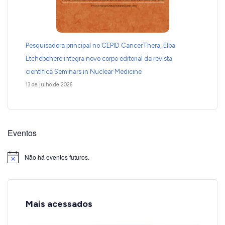
Pesquisadora principal no CEPID CancerThera, Elba
Etchebehere integra novo corpo editorial da revista
científica Seminars in Nuclear Medicine
13 de julho de 2026
Eventos
Não há eventos futuros.
Notice
Mais acessados