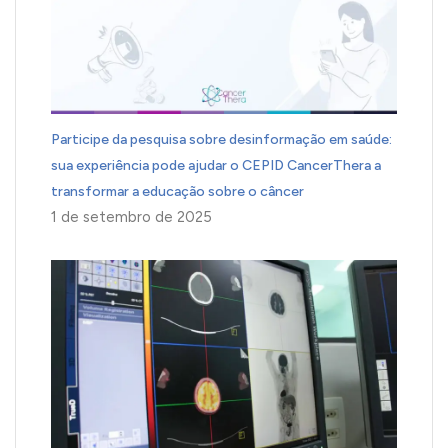
Participe da pesquisa sobre desinformação em saúde:
sua experiência pode ajudar o CEPID CancerThera a
transformar a educação sobre o câncer
1 de setembro de 2025