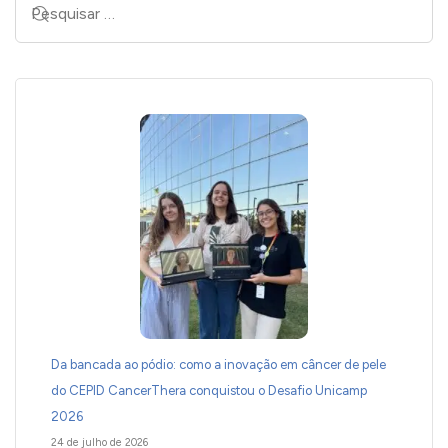
Da bancada ao pódio: como a inovação em câncer de pele
do CEPID CancerThera conquistou o Desafio Unicamp
2026
24 de julho de 2026