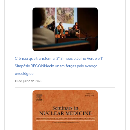
Ciência que transforma: 3º Simpósio Julho Verde e 1º
Simpósio RECONNeckt unem forças pelo avanço
oncológico
18 de julho de 2026