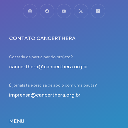
CONTATO CANCERTHERA
Gostaria de participar do projeto?
cancerthera@cancerthera.org.br
É jornalista e precisa de apoio com uma pauta?
imprensa@cancerthera.org.br
MENU