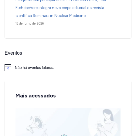
Etchebehere integra novo corpo editorial da revista
científica Seminars in Nuclear Medicine
13 de julho de 2026
Eventos
Não há eventos futuros.
Notice
Mais acessados