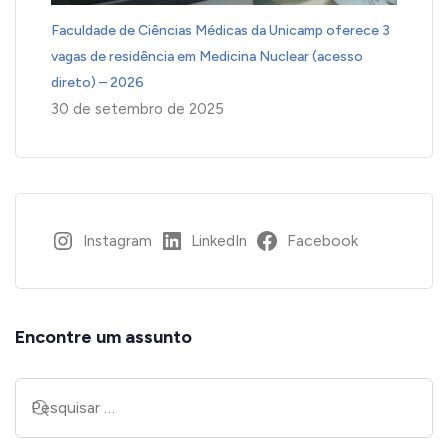
Faculdade de Ciências Médicas da Unicamp oferece 3
vagas de residência em Medicina Nuclear (acesso
direto) – 2026
30 de setembro de 2025
Instagram
LinkedIn
Facebook
Encontre um assunto