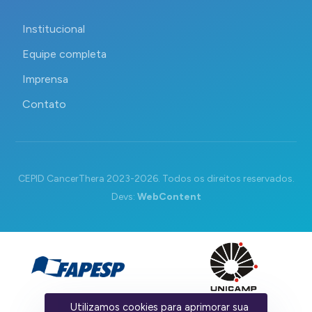
Institucional
Equipe completa
Imprensa
Contato
CEPID CancerThera 2023-2026. Todos os direitos reservados.
Devs:
WebContent
Utilizamos cookies para aprimorar sua