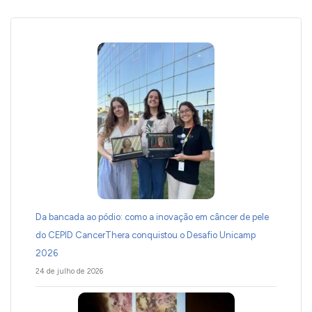
Da bancada ao pódio: como a inovação em câncer de pele
do CEPID CancerThera conquistou o Desafio Unicamp
2026
24 de julho de 2026