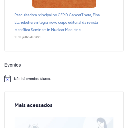
Pesquisadora principal no CEPID CancerThera, Elba
Etchebehere integra novo corpo editorial da revista
científica Seminars in Nuclear Medicine
13 de julho de 2026
Eventos
Não há eventos futuros.
Notice
Mais acessados