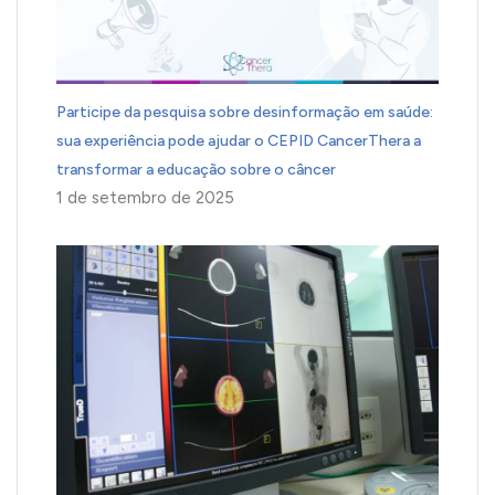
Participe da pesquisa sobre desinformação em saúde:
sua experiência pode ajudar o CEPID CancerThera a
transformar a educação sobre o câncer
1 de setembro de 2025