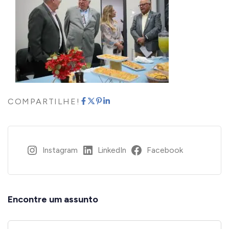
COMPARTILHE!
Instagram
LinkedIn
Facebook
Encontre um assunto