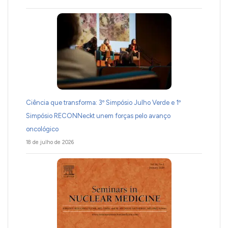
Ciência que transforma: 3º Simpósio Julho Verde e 1º
Simpósio RECONNeckt unem forças pelo avanço
oncológico
18 de julho de 2026