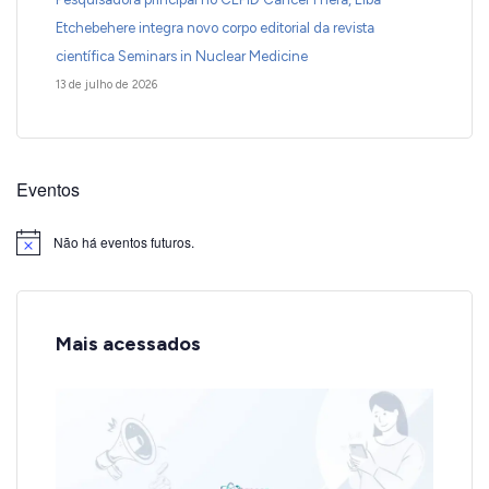
Etchebehere integra novo corpo editorial da revista
científica Seminars in Nuclear Medicine
13 de julho de 2026
Eventos
Não há eventos futuros.
Notice
Mais acessados