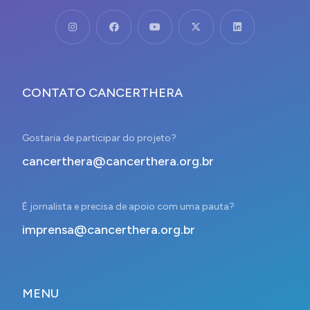
CONTATO CANCERTHERA
Gostaria de participar do projeto?
cancerthera@cancerthera.org.br
É jornalista e precisa de apoio com uma pauta?
imprensa@cancerthera.org.br
MENU