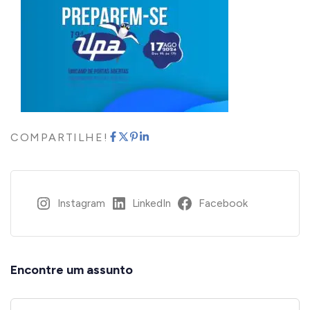
COMPARTILHE!
Instagram
LinkedIn
Facebook
Encontre um assunto