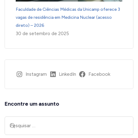
Faculdade de Ciências Médicas da Unicamp oferece 3
vagas de residência em Medicina Nuclear (acesso
direto) – 2026
30 de setembro de 2025
Instagram
LinkedIn
Facebook
Encontre um assunto