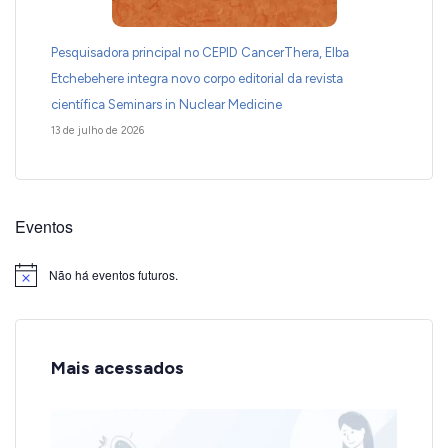
Pesquisadora principal no CEPID CancerThera, Elba
Etchebehere integra novo corpo editorial da revista
científica Seminars in Nuclear Medicine
13 de julho de 2026
Eventos
Não há eventos futuros.
Notice
Mais acessados