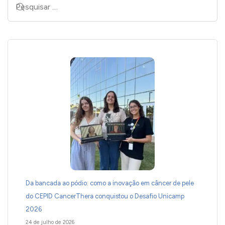
Da bancada ao pódio: como a inovação em câncer de pele
do CEPID CancerThera conquistou o Desafio Unicamp
2026
24 de julho de 2026