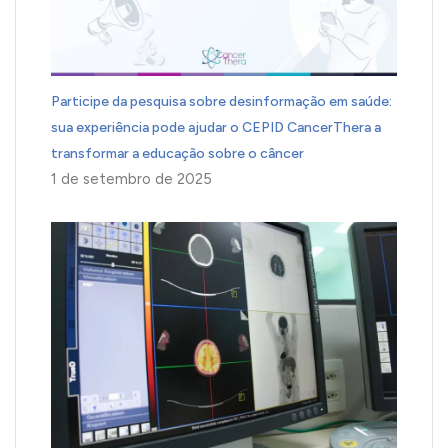
Participe da pesquisa sobre desinformação em saúde:
sua experiência pode ajudar o CEPID CancerThera a
transformar a educação sobre o câncer
1 de setembro de 2025