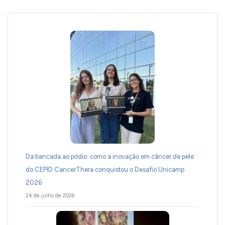
Da bancada ao pódio: como a inovação em câncer de pele
do CEPID CancerThera conquistou o Desafio Unicamp
2026
24 de julho de 2026