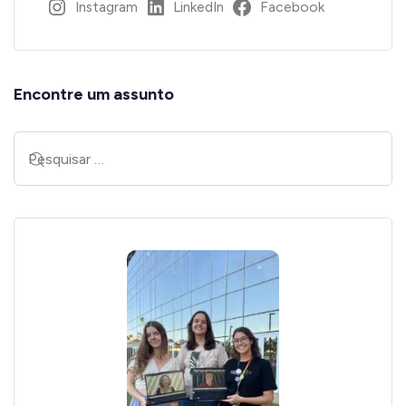
Instagram
LinkedIn
Facebook
Encontre um assunto