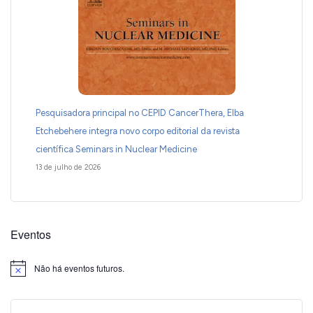
Pesquisadora principal no CEPID CancerThera, Elba
Etchebehere integra novo corpo editorial da revista
científica Seminars in Nuclear Medicine
13 de julho de 2026
Eventos
Não há eventos futuros.
Notice