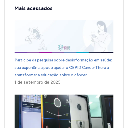
Mais acessados
Participe da pesquisa sobre desinformação em saúde:
sua experiência pode ajudar o CEPID CancerThera a
transformar a educação sobre o câncer
1 de setembro de 2025