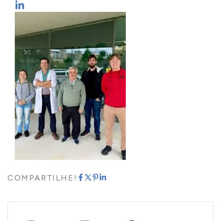
COMPARTILHE!