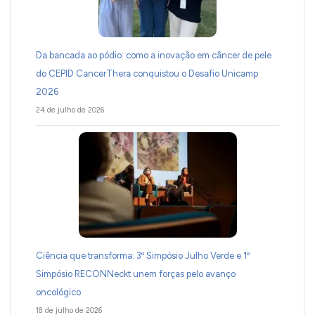
Da bancada ao pódio: como a inovação em câncer de pele
do CEPID CancerThera conquistou o Desafio Unicamp
2026
24 de julho de 2026
Ciência que transforma: 3º Simpósio Julho Verde e 1º
Simpósio RECONNeckt unem forças pelo avanço
oncológico
18 de julho de 2026