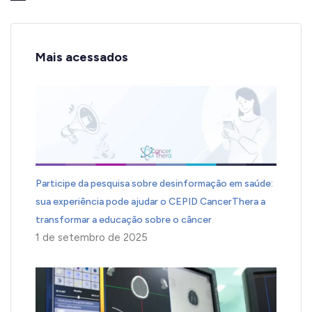
Mais acessados
Participe da pesquisa sobre desinformação em saúde:
sua experiência pode ajudar o CEPID CancerThera a
transformar a educação sobre o câncer
1 de setembro de 2025