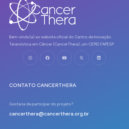
Bem-vindo(a) ao website oficial do Centro de Inovação
Teranóstica em Câncer (CancerThera), um CEPID FAPESP.
CONTATO CANCERTHERA
Gostaria de participar do projeto?
cancerthera@cancerthera.org.br