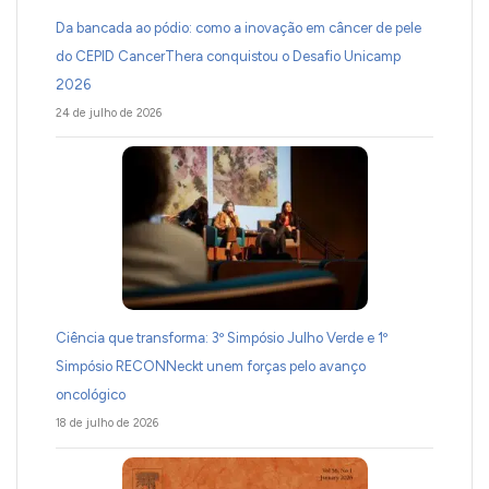
Da bancada ao pódio: como a inovação em câncer de pele
do CEPID CancerThera conquistou o Desafio Unicamp
2026
24 de julho de 2026
Ciência que transforma: 3º Simpósio Julho Verde e 1º
Simpósio RECONNeckt unem forças pelo avanço
oncológico
18 de julho de 2026