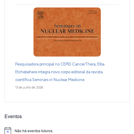
Pesquisadora principal no CEPID CancerThera, Elba
Etchebehere integra novo corpo editorial da revista
científica Seminars in Nuclear Medicine
13 de julho de 2026
Eventos
Não há eventos futuros.
Notice