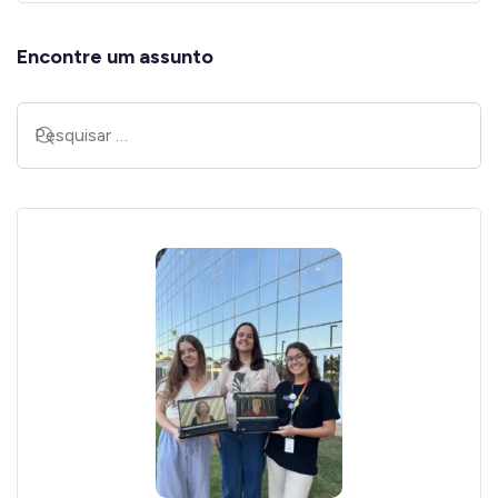
Encontre um assunto