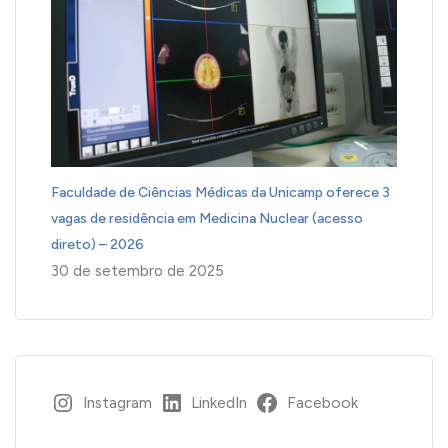
Faculdade de Ciências Médicas da Unicamp oferece 3
vagas de residência em Medicina Nuclear (acesso
direto) – 2026
30 de setembro de 2025
Instagram
LinkedIn
Facebook