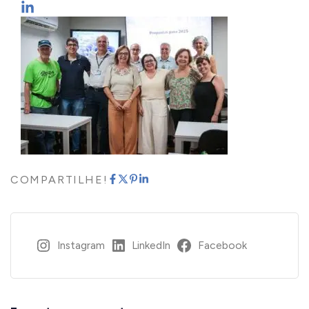
COMPARTILHE!
Instagram
LinkedIn
Facebook