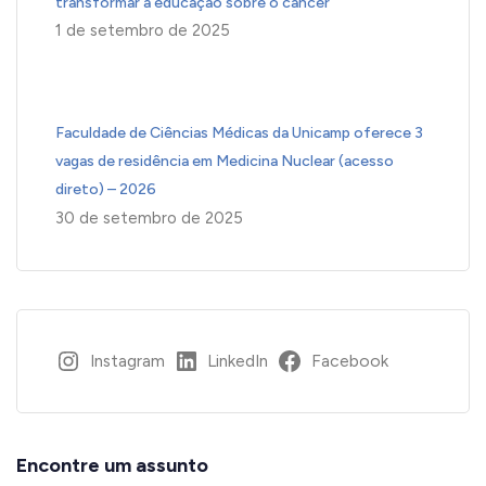
transformar a educação sobre o câncer
1 de setembro de 2025
Faculdade de Ciências Médicas da Unicamp oferece 3
vagas de residência em Medicina Nuclear (acesso
direto) – 2026
30 de setembro de 2025
Instagram
LinkedIn
Facebook
Encontre um assunto