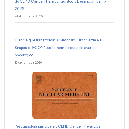
do CEPID CancerThera conquistou o Desafio Unicamp
2026
24 de julho de 2026
Ciência que transforma: 3º Simpósio Julho Verde e 1º
Simpósio RECONNeckt unem forças pelo avanço
oncológico
18 de julho de 2026
Pesquisadora principal no CEPID CancerThera, Elba