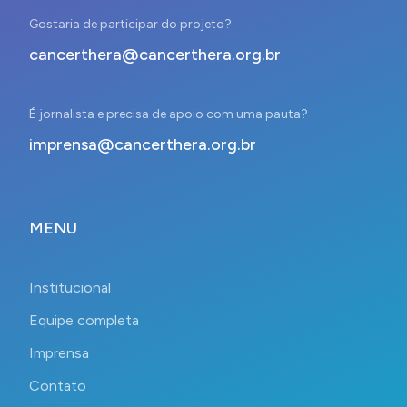
Gostaria de participar do projeto?
cancerthera@cancerthera.org.br
É jornalista e precisa de apoio com uma pauta?
imprensa@cancerthera.org.br
MENU
Institucional
Equipe completa
Imprensa
Contato