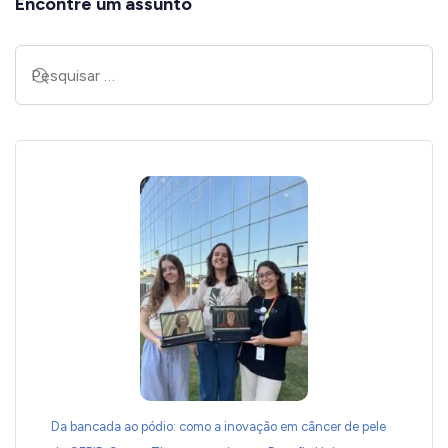
Encontre um assunto
Da bancada ao pódio: como a inovação em câncer de pele