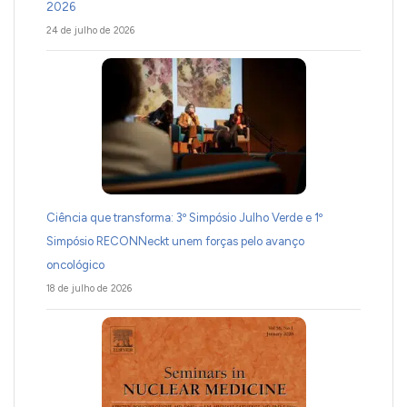
2026
24 de julho de 2026
Ciência que transforma: 3º Simpósio Julho Verde e 1º
Simpósio RECONNeckt unem forças pelo avanço
oncológico
18 de julho de 2026