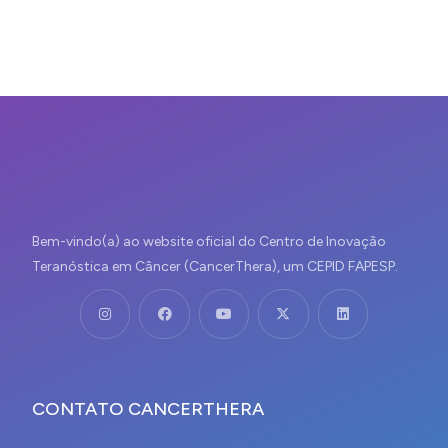
Bem-vindo(a) ao website oficial do Centro de Inovação
Teranóstica em Câncer (CancerThera), um CEPID FAPESP.
CONTATO CANCERTHERA