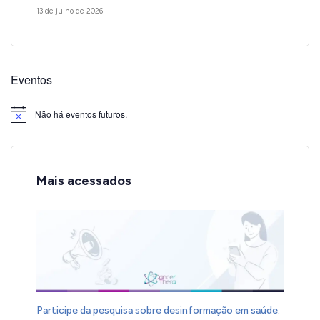
13 de julho de 2026
Eventos
Não há eventos futuros.
Notice
Mais acessados
Participe da pesquisa sobre desinformação em saúde: