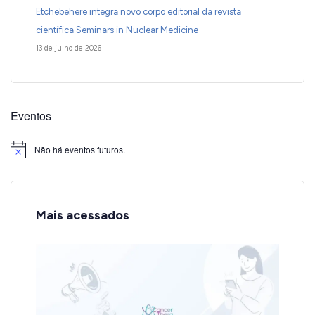
Etchebehere integra novo corpo editorial da revista
científica Seminars in Nuclear Medicine
13 de julho de 2026
Eventos
Não há eventos futuros.
Notice
Mais acessados