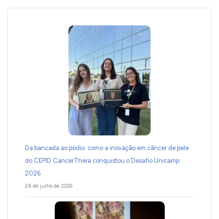
Da bancada ao pódio: como a inovação em câncer de pele
do CEPID CancerThera conquistou o Desafio Unicamp
2026
24 de julho de 2026