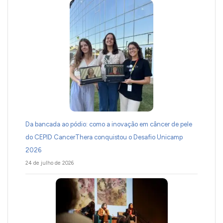
Da bancada ao pódio: como a inovação em câncer de pele
do CEPID CancerThera conquistou o Desafio Unicamp
2026
24 de julho de 2026