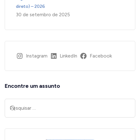
direto) – 2026
30 de setembro de 2025
Instagram
LinkedIn
Facebook
Encontre um assunto