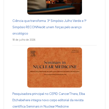
Ciência que transforma: 3º Simpósio Julho Verde e 1º
Simpósio RECONNeckt unem forças pelo avanço
oncológico
18 de julho de 2026
Pesquisadora principal no CEPID CancerThera, Elba
Etchebehere integra novo corpo editorial da revista
científica Seminars in Nuclear Medicine