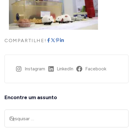
COMPARTILHE!
Instagram
LinkedIn
Facebook
Encontre um assunto