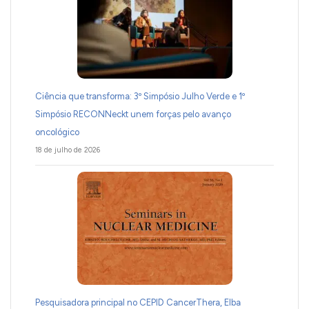
Ciência que transforma: 3º Simpósio Julho Verde e 1º
Simpósio RECONNeckt unem forças pelo avanço
oncológico
18 de julho de 2026
Pesquisadora principal no CEPID CancerThera, Elba