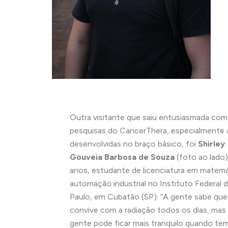
Outra visitante que saiu entusiasmada com
pesquisas do CancerThera, especialmente 
desenvolvidas no braço básico, foi
Shirley
Gouveia Barbosa de Souza
(foto ao lado)
anos, estudante de licenciatura em matemá
automação industrial no Instituto Federal 
Paulo, em Cubatão (SP). “A gente sabe que
convive com a radiação todos os dias, mas
gente pode ficar mais tranquilo quando te