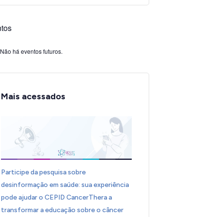
tos
Não há eventos futuros.
Mais acessados
Participe da pesquisa sobre
desinformação em saúde: sua experiência
pode ajudar o CEPID CancerThera a
transformar a educação sobre o câncer