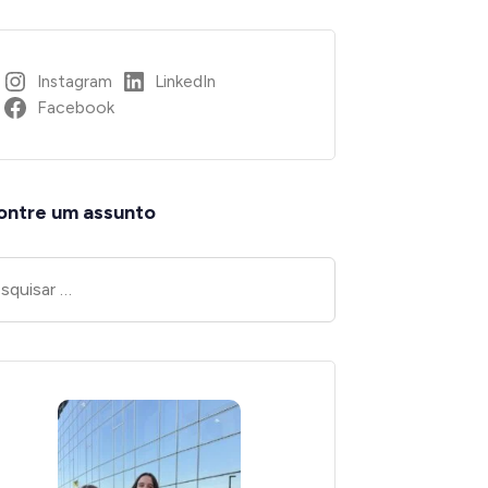
Instagram
LinkedIn
Facebook
ontre um assunto