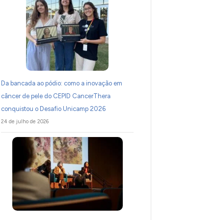
Da bancada ao pódio: como a inovação em
câncer de pele do CEPID CancerThera
conquistou o Desafio Unicamp 2026
24 de julho de 2026