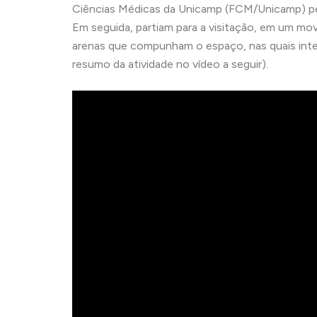
Ciências Médicas da Unicamp (FCM/Unicamp) pela 
Em seguida, partiam para a visitação, em um mo
arenas que compunham o espaço, nas quais int
resumo da atividade no vídeo a seguir).