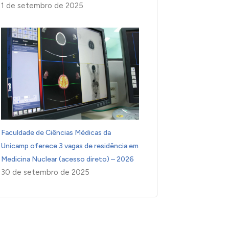
1 de setembro de 2025
Faculdade de Ciências Médicas da
Unicamp oferece 3 vagas de residência em
Medicina Nuclear (acesso direto) – 2026
30 de setembro de 2025