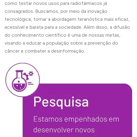
como testar novos usos para radiofármacos já
consagrados. Buscamos, por meio da inovação
tecnológica, tornar a abordagem teranóstica mais eficaz,
acessível e barata para a sociedade. Além disso, a difusão
do conhecimento científico é uma de nossas metas,
visando a educar a população sobre a prevenção do
câncer e combater a desinformação.