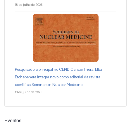
18 de julho de 2026
Pesquisadora principal no CEPID CancerThera, Elba
Etchebehere integra novo corpo editorial da revista
científica Seminars in Nuclear Medicine
13 de julho de 2026
Eventos