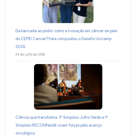
Da bancada ao pódio: como a inovação em câncer de pele
do CEPID CancerThera conquistou o Desafio Unicamp
2026
24 de julho de 2026
Ciência que transforma: 3º Simpósio Julho Verde e 1º
Simpósio RECONNeckt unem forças pelo avanço
oncológico