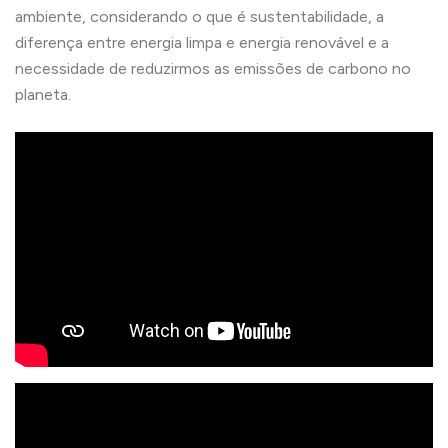
ambiente, considerando o que é sustentabilidade, a
diferença entre energia limpa e energia renovável e a
necessidade de reduzirmos as emissões de carbono no
planeta.