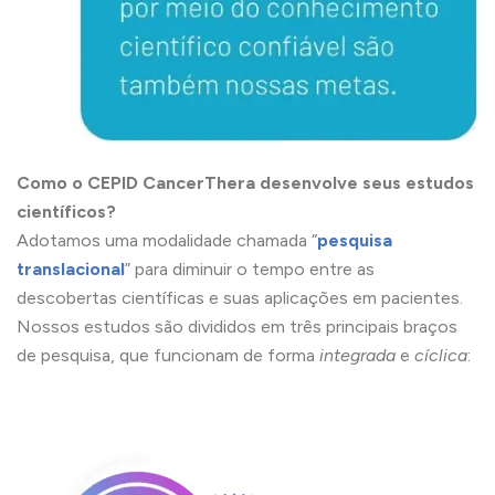
Como o CEPID CancerThera desenvolve seus estudos
científicos?
Adotamos uma modalidade chamada “
pesquisa
translacional
” para diminuir o tempo entre as
descobertas científicas e suas aplicações em pacientes.
Nossos estudos são divididos em três principais braços
de pesquisa, que funcionam de forma
integrada
e
cíclica
: