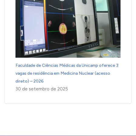
Faculdade de Ciências Médicas da Unicamp oferece 3
vagas de residência em Medicina Nuclear (acesso
direto) – 2026
30 de setembro de 2025