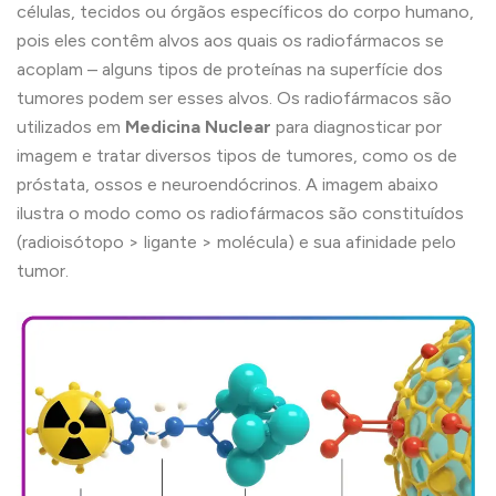
células, tecidos ou órgãos específicos do corpo humano,
pois eles contêm alvos aos quais os radiofármacos se
acoplam – alguns tipos de proteínas na superfície dos
tumores podem ser esses alvos. Os radiofármacos são
utilizados em
Medicina Nuclear
para diagnosticar por
imagem e tratar diversos tipos de tumores, como os de
próstata, ossos e neuroendócrinos. A imagem abaixo
ilustra o modo como os radiofármacos são constituídos
(radioisótopo > ligante > molécula) e sua afinidade pelo
tumor.