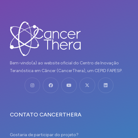
Bem-vindo(a) ao website oficial do Centro de Inovação
Teranóstica em Câncer (CancerThera), um CEPID FAPESP.
CONTATO CANCERTHERA
Gostaria de participar do projeto?