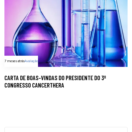
7 meses atrás
Avaliação
CARTA DE BOAS-VINDAS DO PRESIDENTE DO 3º
CONGRESSO CANCERTHERA