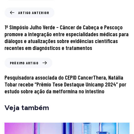
ARTIGO ANTERIOR
1º Simpósio Julho Verde – Câncer de Cabeça e Pescoço
promove a integração entre especialidades médicas para
diálogos e atualizações sobre evidências científicas
recentes em diagnósticos e tratamentos
PRÓXIMO ARTIGO
Pesquisadora associada do CEPID CancerThera, Natália
Tobar recebe “Prêmio Tese Destaque Unicamp 2024” por
estudo sobre ação da metformina no intestino
Veja também