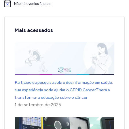
Não há eventos futuros.
Notice
Mais acessados
Participe da pesquisa sobre desinformação em saúde:
sua experiência pode ajudar o CEPID CancerThera a
transformar a educação sobre o câncer
1 de setembro de 2025