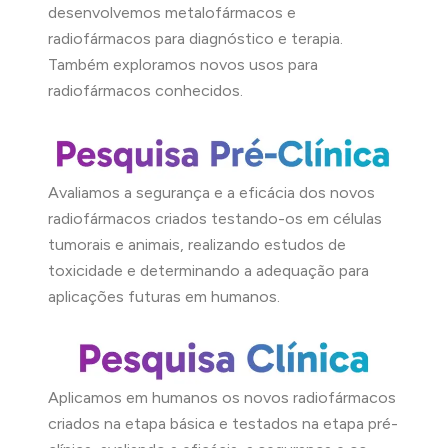
desenvolvemos metalofármacos e
radiofármacos para diagnóstico e terapia.
Também exploramos novos usos para
radiofármacos conhecidos.
Avaliamos a segurança e a eficácia dos novos
radiofármacos criados testando-os em células
tumorais e animais, realizando estudos de
toxicidade e determinando a adequação para
aplicações futuras em humanos.
Aplicamos em humanos os novos radiofármacos
criados na etapa básica e testados na etapa pré-