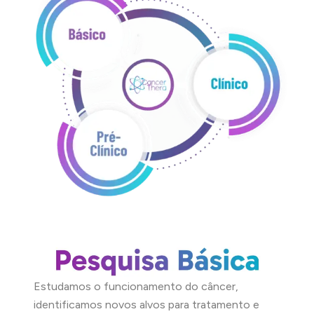
Estudamos o funcionamento do câncer,
identificamos novos alvos para tratamento e