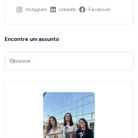
Instagram
LinkedIn
Facebook
Encontre um assunto