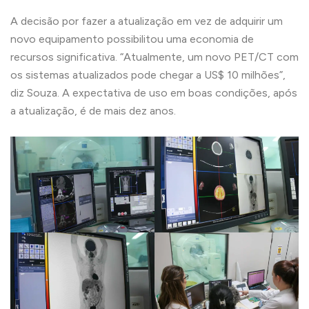
A decisão por fazer a atualização em vez de adquirir um
novo equipamento possibilitou uma economia de
recursos significativa. “Atualmente, um novo PET/CT com
os sistemas atualizados pode chegar a US$ 10 milhões”,
diz Souza. A expectativa de uso em boas condições, após
a atualização, é de mais dez anos.