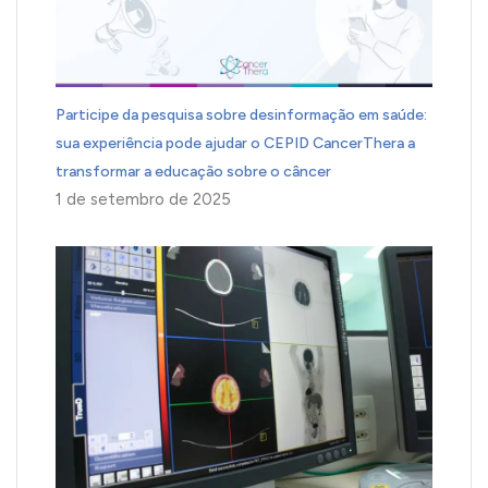
Participe da pesquisa sobre desinformação em saúde:
sua experiência pode ajudar o CEPID CancerThera a
transformar a educação sobre o câncer
1 de setembro de 2025