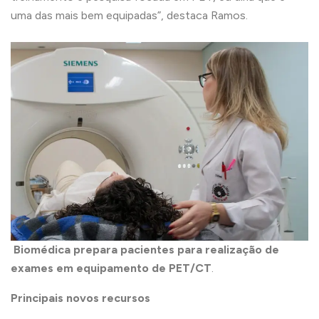
uma das mais bem equipadas”, destaca Ramos.
Biomédica prepara pacientes para realização de
exames em equipamento de PET/CT
.
Principais novos recursos