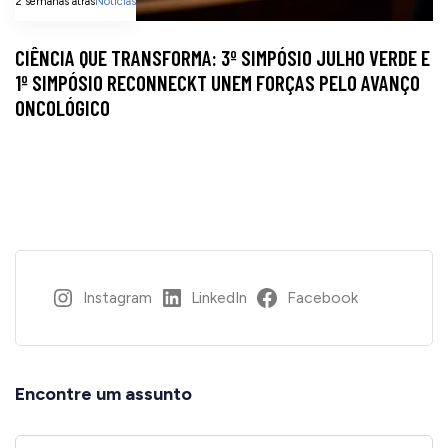
2 semanas atrás
Notícias
CIÊNCIA QUE TRANSFORMA: 3º SIMPÓSIO JULHO VERDE E
1º SIMPÓSIO RECONNECKT UNEM FORÇAS PELO AVANÇO
ONCOLÓGICO
Instagram
LinkedIn
Facebook
Encontre um assunto