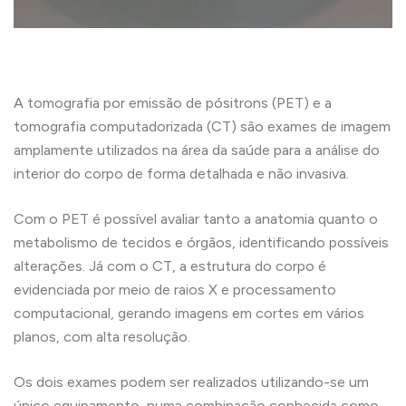
A tomografia por emissão de pósitrons (PET) e a
tomografia computadorizada (CT) são exames de imagem
amplamente utilizados na área da saúde para a análise do
interior do corpo de forma detalhada e não invasiva.
Com o PET é possível avaliar tanto a anatomia quanto o
metabolismo de tecidos e órgãos, identificando possíveis
alterações. Já com o CT, a estrutura do corpo é
evidenciada por meio de raios X e processamento
computacional, gerando imagens em cortes em vários
planos, com alta resolução.
Os dois exames podem ser realizados utilizando-se um
único equipamento, numa combinação conhecida como