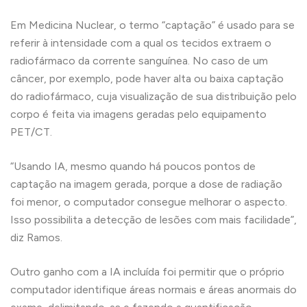
Em Medicina Nuclear, o termo “captação” é usado para se
referir à intensidade com a qual os tecidos extraem o
radiofármaco da corrente sanguínea. No caso de um
câncer, por exemplo, pode haver alta ou baixa captação
do radiofármaco, cuja visualização de sua distribuição pelo
corpo é feita via imagens geradas pelo equipamento
PET/CT.
“Usando IA, mesmo quando há poucos pontos de
captação na imagem gerada, porque a dose de radiação
foi menor, o computador consegue melhorar o aspecto.
Isso possibilita a detecção de lesões com mais facilidade”,
diz Ramos.
Outro ganho com a IA incluída foi permitir que o próprio
computador identifique áreas normais e áreas anormais do