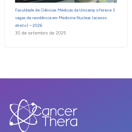
Faculdade de Ciências Médicas da Unicamp oferece 3
vagas de residência em Medicina Nuclear (acesso
direto) – 2026
30 de setembro de 2025