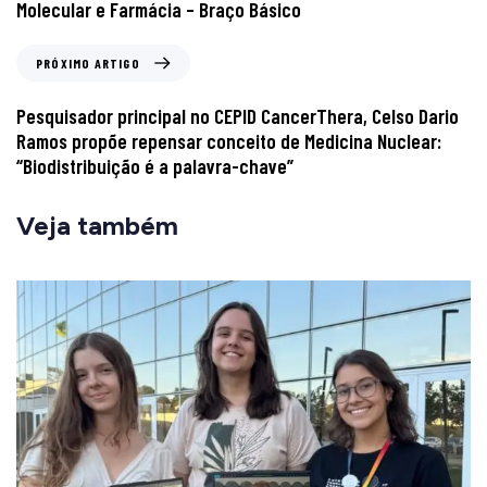
Molecular e Farmácia – Braço Básico
PRÓXIMO ARTIGO
Pesquisador principal no CEPID CancerThera, Celso Dario
Ramos propõe repensar conceito de Medicina Nuclear:
“Biodistribuição é a palavra-chave”
Veja também