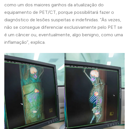
como um dos maiores ganhos da atualização do
equipamento de PET/CT, porque possibilitará fazer o
diagnóstico de lesões suspeitas e indefinidas. “Às vezes,
não se consegue diferenciar exclusivamente pelo PET se
é um câncer ou, eventualmente, algo benigno, como uma
inflamação”, explica.