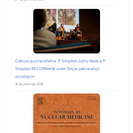
Ciência que transforma: 3º Simpósio Julho Verde e 1º
Simpósio RECONNeckt unem forças pelo avanço
oncológico
18 de julho de 2026