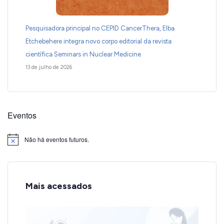
Pesquisadora principal no CEPID CancerThera, Elba
Etchebehere integra novo corpo editorial da revista
científica Seminars in Nuclear Medicine
13 de julho de 2026
Eventos
Não há eventos futuros.
Notice
Mais acessados