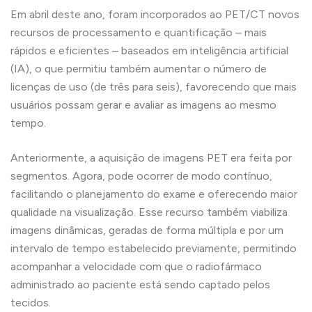
Em abril deste ano, foram incorporados ao PET/CT novos
recursos de processamento e quantificação – mais
rápidos e eficientes – baseados em inteligência artificial
(IA), o que permitiu também aumentar o número de
licenças de uso (de três para seis), favorecendo que mais
usuários possam gerar e avaliar as imagens ao mesmo
tempo.
Anteriormente, a aquisição de imagens PET era feita por
segmentos. Agora, pode ocorrer de modo contínuo,
facilitando o planejamento do exame e oferecendo maior
qualidade na visualização. Esse recurso também viabiliza
imagens dinâmicas, geradas de forma múltipla e por um
intervalo de tempo estabelecido previamente, permitindo
acompanhar a velocidade com que o radiofármaco
administrado ao paciente está sendo captado pelos
tecidos.