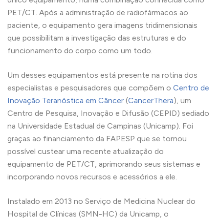
PET/CT. Após a administração de radiofármacos ao
paciente, o equipamento gera imagens tridimensionais
que possibilitam a investigação das estruturas e do
funcionamento do corpo como um todo.
Um desses equipamentos está presente na rotina dos
especialistas e pesquisadores que compõem o
Centro de
Inovação Teranóstica em Câncer
(
CancerThera
), um
Centro de Pesquisa, Inovação e Difusão (CEPID) sediado
na Universidade Estadual de Campinas (Unicamp). Foi
graças ao financiamento da FAPESP que se tornou
possível custear uma recente atualização do
equipamento de PET/CT, aprimorando seus sistemas e
incorporando novos recursos e acessórios a ele.
Instalado em 2013 no Serviço de Medicina Nuclear do
Hospital de Clínicas (SMN-HC) da Unicamp, o