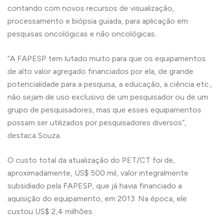
contando com novos recursos de visualização,
processamento e biópsia guiada, para aplicação em
pesquisas oncológicas e não oncológicas.
“A FAPESP tem lutado muito para que os equipamentos
de alto valor agregado financiados por ela, de grande
potencialidade para a pesquisa, a educação, a ciência etc.,
não sejam de uso exclusivo de um pesquisador ou de um
grupo de pesquisadores, mas que esses equipamentos
possam ser utilizados por pesquisadores diversos”,
destaca Souza.
O custo total da atualização do PET/CT foi de,
aproximadamente, US$ 500 mil, valor integralmente
subsidiado pela FAPESP, que já havia financiado a
aquisição do equipamento, em 2013. Na época, ele
custou US$ 2,4 milhões.