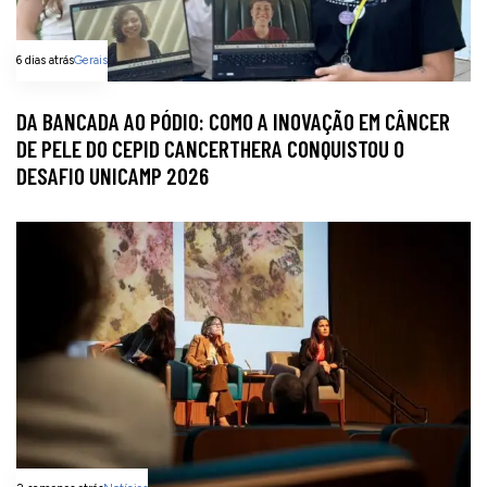
6 dias atrás
Gerais
DA BANCADA AO PÓDIO: COMO A INOVAÇÃO EM CÂNCER
DE PELE DO CEPID CANCERTHERA CONQUISTOU O
DESAFIO UNICAMP 2026