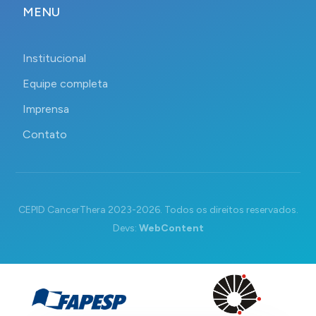
MENU
Institucional
Equipe completa
Imprensa
Contato
CEPID CancerThera 2023-2026. Todos os direitos reservados.
Devs:
WebContent