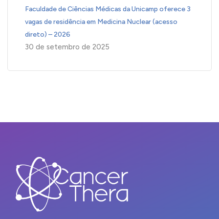
Faculdade de Ciências Médicas da Unicamp oferece 3
vagas de residência em Medicina Nuclear (acesso
direto) – 2026
30 de setembro de 2025