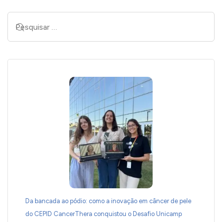
Da bancada ao pódio: como a inovação em câncer de pele
do CEPID CancerThera conquistou o Desafio Unicamp