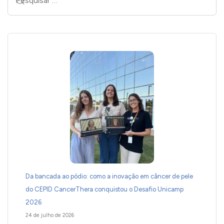
Da bancada ao pódio: como a inovação em câncer de pele
do CEPID CancerThera conquistou o Desafio Unicamp
2026
24 de julho de 2026