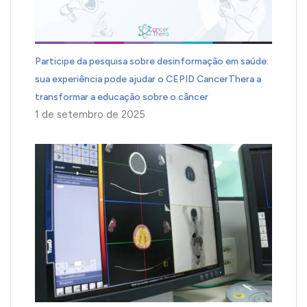
Participe da pesquisa sobre desinformação em saúde:
sua experiência pode ajudar o CEPID CancerThera a
transformar a educação sobre o câncer
1 de setembro de 2025