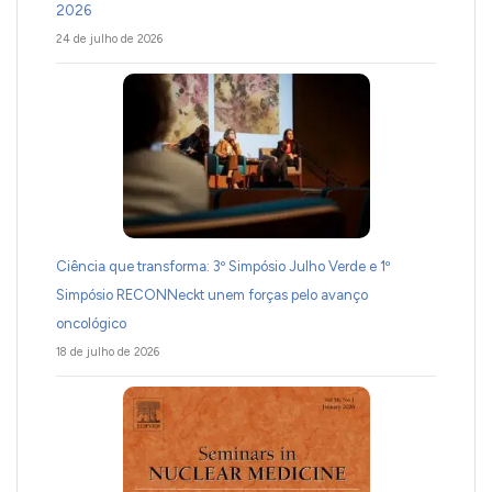
2026
24 de julho de 2026
Ciência que transforma: 3º Simpósio Julho Verde e 1º
Simpósio RECONNeckt unem forças pelo avanço
oncológico
18 de julho de 2026