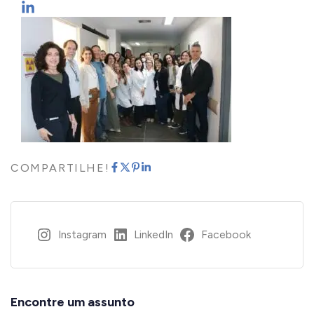
COMPARTILHE!
Instagram
LinkedIn
Facebook
Encontre um assunto