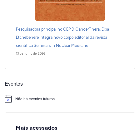
Pesquisadora principal no CEPID CancerThera, Elba
Etchebehere integra novo corpo editorial da revista
científica Seminars in Nuclear Medicine
13 de julho de 2026
Eventos
Não há eventos futuros.
Notice
Mais acessados