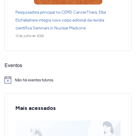
Pesquisadora principal no CEPID CancerThera, Elba
Etchebehere integra novo corpo editorial da revista
científica Seminars in Nuclear Medicine
13 de julho de 2026
Eventos
Não há eventos futuros.
Notice
Mais acessados