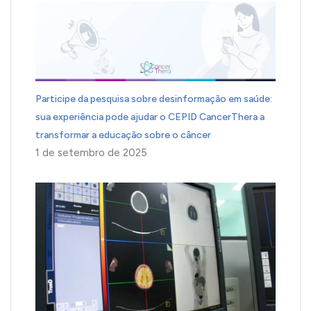
Participe da pesquisa sobre desinformação em saúde:
sua experiência pode ajudar o CEPID CancerThera a
transformar a educação sobre o câncer
1 de setembro de 2025