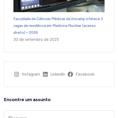
Faculdade de Ciências Médicas da Unicamp oferece 3
vagas de residência em Medicina Nuclear (acesso
direto) – 2026
30 de setembro de 2025
Instagram
LinkedIn
Facebook
Encontre um assunto