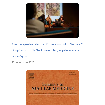
Ciência que transforma: 3º Simpósio Julho Verde e 1º
Simpósio RECONNeckt unem forças pelo avanço
oncológico
18 de julho de 2026