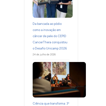
Da bancada ao pódio:
como a inovação em
câncer de pele do CEPID
CancerThera conquistou
o Desafio Unicamp 2026
24 de julho de 2026
Ciência que transforma: 3º