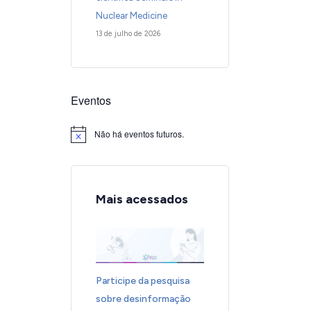
Nuclear Medicine
13 de julho de 2026
Eventos
Não há eventos futuros.
Notice
Mais acessados
Participe da pesquisa
sobre desinformação