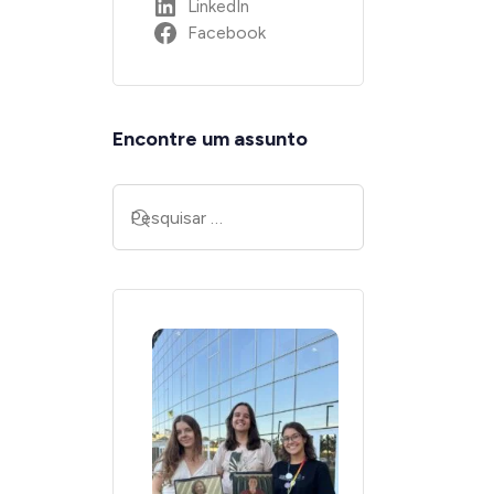
LinkedIn
Facebook
Encontre um assunto