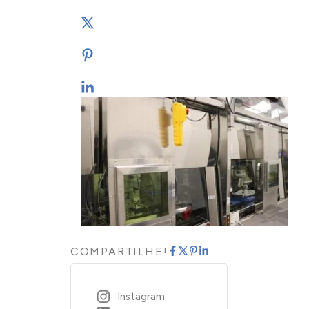
COMPARTILHE!
Instagram