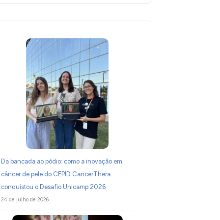
Da bancada ao pódio: como a inovação em
câncer de pele do CEPID CancerThera
conquistou o Desafio Unicamp 2026
24 de julho de 2026