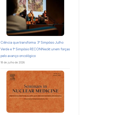
Ciência que transforma: 3º Simpósio Julho
Verde e 1º Simpósio RECONNeckt unem forças
pelo avanço oncológico
18 de julho de 2026