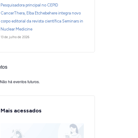
Pesquisadora principal no CEPID
CancerThera, Elba Etchebehere integra novo
corpo editorial da revista científica Seminars in
Nuclear Medicine
13 de julho de 2026
tos
Não há eventos futuros.
Mais acessados