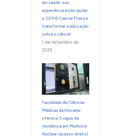
em saúde: sua
experiência pode ajudar
o CEPID CancerThera a
transformar a educação
sobre o câncer
1 de setembro de
2025
Faculdade de Ciências
Médicas da Unicamp
oferece 3 vagas de
residência em Medicina
Nuclear (acesso direto)