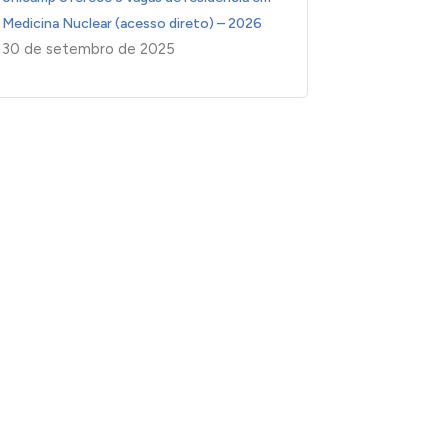
Medicina Nuclear (acesso direto) – 2026
30 de setembro de 2025