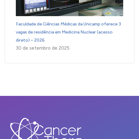
Faculdade de Ciências Médicas da Unicamp oferece 3
vagas de residência em Medicina Nuclear (acesso
direto) – 2026
30 de setembro de 2025