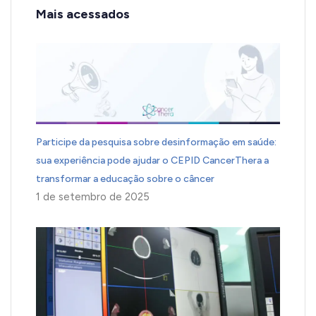
Mais acessados
Participe da pesquisa sobre desinformação em saúde:
sua experiência pode ajudar o CEPID CancerThera a
transformar a educação sobre o câncer
1 de setembro de 2025