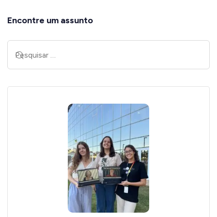
Encontre um assunto