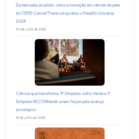
Da bancada ao pódio: como a inovação em câncer de pele
do CEPID CancerThera conquistou o Desafio Unicamp
2026
24 de julho de 2026
Ciência que transforma: 3º Simpósio Julho Verde e 1º
Simpósio RECONNeckt unem forças pelo avanço
oncológico
18 de julho de 2026