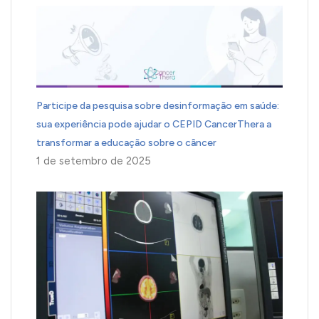
Participe da pesquisa sobre desinformação em saúde:
sua experiência pode ajudar o CEPID CancerThera a
transformar a educação sobre o câncer
1 de setembro de 2025