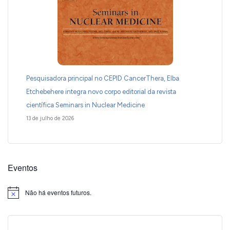
Pesquisadora principal no CEPID CancerThera, Elba
Etchebehere integra novo corpo editorial da revista
científica Seminars in Nuclear Medicine
13 de julho de 2026
Eventos
Não há eventos futuros.
Notice