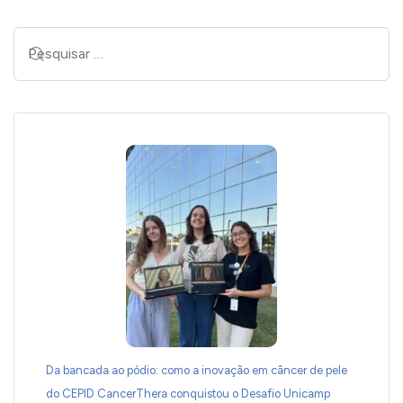
Da bancada ao pódio: como a inovação em câncer de pele
do CEPID CancerThera conquistou o Desafio Unicamp