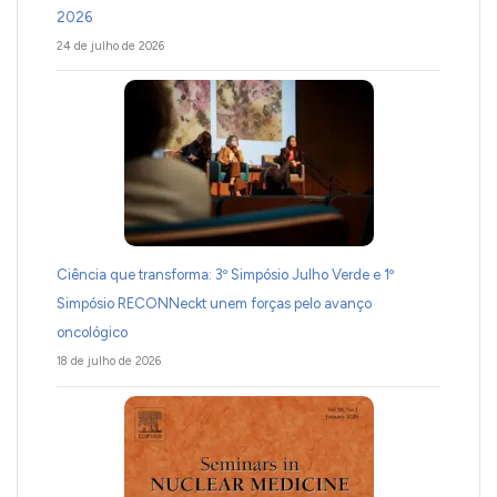
2026
24 de julho de 2026
Ciência que transforma: 3º Simpósio Julho Verde e 1º
Simpósio RECONNeckt unem forças pelo avanço
oncológico
18 de julho de 2026