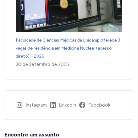
Faculdade de Ciências Médicas da Unicamp oferece 3
vagas de residência em Medicina Nuclear (acesso
direto) – 2026
30 de setembro de 2025
Instagram
LinkedIn
Facebook
Encontre um assunto