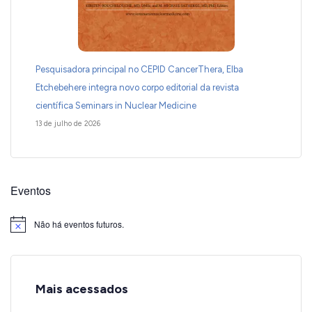
Pesquisadora principal no CEPID CancerThera, Elba
Etchebehere integra novo corpo editorial da revista
científica Seminars in Nuclear Medicine
13 de julho de 2026
Eventos
Não há eventos futuros.
Notice
Mais acessados