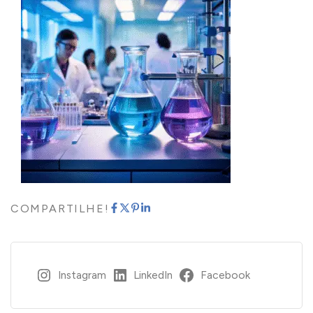
COMPARTILHE!
Instagram
LinkedIn
Facebook