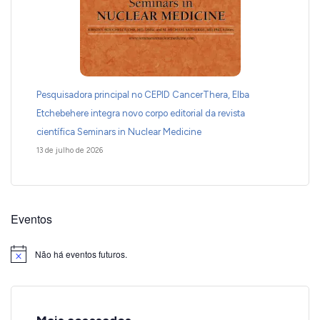
Pesquisadora principal no CEPID CancerThera, Elba
Etchebehere integra novo corpo editorial da revista
científica Seminars in Nuclear Medicine
13 de julho de 2026
Eventos
Não há eventos futuros.
Notice