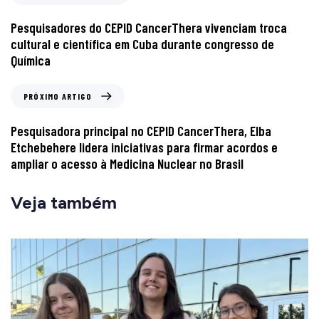
Pesquisadores do CEPID CancerThera vivenciam troca
cultural e científica em Cuba durante congresso de
Química
PRÓXIMO ARTIGO
Pesquisadora principal no CEPID CancerThera, Elba
Etchebehere lidera iniciativas para firmar acordos e
ampliar o acesso à Medicina Nuclear no Brasil
Veja também