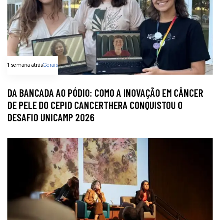
1 semana atrás
Gerais
DA BANCADA AO PÓDIO: COMO A INOVAÇÃO EM CÂNCER
DE PELE DO CEPID CANCERTHERA CONQUISTOU O
DESAFIO UNICAMP 2026