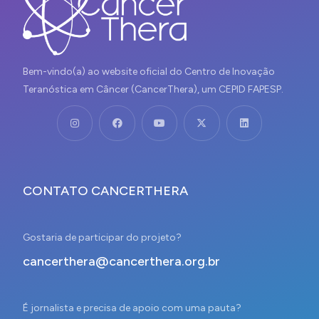
Bem-vindo(a) ao website oficial do Centro de Inovação
Teranóstica em Câncer (CancerThera), um CEPID FAPESP.
CONTATO CANCERTHERA
Gostaria de participar do projeto?
cancerthera@cancerthera.org.br
É jornalista e precisa de apoio com uma pauta?