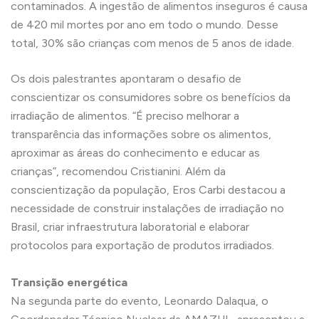
contaminados. A ingestão de alimentos inseguros é causa
de 420 mil mortes por ano em todo o mundo. Desse
total, 30% são crianças com menos de 5 anos de idade.
Os dois palestrantes apontaram o desafio de
conscientizar os consumidores sobre os benefícios da
irradiação de alimentos. “É preciso melhorar a
transparência das informações sobre os alimentos,
aproximar as áreas do conhecimento e educar as
crianças”, recomendou Cristianini. Além da
conscientização da população, Eros Carbi destacou a
necessidade de construir instalações de irradiação no
Brasil, criar infraestrutura laboratorial e elaborar
protocolos para exportação de produtos irradiados.
Transição energética
Na segunda parte do evento, Leonardo Dalaqua, o