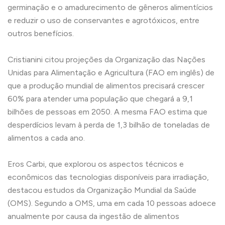
germinação e o amadurecimento de gêneros alimentícios
e reduzir o uso de conservantes e agrotóxicos, entre
outros benefícios.
Cristianini citou projeções da Organização das Nações
Unidas para Alimentação e Agricultura (FAO em inglês) de
que a produção mundial de alimentos precisará crescer
60% para atender uma população que chegará a 9,1
bilhões de pessoas em 2050. A mesma FAO estima que
desperdícios levam à perda de 1,3 bilhão de toneladas de
alimentos a cada ano.
Eros Carbi, que explorou os aspectos técnicos e
econômicos das tecnologias disponíveis para irradiação,
destacou estudos da Organização Mundial da Saúde
(OMS). Segundo a OMS, uma em cada 10 pessoas adoece
anualmente por causa da ingestão de alimentos