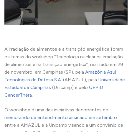
A irradiação de alimentos e a transição energética foram
os temas do workshop “Tecnologia nuclear na irradiação
de alimentos e na transição energética”, realizado em 29
de novembro, em Campinas (SP), pela
Amazônia Azul
Tecnologias de Defesa S.A.
(AMAZUL), pela
Universidade
Estadual de Campinas
(Unicamp) e pelo
CEPID
CancerThera
.
O workshop é uma das iniciativas decorrentes do
memorando de entendimento assinado em setembro
entre a AMAZUL e a Unicamp visando a um convênio de