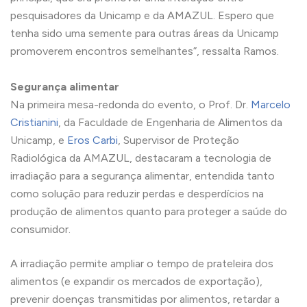
pesquisadores da Unicamp e da AMAZUL. Espero que
tenha sido uma semente para outras áreas da Unicamp
promoverem encontros semelhantes”, ressalta Ramos.
Segurança alimentar
Na primeira mesa-redonda do evento, o Prof. Dr.
Marcelo
Cristianini
, da Faculdade de Engenharia de Alimentos da
Unicamp, e
Eros Carbi
, Supervisor de Proteção
Radiológica da AMAZUL, destacaram a tecnologia de
irradiação para a segurança alimentar, entendida tanto
como solução para reduzir perdas e desperdícios na
produção de alimentos quanto para proteger a saúde do
consumidor.
A irradiação permite ampliar o tempo de prateleira dos
alimentos (e expandir os mercados de exportação),
prevenir doenças transmitidas por alimentos, retardar a