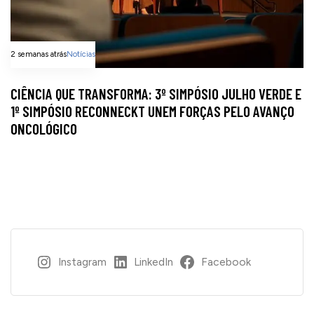
2 semanas atrás
Notícias
CIÊNCIA QUE TRANSFORMA: 3º SIMPÓSIO JULHO VERDE E
1º SIMPÓSIO RECONNECKT UNEM FORÇAS PELO AVANÇO
ONCOLÓGICO
Instagram
LinkedIn
Facebook