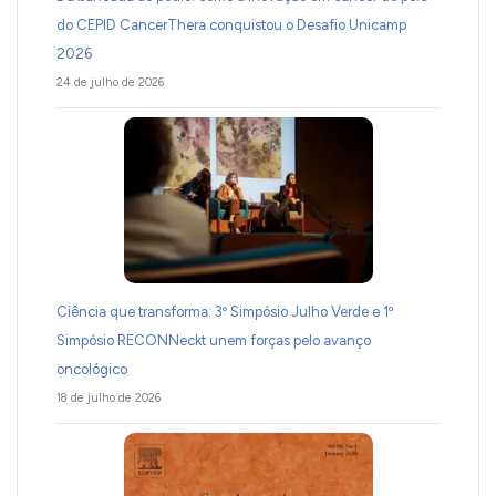
do CEPID CancerThera conquistou o Desafio Unicamp
2026
24 de julho de 2026
Ciência que transforma: 3º Simpósio Julho Verde e 1º
Simpósio RECONNeckt unem forças pelo avanço
oncológico
18 de julho de 2026