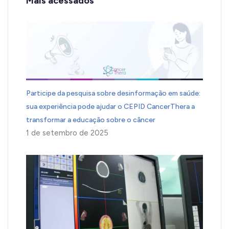
Mais acessados
Participe da pesquisa sobre desinformação em saúde:
sua experiência pode ajudar o CEPID CancerThera a
transformar a educação sobre o câncer
1 de setembro de 2025